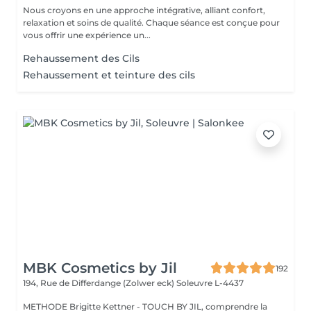
Nous croyons en une approche intégrative, alliant confort,
relaxation et soins de qualité. Chaque séance est conçue pour
vous offrir une expérience un...
Rehaussement des Cils
Rehaussement et teinture des cils
MBK Cosmetics by Jil
192
194, Rue de Differdange (Zolwer eck)
Soleuvre L-4437
METHODE Brigitte Kettner - TOUCH BY JIL, comprendre la