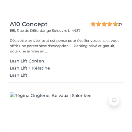
A10 Concept
37
195, Rue de Differdange
Soleuvre L-4437
Dès votre arrivée, tout est pensé pour éveiller vos sens et vous
offrir une parenthèse d'exception : - Parking privé et gratuit,
pour une arrivée en ...
Lash Lift Coréen
Lash Lift + Kératine
Lash Lift