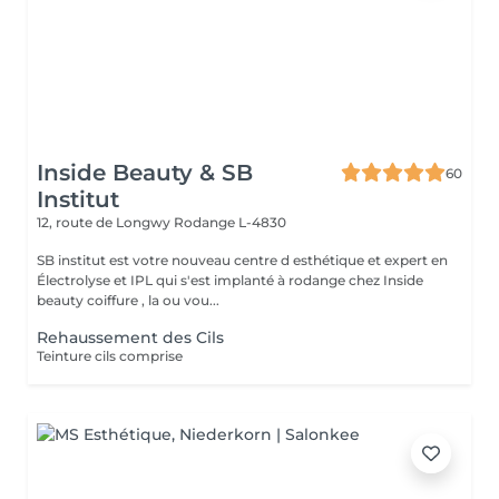
Inside Beauty & SB
60
Institut
12, route de Longwy
Rodange L-4830
SB institut est votre nouveau centre d esthétique et expert en
Électrolyse et IPL qui s'est implanté à rodange chez Inside
beauty coiffure , la ou vou...
Rehaussement des Cils
Teinture cils comprise