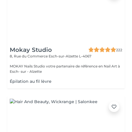
Mokay Studio
222
8, Rue du Commerce
Esch-sur-Alzette L-4067
MOKAY Nails Studio votre partenaire de référence en Nail Art à
Esch- sur - Alzette
Épilation au fil lèvre