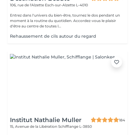
106, rue de l'Alzette
Esch-sur-Alzette L-4010
Entrez dans l'univers du bien-être, tournez le dos pendant un
moment à la routine du quotidien. Accordez-vous le plaisir
d'être au centre de toutes l...
Rehaussement de cils autour du regard
Institut Nathalie Muller
184
15, Avenue de la Libération
Schifflange L-3850