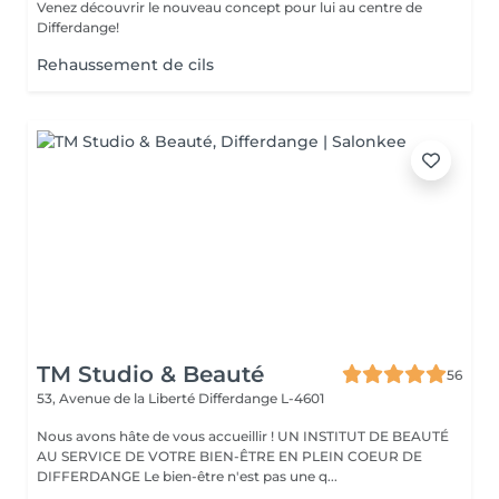
Venez découvrir le nouveau concept pour lui au centre de
Differdange!
Rehaussement de cils
TM Studio & Beauté
56
53, Avenue de la Liberté
Differdange L-4601
Nous avons hâte de vous accueillir ! UN INSTITUT DE BEAUTÉ
AU SERVICE DE VOTRE BIEN-ÊTRE EN PLEIN COEUR DE
DIFFERDANGE Le bien-être n'est pas une q...