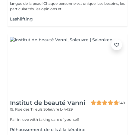
langue de la peau! Chaque personne est unique. Les besoins, les
particularités, les opinions et...
Lashlifting
Institut de beauté Vanni
140
19, Rue des Tilleuls
Soleuvre L-4429
Fall in love with taking care of yourself
Réhaussement de cils à la kératine