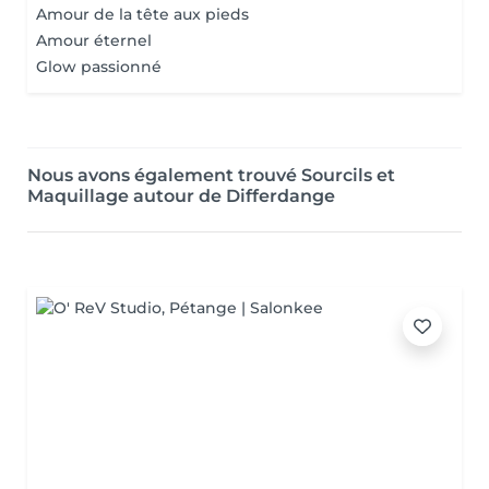
Amour de la tête aux pieds
Amour éternel
Glow passionné
Nous avons également trouvé Sourcils et
Maquillage autour de Differdange