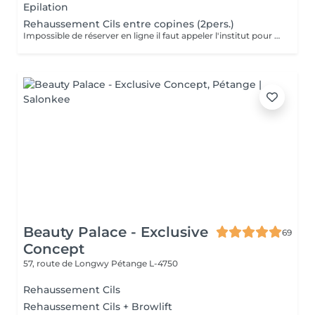
Epilation
Rehaussement Cils entre copines (2pers.)
Impossible de réserver en ligne il faut appeler l'institut pour la réservation
Beauty Palace - Exclusive
69
Concept
57, route de Longwy
Pétange L-4750
Rehaussement Cils
Rehaussement Cils + Browlift