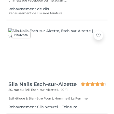
un message Facebook ou Instagram...
Rehaussement de cils
Rehaussement de cils sans teinture
Nouveau
Sila Nails Esch-sur-Alzette
1
20, rue du Brill
Esch-sur-Alzette L-4041
Esthétique & Bien-être Pour L'Homme & La Femme
Rehaussement Cils Naturel + Teinture