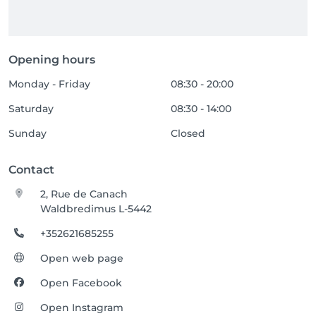
Opening hours
Monday - Friday
08:30 - 20:00
Saturday
08:30 - 14:00
Sunday
Closed
Contact
2, Rue de Canach
Waldbredimus L-5442
+352621685255
Open web page
Open Facebook
Open Instagram