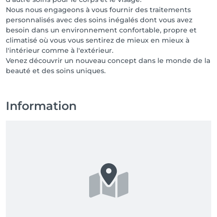
Nous nous engageons à vous fournir des traitements
personnalisés avec des soins inégalés dont vous avez
besoin dans un environnement confortable, propre et
climatisé où vous vous sentirez de mieux en mieux à
l'intérieur comme à l'extérieur.
Venez découvrir un nouveau concept dans le monde de la
beauté et des soins uniques.
Information