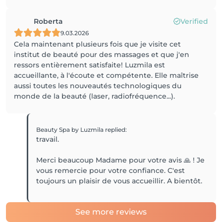
Roberta
Verified
9.03.2026
Cela maintenant plusieurs fois que je visite cet
institut de beauté pour des massages et que j'en
ressors entièrement satisfaite! Luzmila est
accueillante, à l'écoute et compétente. Elle maîtrise
aussi toutes les nouveautés technologiques du
monde de la beauté (laser, radiofréquence...).
Beauty Spa by Luzmila
replied
:
travail.
Merci beaucoup Madame pour votre avis 🙏 ! Je
vous remercie pour votre confiance. C'est
toujours un plaisir de vous accueillir. A bientôt.
See more reviews