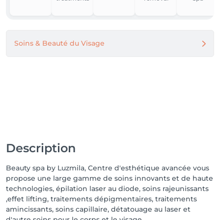
Soins & Beauté du Visage
Description
Beauty spa by Luzmila, Centre d'esthétique avancée vous
propose une large gamme de soins innovants et de haute
technologies, épilation laser au diode, soins rajeunissants
,effet lifting, traitements dépigmentaires, traitements
amincissants, soins capillaire, détatouage au laser et
d'autre soins pour le corps et le visage.