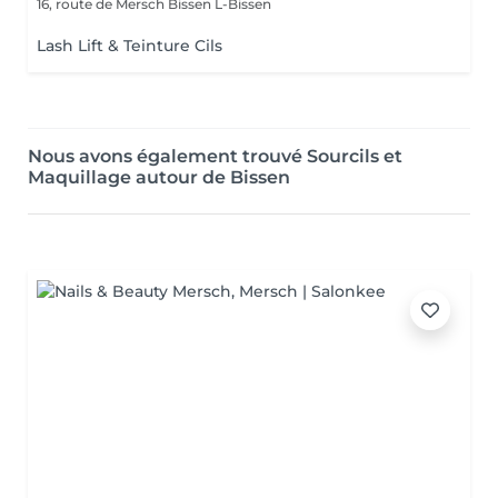
16, route de Mersch
Bissen L-Bissen
Lash Lift & Teinture Cils
Nous avons également trouvé Sourcils et
Maquillage autour de Bissen