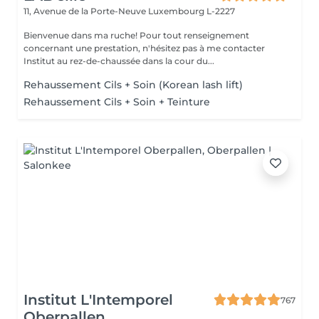
11, Avenue de la Porte-Neuve
Luxembourg L-2227
Bienvenue dans ma ruche! Pour tout renseignement
concernant une prestation, n'hésitez pas à me contacter
Institut au rez-de-chaussée dans la cour du...
Rehaussement Cils + Soin (Korean lash lift)
Rehaussement Cils + Soin + Teinture
Institut L'Intemporel
767
Oberpallen