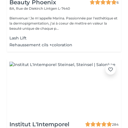
Beauty Phoenix
6
8A, Rue de Diekirch
Lintgen L-7440
Bienvenue ! Je m'appelle Marina. Passionnée par l'esthétique et
la dermopigmentation, j'ai à coeur de mettre en valeur la
beauté unique de chaque p...
Lash Lift
Rehaussement cils +coloration
Institut L'Intemporel
284