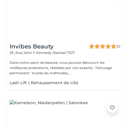
Invibes Beauty
37
35, Rue John F Kennedy
Steinsel 7327
Dans notre salon de beauté, vous pouvez découvrir les
meilleures prestations, réalisées par nos experts : Tatouage
permanent : toutes les méthodes,...
Lash Lift ( Rehaussement de cils)