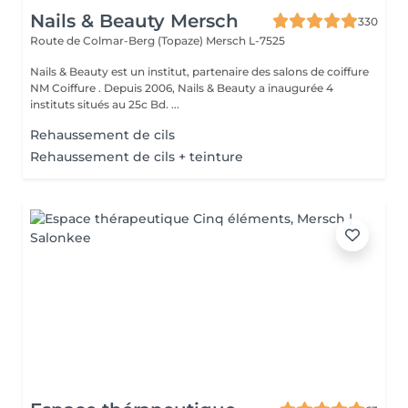
Nails & Beauty Mersch
330
Route de Colmar-Berg (Topaze)
Mersch L-7525
Nails & Beauty est un institut, partenaire des salons de coiffure
NM Coiffure . Depuis 2006, Nails & Beauty a inaugurée 4
instituts situés au 25c Bd. ...
Rehaussement de cils
Rehaussement de cils + teinture