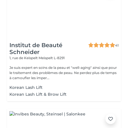
Institut de Beauté
41
Schneider
1, rue de Keispelt
Meispelt L-8291
Je suis expert en soins de la peau et "well-aging" ainsi que pour
le traitement des problèmes de peau. Ne perdez plus de temps
à camoufler les imper...
Korean Lash Lift
Korean Lash Lift & Brow Lift