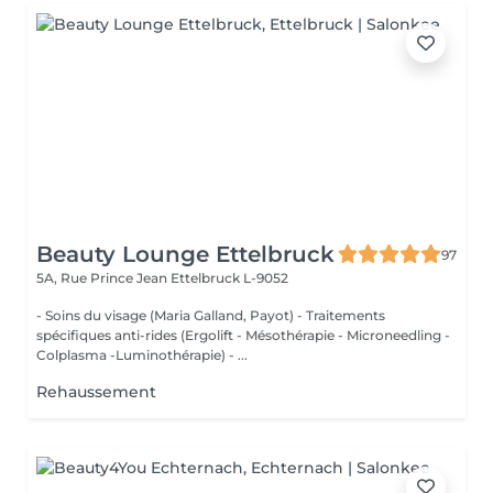
Beauty Lounge Ettelbruck
97
5A, Rue Prince Jean
Ettelbruck L-9052
- Soins du visage (Maria Galland, Payot) - Traitements
spécifiques anti-rides (Ergolift - Mésothérapie - Microneedling -
Colplasma -Luminothérapie) - ...
Rehaussement