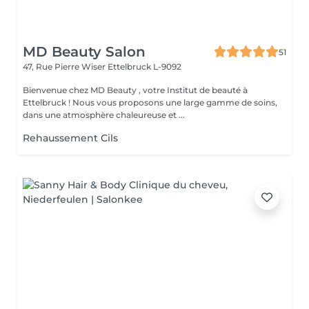
MD Beauty Salon
51
47, Rue Pierre Wiser
Ettelbruck L-9092
Bienvenue chez MD Beauty , votre Institut de beauté à
Ettelbruck ! Nous vous proposons une large gamme de soins,
dans une atmosphère chaleureuse et ...
Rehaussement Cils