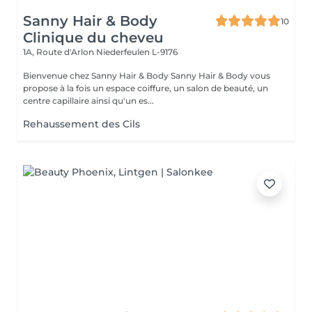
Sanny Hair & Body
10
Clinique du cheveu
1A, Route d'Arlon
Niederfeulen L-9176
Bienvenue chez Sanny Hair & Body Sanny Hair & Body vous
propose à la fois un espace coiffure, un salon de beauté, un
centre capillaire ainsi qu'un es...
Rehaussement des Cils