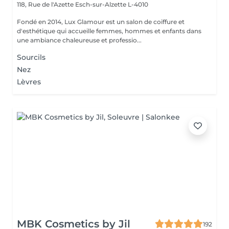
118, Rue de l'Azette
Esch-sur-Alzette L-4010
Fondé en 2014, Lux Glamour est un salon de coiffure et
d'esthétique qui accueille femmes, hommes et enfants dans
une ambiance chaleureuse et professio...
Sourcils
Nez
Lèvres
MBK Cosmetics by Jil
192