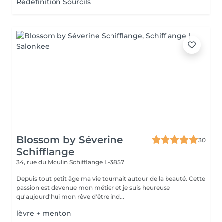
Redéfinition Sourcils
Blossom by Séverine
30
Schifflange
34, rue du Moulin
Schifflange L-3857
Depuis tout petit âge ma vie tournait autour de la beauté. Cette
passion est devenue mon métier et je suis heureuse
qu'aujourd'hui mon rêve d'être ind...
lèvre + menton