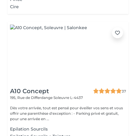
Cire
A10 Concept
37
195, Rue de Differdange
Soleuvre L-4437
Dès votre arrivée, tout est pensé pour éveiller vos sens et vous
offrir une parenthèse d'exception : - Parking privé et gratuit,
pour une arrivée en ...
Epilation Sourcils