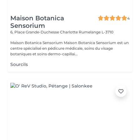
Maison Botanica
4
Sensorium
6, Place Grande-Duchesse Charlotte
Rumelange L-3710
Maison Botanica Sensorium Maison Botanica Sensorium est un
centre spécialisé en pédicure médicale, soins du visage
botaniques et soins dermo-capillai...
Sourcils