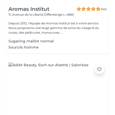
Aromas Institut
340
11, Avenue de la Liberté
Differdange L-4660
Depuis 2012, l'équipe de Aromas institut est à votre service.
Nous proposons une large gamme de soins du visage & du
corps, des pédicures, manucures, ...
Sugaring maillot normal
Sourcils homme