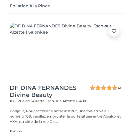
Épilation à la Pince
DF DINA FERNANDES
40
Divine Beauty
108, Rue de l'Alzette
Esch-sur-Alzette L-4010
Bonjour, Pour accéder à notre institut, une fois arrivé au
numéro 108, veuillez emprunter la porte située entre Albalux et
AXA, du côté de la rue Dic...
Pince