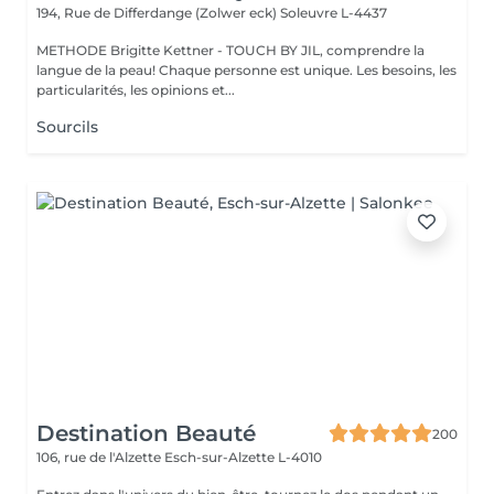
194, Rue de Differdange (Zolwer eck)
Soleuvre L-4437
METHODE Brigitte Kettner - TOUCH BY JIL, comprendre la
langue de la peau! Chaque personne est unique. Les besoins, les
particularités, les opinions et...
Sourcils
Destination Beauté
200
106, rue de l'Alzette
Esch-sur-Alzette L-4010