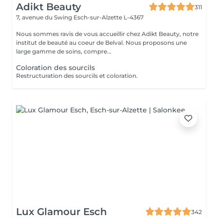
Adikt Beauty
311
7, avenue du Swing
Esch-sur-Alzette L-4367
Nous sommes ravis de vous accueillir chez Adikt Beauty, notre
institut de beauté au coeur de Belval. Nous proposons une
large gamme de soins, compre...
Coloration des sourcils
Restructuration des sourcils et coloration.
Lux Glamour Esch
342