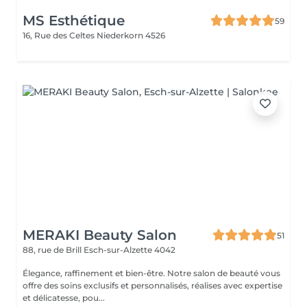
MS Esthétique
59
16, Rue des Celtes
Niederkorn 4526
MERAKI Beauty Salon
51
88, rue de Brill
Esch-sur-Alzette 4042
Élegance, raffinement et bien-être. Notre salon de beauté vous
offre des soins exclusifs et personnalisés, réalises avec expertise
et délicatesse, pou...