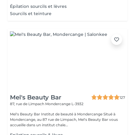
Épilation sourcils et lèvres
Sourcils et teinture
Mel's Beauty Bar
127
87, rue de Limpach
Mondercange L-3932
Mel's Beauty Bar Institut de beauté à Mondercange Situé à
Mondercange, au 87 rue de Limpach, Mel's Beauty Bar vous
accueille dans un institut chale...