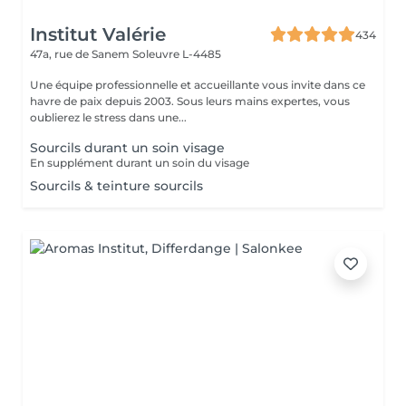
Institut Valérie
434
47a, rue de Sanem
Soleuvre L-4485
Une équipe professionnelle et accueillante vous invite dans ce
havre de paix depuis 2003. Sous leurs mains expertes, vous
oublierez le stress dans une...
Sourcils durant un soin visage
En supplément durant un soin du visage
Sourcils & teinture sourcils