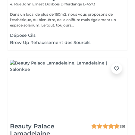
4, Rue John Ernest Dolibois
Differdange L-4573
Dans un local de plus de 160m2, nous vous proposons de
l'esthétique, du bien-être, de la coiffure mais également un
espace solarium. Le tout, toujours...
Dépose Cils
Brow Up Rehaussement des Sourcils
Beauty Palace
391
Lamadelaine