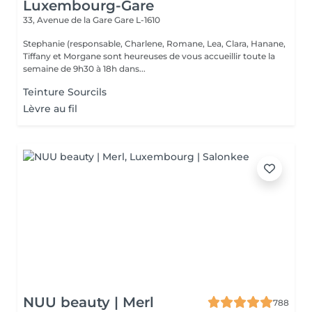
Luxembourg-Gare
33, Avenue de la Gare
Gare L-1610
Stephanie (responsable, Charlene, Romane, Lea, Clara, Hanane,
Tiffany et Morgane sont heureuses de vous accueillir toute la
semaine de 9h30 à 18h dans...
Teinture Sourcils
Lèvre au fil
NUU beauty | Merl
788