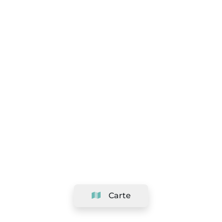
Carte