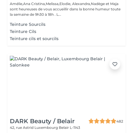
Amélie,Ana Cristina,Melissa,Elodie, Alexandra,Nadège et Maja
sont heureuses de vous accueillir dans la bonne humeur toute
la semaine de 9h30 à 18h . L...
Teinture Sourcils
Teinture Cils
Teinture cils et sourcils
DARK Beauty / Belair
482
42, rue Astrid
Luxembourg Belair L-1143