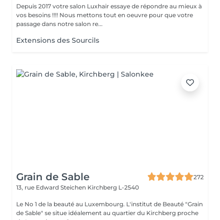
Depuis 2017 votre salon Luxhair essaye de répondre au mieux à
vos besoins !!!! Nous mettons tout en oeuvre pour que votre
passage dans notre salon re...
Extensions des Sourcils
Grain de Sable
272
13, rue Edward Steichen
Kirchberg L-2540
Le No 1 de la beauté au Luxembourg. L'institut de Beauté "Grain
de Sable" se situe idéalement au quartier du Kirchberg proche