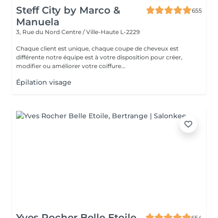
Steff City by Marco &
655
Manuela
3, Rue du Nord
Centre / Ville-Haute L-2229
Chaque client est unique, chaque coupe de cheveux est
différente notre équipe est à votre disposition pour créer,
modifier ou améliorer votre coiffure...
Épilation visage
Yves Rocher Belle Etoile
654