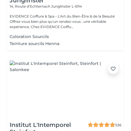
Junglinster
14, Route d‘Echternach
Junglinster L-6114
EVIDENCE Coiffure & Spa - L'Art du Bien-Être & de la Beauté
Offrez-vous bien plus qu'un rendez-vous : une véritable
expérience. Chez EVIDENCE Coiffu...
Coloration Sourcils
Teinture sourcils Henna
Institut L'Intemporel
536