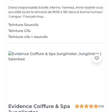
Diana (responsable) Estelle ,Marina, Vanessa, Anne-Sophie vous
accueille toute la semaine de 9h30 à 18h dans la bonne humeur
! Langue : Français Ang...
Teinture Sourcils
Teinture Cils
Teinture cils + sourcils
Evidence Coiffure & Spa
578