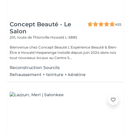
Concept Beauté - Le
455
Salon
201, route de Thionville
Howald L-5885
Bienvenue chez Concept Beauté L'Expérience Beauté & Bien-
Être à Howald Hesperange Installé depuis juin 2024 dans nos
tout nouveaux locaux au Centre S...
Reconstruction Sourcils
Rehaussement + teinture + kératine