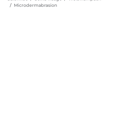
Microdermabrasion