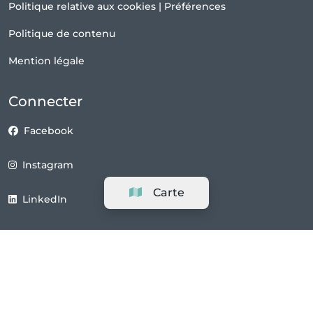
Politique relative aux cookies
|
Préférences
Politique de contenu
Mention légale
Connecter
Facebook
Instagram
Carte
LinkedIn