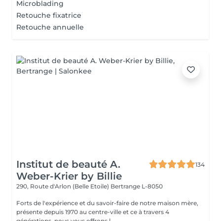
Microblading
Retouche fixatrice
Retouche annuelle
Institut de beauté A.
134
Weber-Krier by Billie
290, Route d'Arlon (Belle Etoile)
Bertrange L-8050
Forts de l'expérience et du savoir-faire de notre maison mère,
présente depuis 1970 au centre-ville et ce à travers 4
générations, nous vous offrons l...