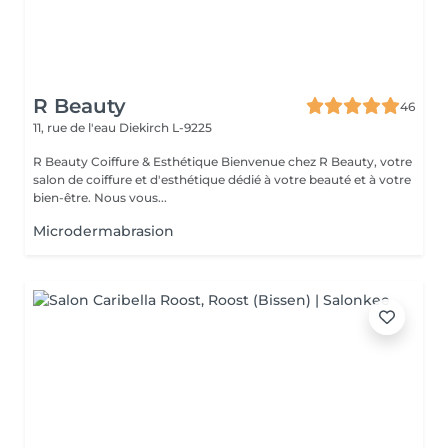
R Beauty
46
11, rue de l'eau
Diekirch L-9225
R Beauty Coiffure & Esthétique Bienvenue chez R Beauty, votre
salon de coiffure et d'esthétique dédié à votre beauté et à votre
bien-être. Nous vous...
Microdermabrasion