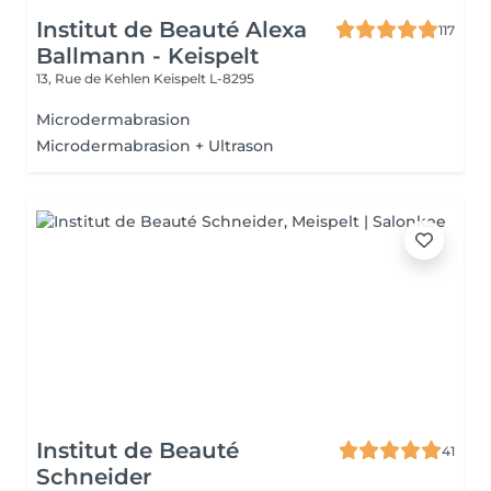
Institut de Beauté Alexa
117
Ballmann - Keispelt
13, Rue de Kehlen
Keispelt L-8295
Microdermabrasion
Microdermabrasion + Ultrason
Institut de Beauté
41
Schneider