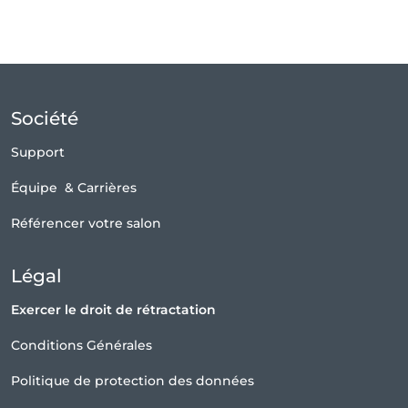
Société
Support
Équipe
&
Carrières
Référencer votre salon
Légal
Exercer le droit de rétractation
Conditions Générales
Politique de protection des données