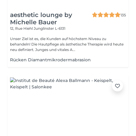
aesthetic lounge by
135
Michelle Bauer
12, Rue Hiehl
Junglinster L-6131
Unser Ziel ist es, die Kunden auf höchstem Niveau zu
behandeln! Die Hautpflege als ästhetische Therapie wird heute
neu definiert. Junges und vitales A...
Rücken Diamantmikrodermabrasion