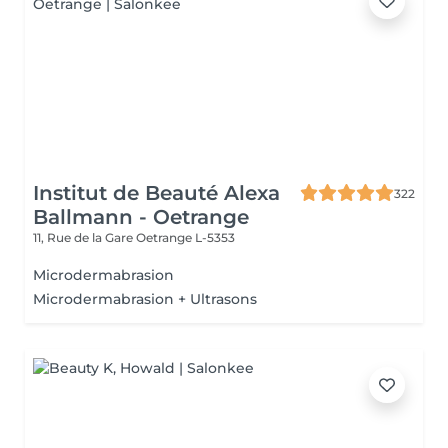
Institut de Beauté Alexa
322
Ballmann - Oetrange
11, Rue de la Gare
Oetrange L-5353
Microdermabrasion
Microdermabrasion + Ultrasons