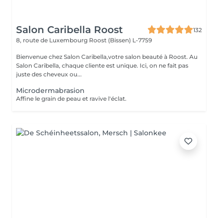
Salon Caribella Roost
132
8, route de Luxembourg
Roost (Bissen) L-7759
Bienvenue chez Salon Caribella,votre salon beauté à Roost. Au
Salon Caribella, chaque cliente est unique. Ici, on ne fait pas
juste des cheveux ou...
Microdermabrasion
Affine le grain de peau et ravive l'éclat.