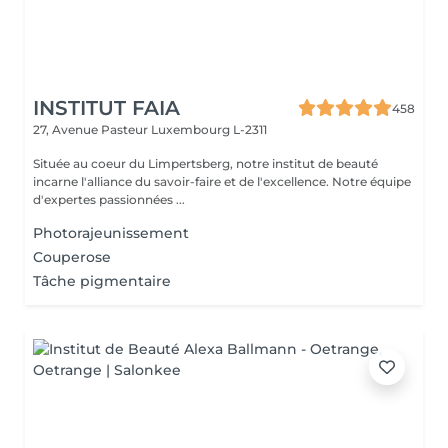
INSTITUT FAIA
458
27, Avenue Pasteur
Luxembourg L-2311
Située au coeur du Limpertsberg, notre institut de beauté
incarne l'alliance du savoir-faire et de l'excellence. Notre équipe
d'expertes passionnées ...
Photorajeunissement
Couperose
Tâche pigmentaire