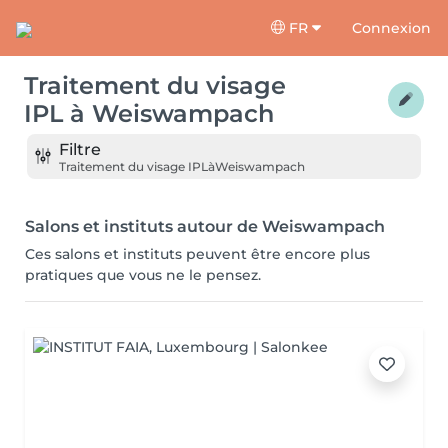
FR
Connexion
Traitement du visage
IPL
à
Weiswampach
Filtre
Traitement du visage IPL
à
Weiswampach
Salons et instituts autour de Weiswampach
Ces salons et instituts peuvent être encore plus
pratiques que vous ne le pensez.