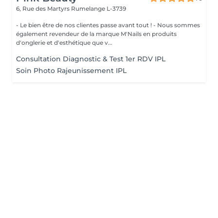
6, Rue des Martyrs
Rumelange L-3739
- Le bien être de nos clientes passe avant tout ! - Nous sommes
également revendeur de la marque M'Nails en produits
d'onglerie et d'esthétique que v...
Consultation Diagnostic & Test 1er RDV IPL
Soin Photo Rajeunissement IPL