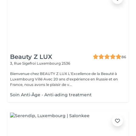
Beauty Z LUX
86
3, Rue Sigefroi
Luxembourg 2536
Bienvenue chez BEAUTY Z LUX L'Excellence de la Beauté à
Luxembourg Villé Avec 20 ans d'expérience en Russie et en
France, nous avons le plaisir de v...
Soin Anti-Âge - Anti-ading treatment