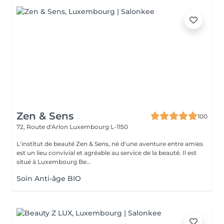
Zen & Sens
100
72, Route d'Arlon
Luxembourg L-1150
L'institut de beauté Zen & Sens, né d'une aventure entre amies
est un lieu convivial et agréable au service de la beauté. Il est
situé à Luxembourg Be...
Soin Anti-âge BIO