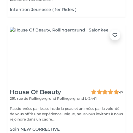
Intention Jeunesse ( 1er Rides )
House Of Beauty
47
291, rue de Rollingergrund
Rollingergrund L-2441
Passionnées par les soins de la peau et animées par la volonté
de vous offrir une expérience unique, nous vous invitons à nous
rejoindre dans un cadre...
Soin NEW CORRECTIVE