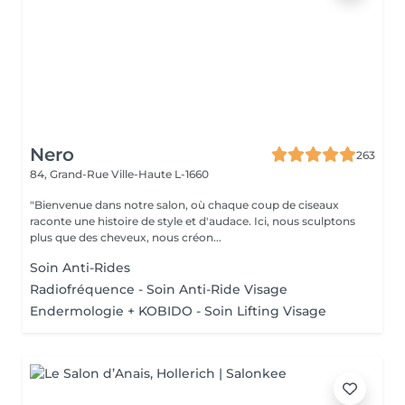
Nero
263
84, Grand-Rue
Ville-Haute L-1660
"Bienvenue dans notre salon, où chaque coup de ciseaux
raconte une histoire de style et d'audace. Ici, nous sculptons
plus que des cheveux, nous créon...
Soin Anti-Rides
Radiofréquence - Soin Anti-Ride Visage
Endermologie + KOBIDO - Soin Lifting Visage