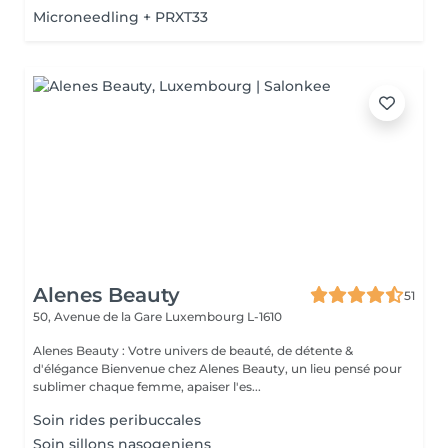
Microneedling + PRXT33
Alenes Beauty
51
50, Avenue de la Gare
Luxembourg L-1610
Alenes Beauty : Votre univers de beauté, de détente &
d'élégance Bienvenue chez Alenes Beauty, un lieu pensé pour
sublimer chaque femme, apaiser l'es...
Soin rides peribuccales
Soin sillons nasogeniens