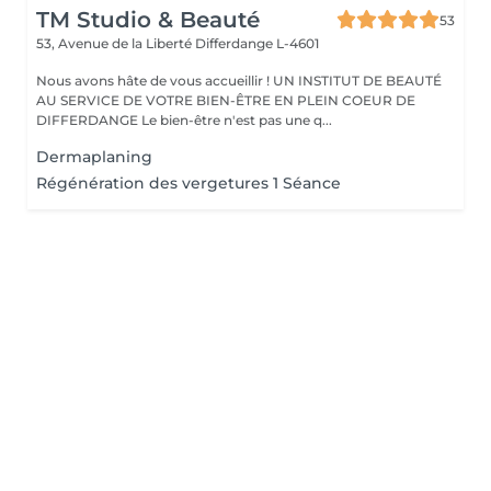
TM Studio & Beauté
53
53, Avenue de la Liberté
Differdange L-4601
Nous avons hâte de vous accueillir ! UN INSTITUT DE BEAUTÉ
AU SERVICE DE VOTRE BIEN-ÊTRE EN PLEIN COEUR DE
DIFFERDANGE Le bien-être n'est pas une q...
Dermaplaning
Régénération des vergetures 1 Séance