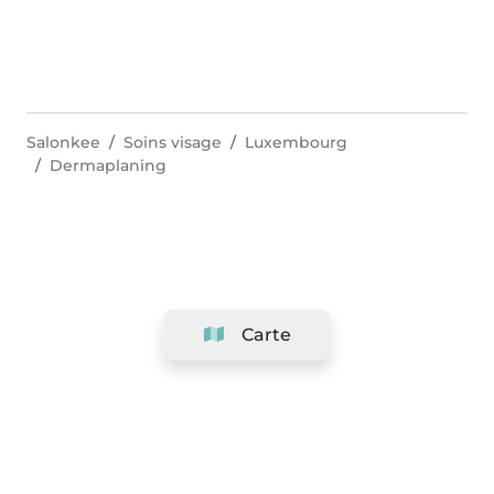
Salonkee
Soins visage
Luxembourg
Dermaplaning
Carte
Société