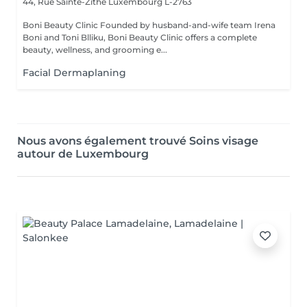
44, Rue Sainte-Zithe
Luxembourg L-2763
Boni Beauty Clinic Founded by husband-and-wife team Irena
Boni and Toni Blliku, Boni Beauty Clinic offers a complete
beauty, wellness, and grooming e...
Facial Dermaplaning
Nous avons également trouvé Soins visage
autour de Luxembourg