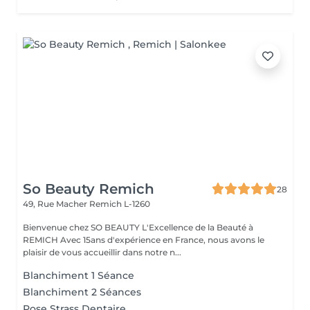
So Beauty Remich
28
49, Rue Macher
Remich L-1260
Bienvenue chez SO BEAUTY L'Excellence de la Beauté à
REMICH Avec 15ans d'expérience en France, nous avons le
plaisir de vous accueillir dans notre n...
Blanchiment 1 Séance
Blanchiment 2 Séances
Pose Strass Dentaire