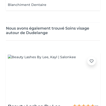
Blanchiment Dentaire
Nous avons également trouvé Soins visage
autour de Dudelange