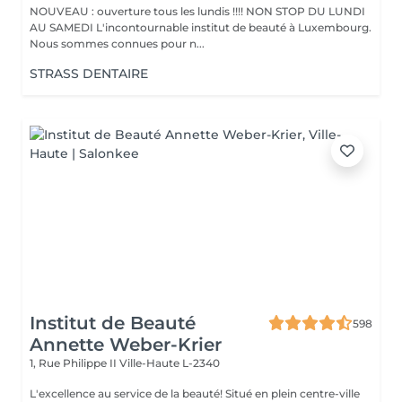
NOUVEAU : ouverture tous les lundis !!!! NON STOP DU LUNDI
AU SAMEDI L'incontournable institut de beauté à Luxembourg.
Nous sommes connues pour n...
STRASS DENTAIRE
Institut de Beauté
598
Annette Weber-Krier
1, Rue Philippe II
Ville-Haute L-2340
L'excellence au service de la beauté! Situé en plein centre-ville