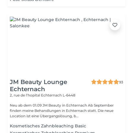
JM Beauty Lounge
93
Echternach
2, rue de l'hopital
Echternach L-6448
Neu ab dem 01.09 JM Beauty in Echternach Ab September
finden meine Behandlungen in Echternach statt. Die neue
Location ist eine Übergangslösung, b...
Kosmetisches Zahnbleaching Basic