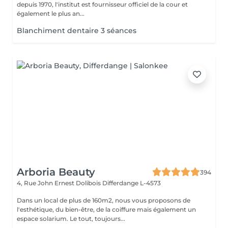
depuis 1970, l'institut est fournisseur officiel de la cour et
également le plus an...
Blanchiment dentaire 3 séances
Arboria Beauty
394
4, Rue John Ernest Dolibois
Differdange L-4573
Dans un local de plus de 160m2, nous vous proposons de
l'esthétique, du bien-être, de la coiffure mais également un
espace solarium. Le tout, toujours...