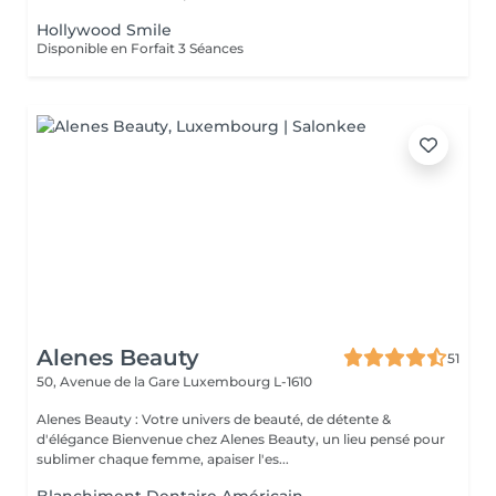
Hollywood Smile
Disponible en Forfait 3 Séances
Alenes Beauty
51
50, Avenue de la Gare
Luxembourg L-1610
Alenes Beauty : Votre univers de beauté, de détente &
d'élégance Bienvenue chez Alenes Beauty, un lieu pensé pour
sublimer chaque femme, apaiser l'es...