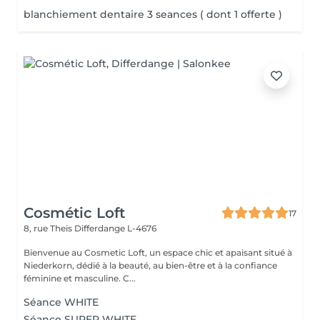
blanchiement dentaire 3 seances ( dont 1 offerte )
Cosmétic Loft
17
8, rue Theis
Differdange L-4676
Bienvenue au Cosmetic Loft, un espace chic et apaisant situé à
Niederkorn, dédié à la beauté, au bien-être et à la confiance
féminine et masculine. C...
Séance WHITE
Séance SUPER WHITE