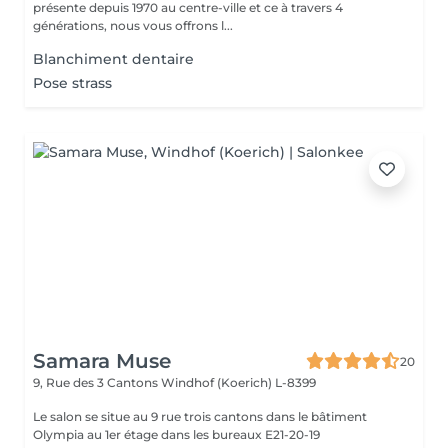
présente depuis 1970 au centre-ville et ce à travers 4
générations, nous vous offrons l...
Blanchiment dentaire
Pose strass
Samara Muse
20
9, Rue des 3 Cantons
Windhof (Koerich) L-8399
Le salon se situe au 9 rue trois cantons dans le bâtiment
Olympia au 1er étage dans les bureaux E21-20-19