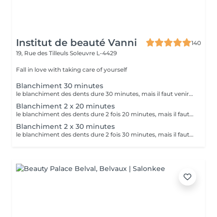
Institut de beauté Vanni
140
19, Rue des Tilleuls
Soleuvre L-4429
Fall in love with taking care of yourself
Blanchiment 30 minutes
le blanchiment des dents dure 30 minutes, mais il faut venir 15 min en avance. En tout c est 45 minutes
Blanchiment 2 x 20 minutes
le blanchiment des dents dure 2 fois 20 minutes, mais il faut venir 15 min en avance.
Blanchiment 2 x 30 minutes
le blanchiment des dents dure 2 fois 30 minutes, mais il faut venir 15 min en avance.