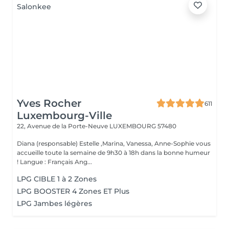
Yves Rocher
611
Luxembourg-Ville
22, Avenue de la Porte-Neuve
LUXEMBOURG 57480
Diana (responsable) Estelle ,Marina, Vanessa, Anne-Sophie vous
accueille toute la semaine de 9h30 à 18h dans la bonne humeur
! Langue : Français Ang...
LPG CIBLE 1 à 2 Zones
LPG BOOSTER 4 Zones ET Plus
LPG Jambes légères