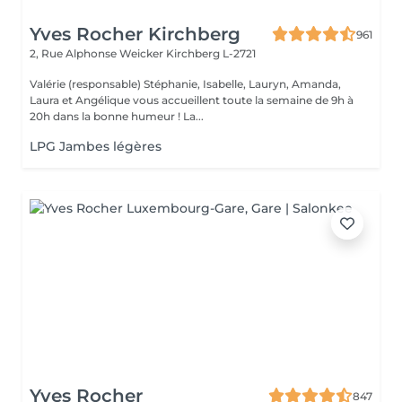
Yves Rocher Kirchberg
961
2, Rue Alphonse Weicker
Kirchberg L-2721
Valérie (responsable) Stéphanie, Isabelle, Lauryn, Amanda,
Laura et Angélique vous accueillent toute la semaine de 9h à
20h dans la bonne humeur ! La...
LPG Jambes légères
Yves Rocher
847