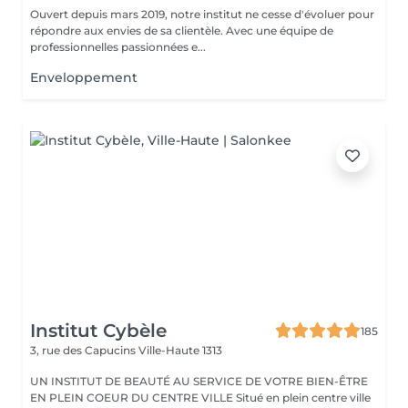
Ouvert depuis mars 2019, notre institut ne cesse d'évoluer pour
répondre aux envies de sa clientèle. Avec une équipe de
professionnelles passionnées e...
Enveloppement
Institut Cybèle
185
3, rue des Capucins
Ville-Haute 1313
UN INSTITUT DE BEAUTÉ AU SERVICE DE VOTRE BIEN-ÊTRE
EN PLEIN COEUR DU CENTRE VILLE Situé en plein centre ville