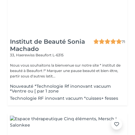
Institut de Beauté Sonia
71
Machado
33, Haerewiss
Beaufort L-6315
Nous vous souhaitons la bienvenue sur notre site * institut de
beauté à Beaufort !* Marquer une pause beauté et bien-être,
partir sous d'autres latit...
Nouveauté *Technologie Rf inonovant vacuum
*Ventre ou [ par 1 zone
Technologie RF innovant vacuum *cuisses+ fesses