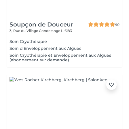
Soupçon de Douceur
90
3, Rue du Village
Gonderange L-6183
Soin Cryothérapie
Soin d'Enveloppement aux Algues
Soin Cryothérapie et Enveloppement aux Algues
(abonnement sur demande)