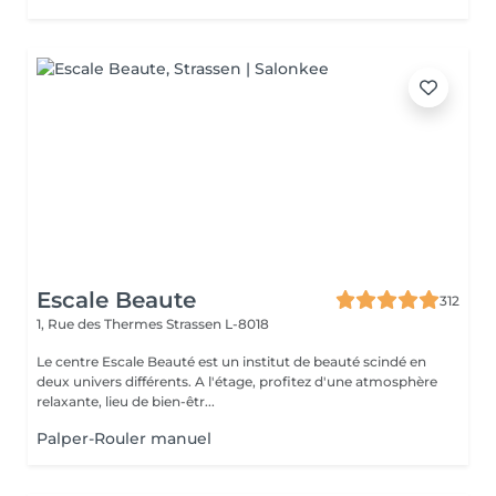
Escale Beaute
312
1, Rue des Thermes
Strassen L-8018
Le centre Escale Beauté est un institut de beauté scindé en
deux univers différents. A l'étage, profitez d'une atmosphère
relaxante, lieu de bien-êtr...
Palper-Rouler manuel