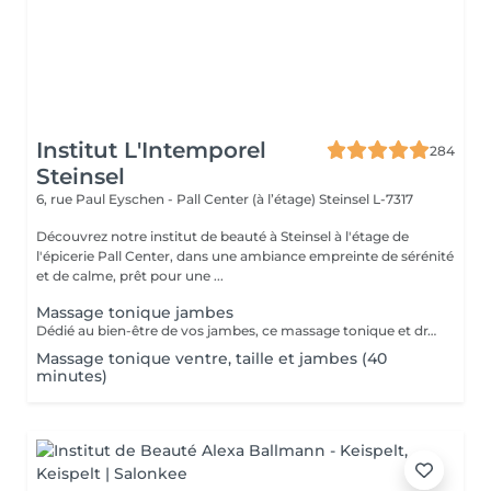
Institut L'Intemporel
284
Steinsel
6, rue Paul Eyschen - Pall Center (à l’étage)
Steinsel L-7317
Découvrez notre institut de beauté à Steinsel à l'étage de
l'épicerie Pall Center, dans une ambiance empreinte de sérénité
et de calme, prêt pour une ...
Massage tonique jambes
Dédié au bien-être de vos jambes, ce massage tonique et drainant vous procure une délicieuse sensation de légèreté.
Massage tonique ventre, taille et jambes (40
minutes)