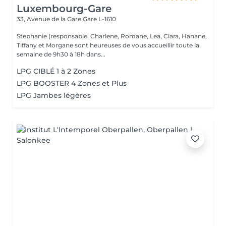
Luxembourg-Gare
33, Avenue de la Gare
Gare L-1610
Stephanie (responsable, Charlene, Romane, Lea, Clara, Hanane,
Tiffany et Morgane sont heureuses de vous accueillir toute la
semaine de 9h30 à 18h dans...
LPG CIBLÉ 1 à 2 Zones
LPG BOOSTER 4 Zones et Plus
LPG Jambes légères