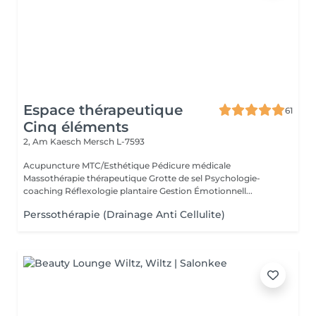
Espace thérapeutique
61
Cinq éléments
2, Am Kaesch
Mersch L-7593
Acupuncture MTC/Esthétique Pédicure médicale
Massothérapie thérapeutique Grotte de sel Psychologie-
coaching Réflexologie plantaire Gestion Émotionnell...
Perssothérapie (Drainage Anti Cellulite)