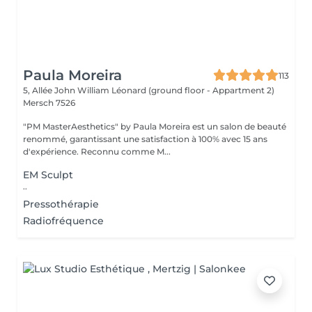
Paula Moreira
113
5, Allée John William Léonard (ground floor - Appartment 2)
Mersch 7526
"PM MasterAesthetics" by Paula Moreira est un salon de beauté
renommé, garantissant une satisfaction à 100% avec 15 ans
d'expérience. Reconnu comme M...
EM Sculpt
..
Pressothérapie
Radiofréquence