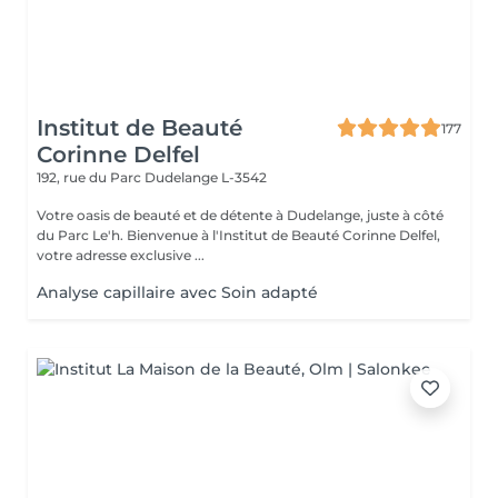
Institut de Beauté
177
Corinne Delfel
192, rue du Parc
Dudelange L-3542
Votre oasis de beauté et de détente à Dudelange, juste à côté
du Parc Le'h. Bienvenue à l'Institut de Beauté Corinne Delfel,
votre adresse exclusive ...
Analyse capillaire avec Soin adapté