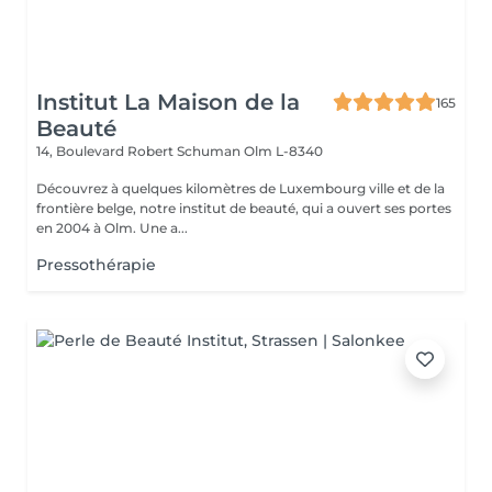
Institut La Maison de la
165
Beauté
14, Boulevard Robert Schuman
Olm L-8340
Découvrez à quelques kilomètres de Luxembourg ville et de la
frontière belge, notre institut de beauté, qui a ouvert ses portes
en 2004 à Olm. Une a...
Pressothérapie