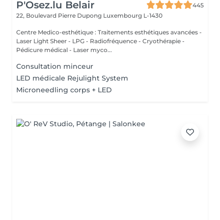
P'Osez.lu Belair
445
22, Boulevard Pierre Dupong
Luxembourg L-1430
Centre Medico-esthétique : Traitements esthétiques avancées -
Laser Light Sheer - LPG - Radiofréquence - Cryothérapie -
Pédicure médical - Laser myco...
Consultation minceur
LED médicale Rejulight System
Microneedling corps + LED