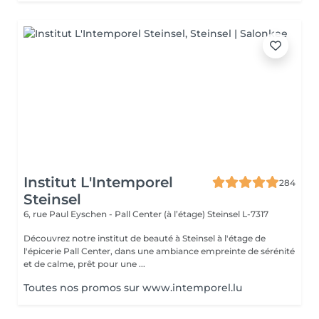
Institut L'Intemporel
284
Steinsel
6, rue Paul Eyschen - Pall Center (à l’étage)
Steinsel L-7317
Découvrez notre institut de beauté à Steinsel à l'étage de
l'épicerie Pall Center, dans une ambiance empreinte de sérénité
et de calme, prêt pour une ...
Toutes nos promos sur www.intemporel.lu