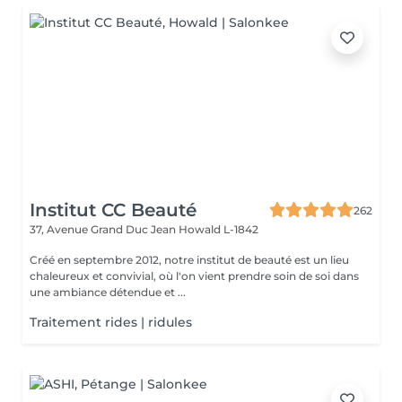
Institut CC Beauté
262
37, Avenue Grand Duc Jean
Howald L-1842
Créé en septembre 2012, notre institut de beauté est un lieu
chaleureux et convivial, où l'on vient prendre soin de soi dans
une ambiance détendue et ...
Traitement rides | ridules