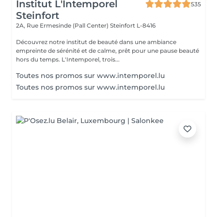
Institut L'Intemporel
535
Steinfort
2A, Rue Ermesinde (Pall Center)
Steinfort L-8416
Découvrez notre institut de beauté dans une ambiance
empreinte de sérénité et de calme, prêt pour une pause beauté
hors du temps. L'Intemporel, trois...
Toutes nos promos sur www.intemporel.lu
Toutes nos promos sur www.intemporel.lu