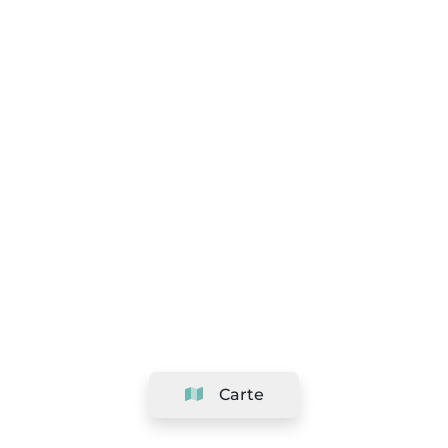
Carte