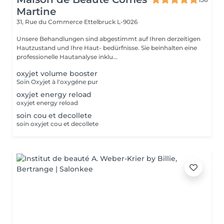
Martine
31, Rue du Commerce
Ettelbruck L-9026
Unsere Behandlungen sind abgestimmt auf Ihren derzeitigen
Hautzustand und Ihre Haut- bedürfnisse. Sie beinhalten eine
professionelle Hautanalyse inklu...
oxyjet volume booster
Soin Oxyjet à l'oxygéne pur
oxyjet energy reload
oxyjet energy reload
soin cou et decollete
soin oxyjet cou et decollete