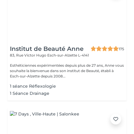
Institut de Beauté Anne
175
83, Rue Victor Hugo
Esch-sur-Alzette L-4141
Esthéticiennes expérimentées depuis plus de 27 ans, Anne vous
souhaite la bienvenue dans son institut de Beauté, établi à
Esch-sur-Alzette depuis 2008...
1 séance Réflexologie
1 Séance Drainage