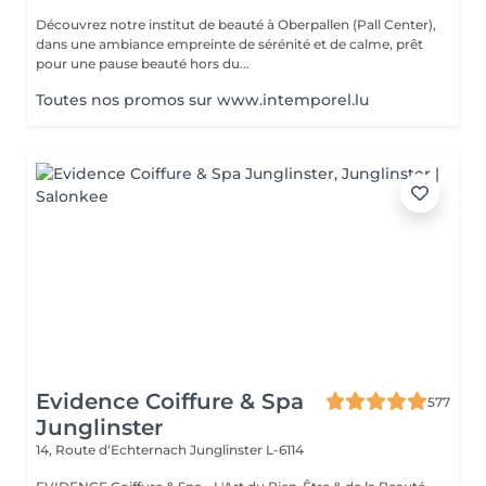
Découvrez notre institut de beauté à Oberpallen (Pall Center),
dans une ambiance empreinte de sérénité et de calme, prêt
pour une pause beauté hors du...
Toutes nos promos sur www.intemporel.lu
Evidence Coiffure & Spa
577
Junglinster
14, Route d‘Echternach
Junglinster L-6114