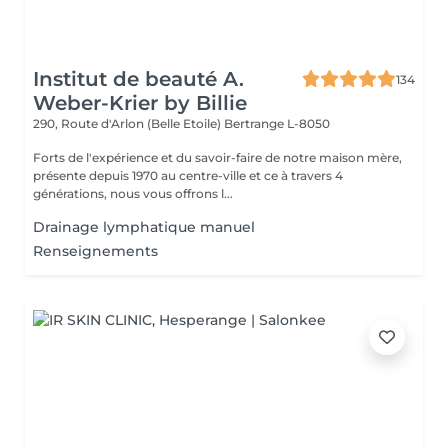
Institut de beauté A.
134
Weber-Krier by Billie
290, Route d'Arlon (Belle Etoile)
Bertrange L-8050
Forts de l'expérience et du savoir-faire de notre maison mère,
présente depuis 1970 au centre-ville et ce à travers 4
générations, nous vous offrons l...
Drainage lymphatique manuel
Renseignements