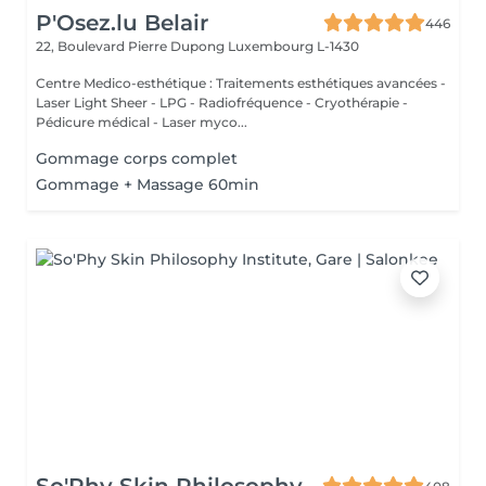
P'Osez.lu Belair
446
22, Boulevard Pierre Dupong
Luxembourg L-1430
Centre Medico-esthétique : Traitements esthétiques avancées -
Laser Light Sheer - LPG - Radiofréquence - Cryothérapie -
Pédicure médical - Laser myco...
Gommage corps complet
Gommage + Massage 60min