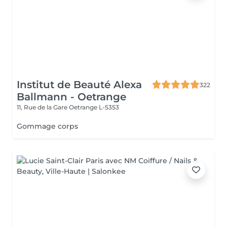
Institut de Beauté Alexa
322
Ballmann - Oetrange
11, Rue de la Gare
Oetrange L-5353
Gommage corps