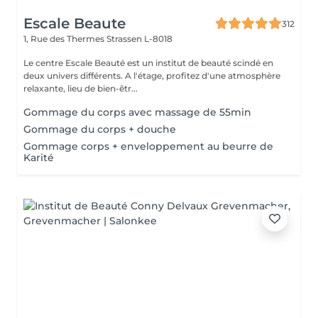
Escale Beaute
312
1, Rue des Thermes
Strassen L-8018
Le centre Escale Beauté est un institut de beauté scindé en
deux univers différents. A l'étage, profitez d'une atmosphère
relaxante, lieu de bien-êtr...
Gommage du corps avec massage de 55min
Gommage du corps + douche
Gommage corps + enveloppement au beurre de
Karité