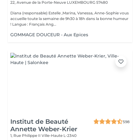
22, Avenue de la Porte-Neuve
LUXEMBOURG 57480
Diana (responsable) Estelle ,Marina, Vanessa, Anne-Sophie vous
accueille toute la semaine de 9h30 à 18h dans la bonne humeur
! Langue : Français Ang...
GOMMAGE DOUCEUR - Aux Epices
Institut de Beauté
598
Annette Weber-Krier
1, Rue Philippe II
Ville-Haute L-2340