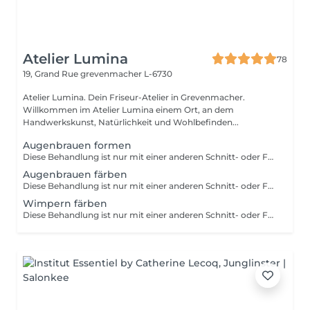
Atelier Lumina
78
19, Grand Rue
grevenmacher L-6730
Atelier Lumina. Dein Friseur-Atelier in Grevenmacher.
Willkommen im Atelier Lumina einem Ort, an dem
Handwerkskunst, Natürlichkeit und Wohlbefinden...
Augenbrauen formen
Diese Behandlung ist nur mit einer anderen Schnitt- oder Farbbehandlung buchbar.
Augenbrauen färben
Diese Behandlung ist nur mit einer anderen Schnitt- oder Farbbehandlung buchbar.
Wimpern färben
Diese Behandlung ist nur mit einer anderen Schnitt- oder Farbbehandlung buchbar.