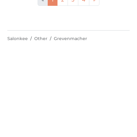
Salonkee
Other
Grevenmacher