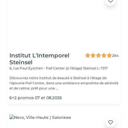
Institut L'Intemporel
284
Steinsel
6, rue Paul Eyschen - Pall Center (à l’étage)
Steinsel L-7317
Découvrez notre institut de beauté à Steinsel à l'étage de
l'épicerie Pall Center, dans une ambiance empreinte de sérénité
et de calme, prêt pour une ...
6+2 promos 07 et 08.2026