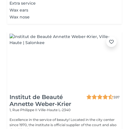
Extra service
Wax ears
Wax nose
Institut de Beauté
597
Annette Weber-Krier
1, Rue Philippe II
Ville-Haute L-2340
Excellence in the service of beauty! Located in the city center
since 1970, the institute is official supplier of the court and also