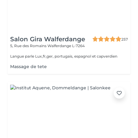
Salon Gira Walferdange
257
5, Rue des Romains
Walferdange L-7264
Langue parle Lux,fr,ger, portugais, espagnol et capverdien
Massage de tete