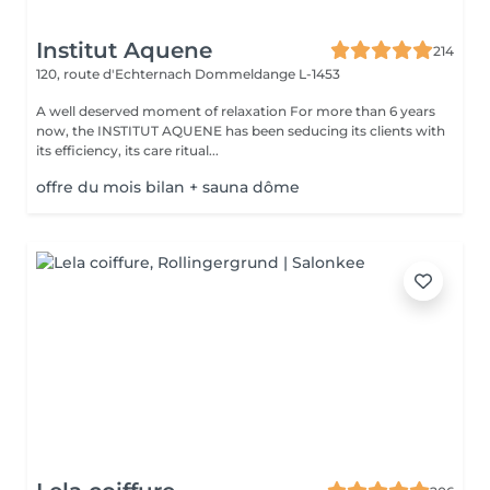
Institut Aquene
214
120, route d'Echternach
Dommeldange L-1453
A well deserved moment of relaxation For more than 6 years
now, the INSTITUT AQUENE has been seducing its clients with
its efficiency, its care ritual...
offre du mois bilan + sauna dôme