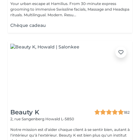
Your urban escape at Hamilius. From 30-minute express
grooming to immersive Swissline facials, Massage and Headspa
rituals. Multilingual. Modern. Resu...
Chèque cadeau
Beauty K
182
2, rue Sangenberg
Howald L-5850
Notre mission est d'aider chaque client à se sentir bien, autant à
l'intérieur qu'à l'extérieur. Beauty K est bien plus qu'un institut