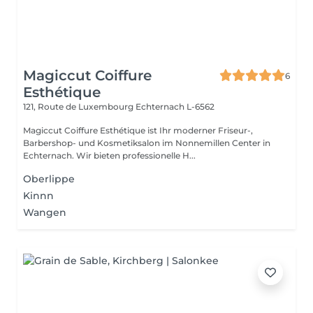
Magiccut Coiffure
6
Esthétique
121, Route de Luxembourg
Echternach L-6562
Magiccut Coiffure Esthétique ist Ihr moderner Friseur-,
Barbershop- und Kosmetiksalon im Nonnemillen Center in
Echternach. Wir bieten professionelle H...
Oberlippe
Kinnn
Wangen