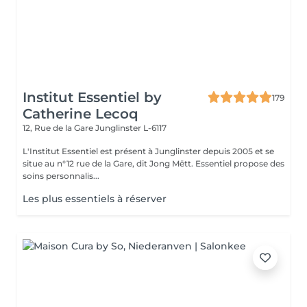
Institut Essentiel by
179
Catherine Lecoq
12, Rue de la Gare
Junglinster L-6117
L'Institut Essentiel est présent à Junglinster depuis 2005 et se
situe au n°12 rue de la Gare, dit Jong Mëtt. Essentiel propose des
soins personnalis...
Les plus essentiels à réserver