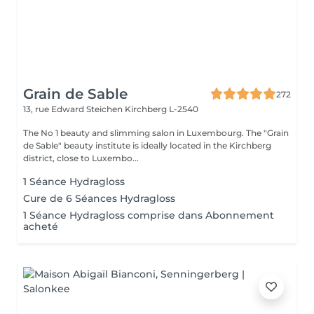
Grain de Sable
272
13, rue Edward Steichen
Kirchberg L-2540
The No 1 beauty and slimming salon in Luxembourg. The "Grain
de Sable" beauty institute is ideally located in the Kirchberg
district, close to Luxembo...
1 Séance Hydragloss
Cure de 6 Séances Hydragloss
1 Séance Hydragloss comprise dans Abonnement
acheté