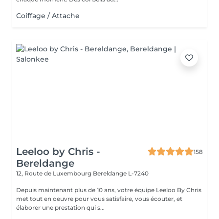
Coiffage / Attache
Leeloo by Chris -
158
Bereldange
12, Route de Luxembourg
Bereldange L-7240
Depuis maintenant plus de 10 ans, votre équipe Leeloo By Chris
met tout en oeuvre pour vous satisfaire, vous écouter, et
élaborer une prestation qui s...