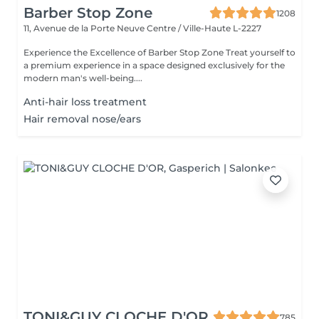
Barber Stop Zone
1208
11, Avenue de la Porte Neuve
Centre / Ville-Haute L-2227
Experience the Excellence of Barber Stop Zone Treat yourself to
a premium experience in a space designed exclusively for the
modern man's well-being....
Anti-hair loss treatment
Hair removal nose/ears
TONI&GUY CLOCHE D'OR
785