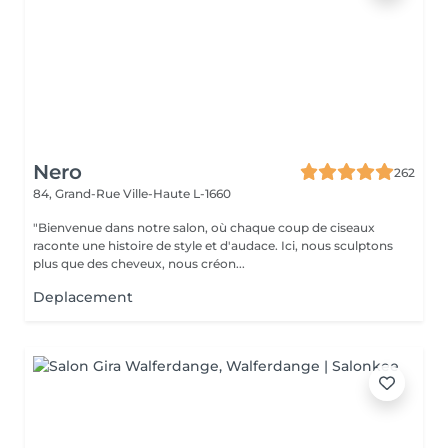
Nero
262
84, Grand-Rue
Ville-Haute L-1660
"Bienvenue dans notre salon, où chaque coup de ciseaux
raconte une histoire de style et d'audace. Ici, nous sculptons
plus que des cheveux, nous créon...
Deplacement