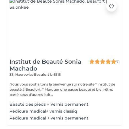
Institut de Beauté Sonia
71
Machado
33, Haerewiss
Beaufort L-6315
Nous vous souhaitons la bienvenue sur notre site * institut de
beauté à Beaufort !* Marquer une pause beauté et bien-être,
partir sous d'autres latit...
Beauté des pieds + Vernis permanent
Pedicure medical+ vernis classiq
Pedicure medical + vernis permanent