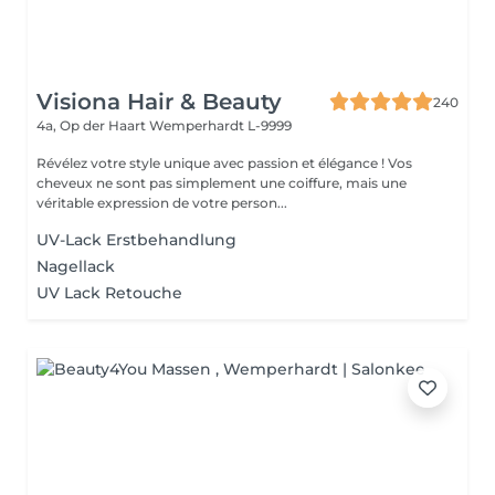
Visiona Hair & Beauty
240
4a, Op der Haart
Wemperhardt L-9999
Révélez votre style unique avec passion et élégance ! Vos
cheveux ne sont pas simplement une coiffure, mais une
véritable expression de votre person...
UV-Lack Erstbehandlung
Nagellack
UV Lack Retouche