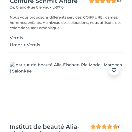
Coiffure Schmit André
160
24, Grand-Rue
Clervaux L-9710
Nous vous proposons différents services: COIFFURE : dames,
hommes, enfants. Au niveau des colorations, nous utilisons des
colorations sans amoniaque...
Vernis
Limer + Vernis
Institut de beauté Alia-
62