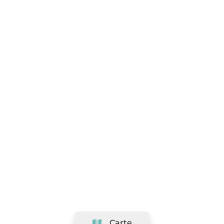
Carte