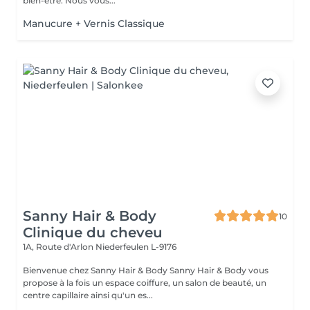
bien-être. Nous vous...
Manucure + Vernis Classique
Sanny Hair & Body
10
Clinique du cheveu
1A, Route d'Arlon
Niederfeulen L-9176
Bienvenue chez Sanny Hair & Body Sanny Hair & Body vous
propose à la fois un espace coiffure, un salon de beauté, un
centre capillaire ainsi qu'un es...