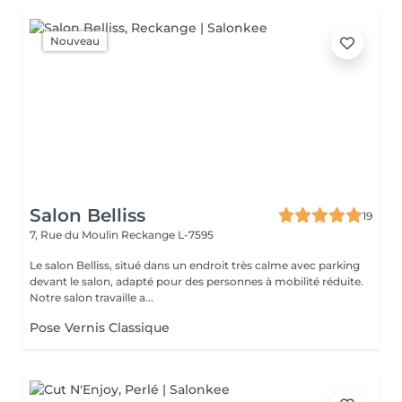
Nouveau
Salon Belliss
19
7, Rue du Moulin
Reckange L-7595
Le salon Belliss, situé dans un endroit très calme avec parking
devant le salon, adapté pour des personnes à mobilité réduite.
Notre salon travaille a...
Pose Vernis Classique