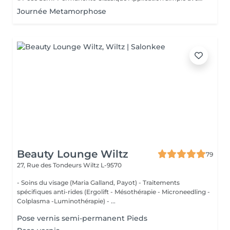
Journée Metamorphose
Beauty Lounge Wiltz
79
27, Rue des Tondeurs
Wiltz L-9570
- Soins du visage (Maria Galland, Payot) - Traitements
spécifiques anti-rides (Ergolift - Mésothérapie - Microneedling -
Colplasma -Luminothérapie) - ...
Pose vernis semi-permanent Pieds