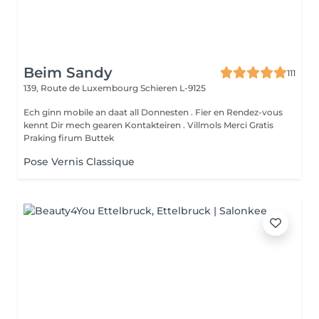
Beim Sandy
111
139, Route de Luxembourg
Schieren L-9125
Ech ginn mobile an daat all Donnesten . Fier en Rendez-vous
kennt Dir mech gearen Kontakteiren . Villmols Merci Gratis
Praking firum Buttek
Pose Vernis Classique