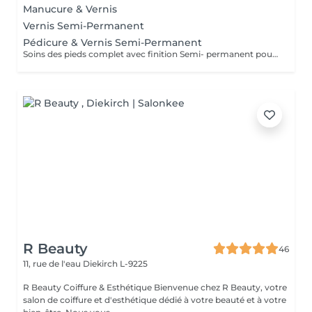
Manucure & Vernis
Vernis Semi-Permanent
Pédicure & Vernis Semi-Permanent
Soins des pieds complet avec finition Semi- permanent pour une tenue parfaite pendant plusieurs semaines .
R Beauty
46
11, rue de l'eau
Diekirch L-9225
R Beauty Coiffure & Esthétique Bienvenue chez R Beauty, votre
salon de coiffure et d'esthétique dédié à votre beauté et à votre