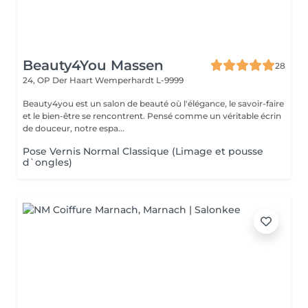
Beauty4You Massen
28
24, OP Der Haart
Wemperhardt L-9999
Beauty4you est un salon de beauté où l'élégance, le savoir-faire
et le bien-être se rencontrent. Pensé comme un véritable écrin
de douceur, notre espa...
Pose Vernis Normal Classique (Limage et pousse
d`ongles)