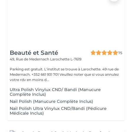
Beauté et Santé
75
49, Rue de Medernach
Larochette L-7619
Parking est gratuit. L'institut se trouve à Larochette. 49 rue de
Medernach. +352 661 931 701 Veuillez noter que si vous annulez
votre rdv en moins d...
Ultra Polish Vinylux CND/ Bandi (Manucure
Complète Inclus)
Nail Polish (Manucure Complète Inclus)
Nail Polish Ultra Vinylux CND/Bandi (Pédicure
Médicale Inclus)