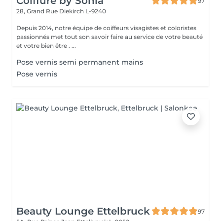
Coiffure by Sonia
97
28, Grand Rue
Diekirch L-9240
Depuis 2014, notre équipe de coiffeurs visagistes et coloristes
passionnés met tout son savoir faire au service de votre beauté
et votre bien être . ...
Pose vernis semi permanent mains
Pose vernis
Beauty Lounge Ettelbruck
97