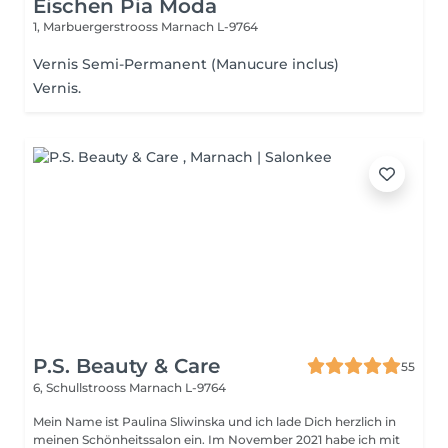
Eischen Pia Moda
1, Marbuergerstrooss
Marnach L-9764
Vernis Semi-Permanent (Manucure inclus)
Vernis.
P.S. Beauty & Care
55
6, Schullstrooss
Marnach L-9764
Mein Name ist Paulina Sliwinska und ich lade Dich herzlich in
meinen Schönheitssalon ein. Im November 2021 habe ich mit