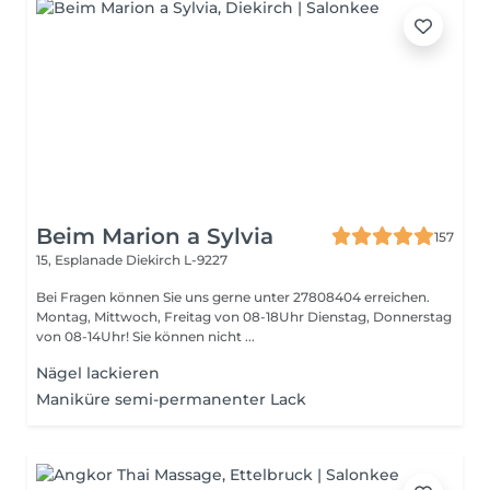
Beim Marion a Sylvia
157
15, Esplanade
Diekirch L-9227
Bei Fragen können Sie uns gerne unter 27808404 erreichen.
Montag, Mittwoch, Freitag von 08-18Uhr Dienstag, Donnerstag
von 08-14Uhr! Sie können nicht ...
Nägel lackieren
Maniküre semi-permanenter Lack