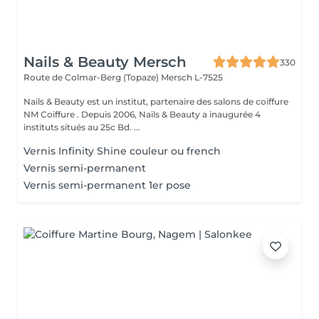
Nails & Beauty Mersch
330
Route de Colmar-Berg (Topaze)
Mersch L-7525
Nails & Beauty est un institut, partenaire des salons de coiffure
NM Coiffure . Depuis 2006, Nails & Beauty a inaugurée 4
instituts situés au 25c Bd. ...
Vernis Infinity Shine couleur ou french
Vernis semi-permanent
Vernis semi-permanent 1er pose