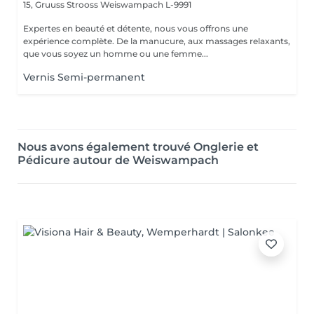
15, Gruuss Strooss
Weiswampach L-9991
Expertes en beauté et détente, nous vous offrons une
expérience complète. De la manucure, aux massages relaxants,
que vous soyez un homme ou une femme...
Vernis Semi-permanent
Nous avons également trouvé Onglerie et
Pédicure autour de Weiswampach