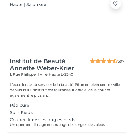
Institut de Beauté
597
Annette Weber-Krier
1, Rue Philippe II
Ville-Haute L-2340
L'excellence au service de la beauté! Situé en plein centre-ville
depuis 1970, l'institut est fournisseur officiel de la cour et
également le plus an...
Pédicure
Soin Pieds
Couper, limer les ongles pieds
Uniquement limage et coupage des ongles des pieds