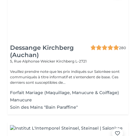
Dessange Kirchberg
280
(Auchan)
5, Rue Alphonse Weicker
Kirchberg L-2721
Veuillez prendre note que les prix indiqués sur Salonkee sont
communiqués à titre informatif et s'entendent de base. Ces
derniers sont susceptibles de...
Forfait Mariage (Maquillage, Manucure & Coiffage)
Manucure
Soin des Mains "Bain Paraffine"