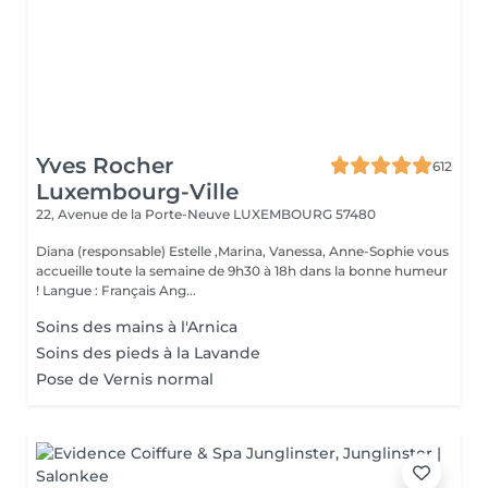
Yves Rocher
612
Luxembourg-Ville
22, Avenue de la Porte-Neuve
LUXEMBOURG 57480
Diana (responsable) Estelle ,Marina, Vanessa, Anne-Sophie vous
accueille toute la semaine de 9h30 à 18h dans la bonne humeur
! Langue : Français Ang...
Soins des mains à l'Arnica
Soins des pieds à la Lavande
Pose de Vernis normal