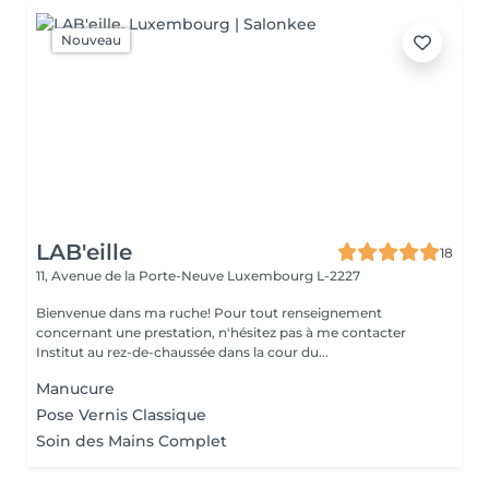
Nouveau
LAB'eille
18
11, Avenue de la Porte-Neuve
Luxembourg L-2227
Bienvenue dans ma ruche! Pour tout renseignement
concernant une prestation, n'hésitez pas à me contacter
Institut au rez-de-chaussée dans la cour du...
Manucure
Pose Vernis Classique
Soin des Mains Complet