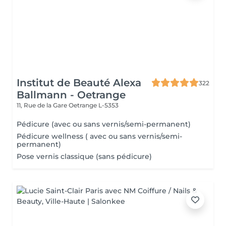
Institut de Beauté Alexa
322
Ballmann - Oetrange
11, Rue de la Gare
Oetrange L-5353
Pédicure (avec ou sans vernis/semi-permanent)
Pédicure wellness ( avec ou sans vernis/semi-
permanent)
Pose vernis classique (sans pédicure)