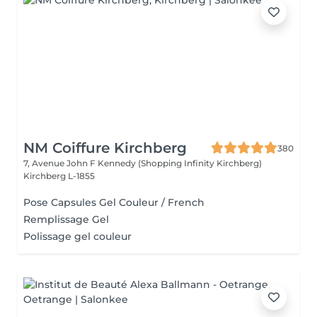
NM Coiffure Kirchberg
380
7, Avenue John F Kennedy (Shopping Infinity Kirchberg)
Kirchberg L-1855
Pose Capsules Gel Couleur / French
Remplissage Gel
Polissage gel couleur