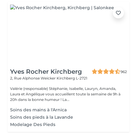
Yves Rocher Kirchberg
962
2, Rue Alphonse Weicker
Kirchberg L-2721
Valérie (responsable) Stéphanie, Isabelle, Lauryn, Amanda,
Laura et Angélique vous accueillent toute la semaine de 9h à
20h dans la bonne humeur ! La...
Soins des mains à l'Arnica
Soins des pieds à la Lavande
Modelage Des Pieds