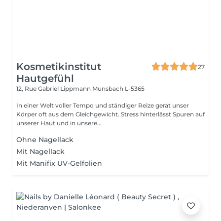
Kosmetikinstitut
27
Hautgefühl
12, Rue Gabriel Lippmann
Munsbach L-5365
In einer Welt voller Tempo und ständiger Reize gerät unser
Körper oft aus dem Gleichgewicht. Stress hinterlässt Spuren auf
unserer Haut und in unsere...
Ohne Nagellack
Mit Nagellack
Mit Manifix UV-Gelfolien