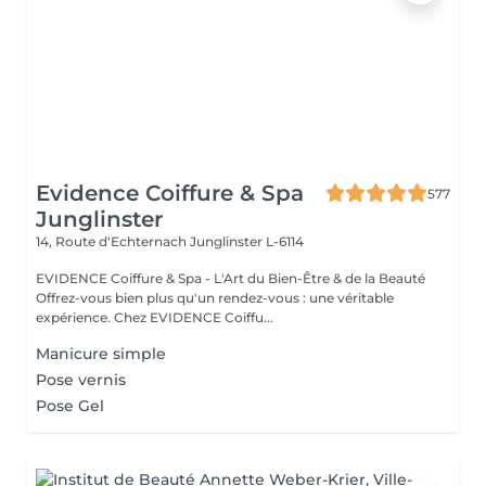
Evidence Coiffure & Spa
577
Junglinster
14, Route d‘Echternach
Junglinster L-6114
EVIDENCE Coiffure & Spa - L'Art du Bien-Être & de la Beauté
Offrez-vous bien plus qu'un rendez-vous : une véritable
expérience. Chez EVIDENCE Coiffu...
Manicure simple
Pose vernis
Pose Gel