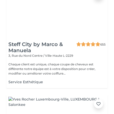
Steff City by Marco &
655
Manuela
3, Rue du Nord
Centre / Ville-Haute L-2229
Chaque client est unique, chaque coupe de cheveux est
différente notre équipe est à votre disposition pour créer,
modifier ou améliorer votre coiffure...
Service Esthétique