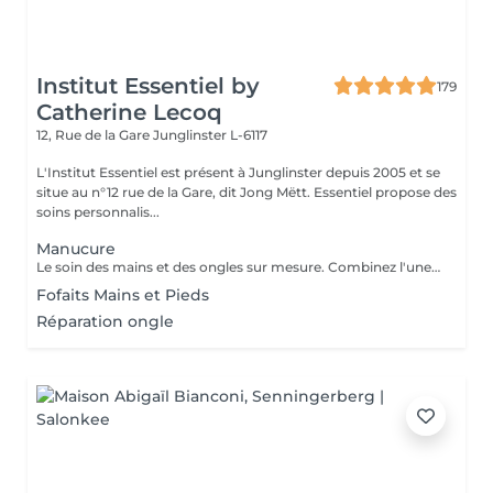
Institut Essentiel by
179
Catherine Lecoq
12, Rue de la Gare
Junglinster L-6117
L'Institut Essentiel est présent à Junglinster depuis 2005 et se
situe au n°12 rue de la Gare, dit Jong Mëtt. Essentiel propose des
soins personnalis...
Manucure
Le soin des mains et des ongles sur mesure. Combinez l'une des prestations avec votre soin visage.
Fofaits Mains et Pieds
Réparation ongle