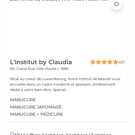
L'Institut by Claudia
457
60, Grand Rue
Ville-Haute L-1660
Situé au coeur de Luxembourg, notre institut de beauté vous
accueille dans un cadre moderne et apaisant, entièrement
dédié à votre bien-être. Spécial...
MANUCURE
MANUCURE JAPONAISE
MANUCURE + PEDICURE