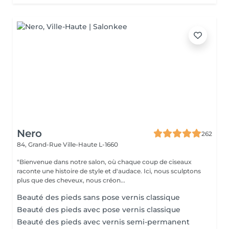
Nero
262
84, Grand-Rue
Ville-Haute L-1660
"Bienvenue dans notre salon, où chaque coup de ciseaux
raconte une histoire de style et d'audace. Ici, nous sculptons
plus que des cheveux, nous créon...
Beauté des pieds sans pose vernis classique
Beauté des pieds avec pose vernis classique
Beauté des pieds avec vernis semi-permanent