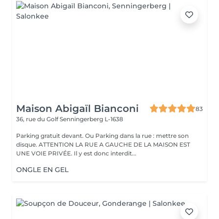
Maison Abigaïl Bianconi
83
36, rue du Golf
Senningerberg L-1638
Parking gratuit devant. Ou Parking dans la rue : mettre son
disque. ATTENTION LA RUE A GAUCHE DE LA MAISON EST
UNE VOIE PRIVÉE. Il y est donc interdit...
ONGLE EN GEL