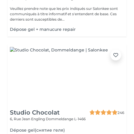
Veuillez prendre note que les prix indiqués sur Salonkee sont
communiqués à titre informatif et s'entendent de base. Ces
derniers sont susceptibles de...
Dépose gel + manucure repair
Studio Chocolat
246
6, Rue Jean Engling
Dommeldange L-1466
Dépose gel(снятие геля)