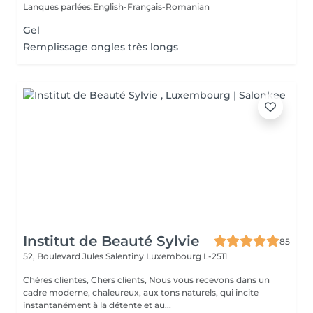
Lanques parlées:English-Français-Romanian
Gel
Remplissage ongles très longs
Institut de Beauté Sylvie
85
52, Boulevard Jules Salentiny
Luxembourg L-2511
Chères clientes, Chers clients, Nous vous recevons dans un
cadre moderne, chaleureux, aux tons naturels, qui incite
instantanément à la détente et au...