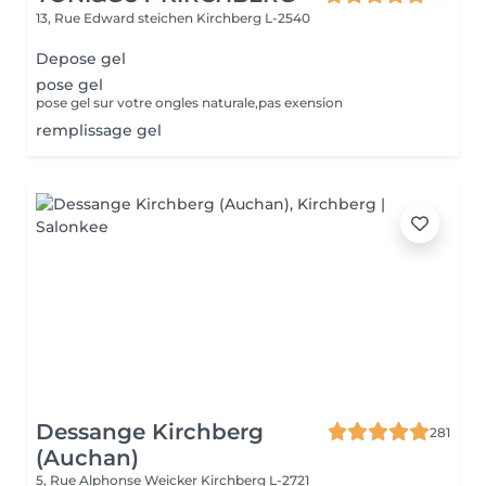
13, Rue Edward steichen
Kirchberg L-2540
Depose gel
pose gel
pose gel sur votre ongles naturale,pas exension
remplissage gel
Dessange Kirchberg
281
(Auchan)
5, Rue Alphonse Weicker
Kirchberg L-2721