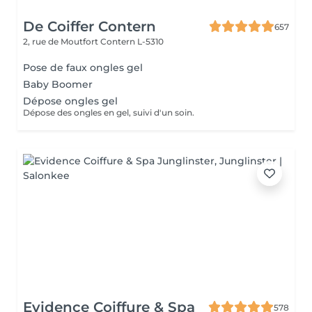
De Coiffer Contern
657
2, rue de Moutfort
Contern L-5310
Pose de faux ongles gel
Baby Boomer
Dépose ongles gel
Dépose des ongles en gel, suivi d'un soin.
Evidence Coiffure & Spa
578