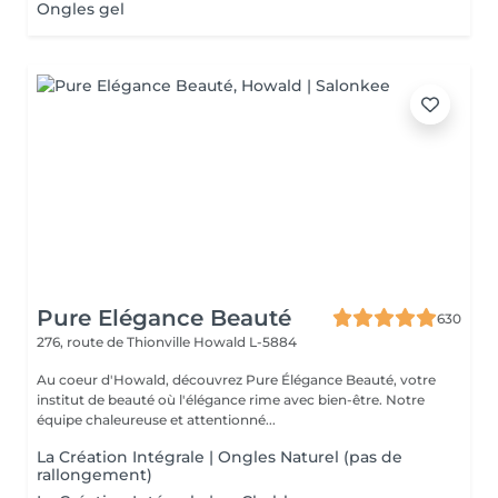
Ongles gel
Pure Elégance Beauté
630
276, route de Thionville
Howald L-5884
Au coeur d'Howald, découvrez Pure Élégance Beauté, votre
institut de beauté où l'élégance rime avec bien-être. Notre
équipe chaleureuse et attentionné...
La Création Intégrale | Ongles Naturel (pas de
rallongement)