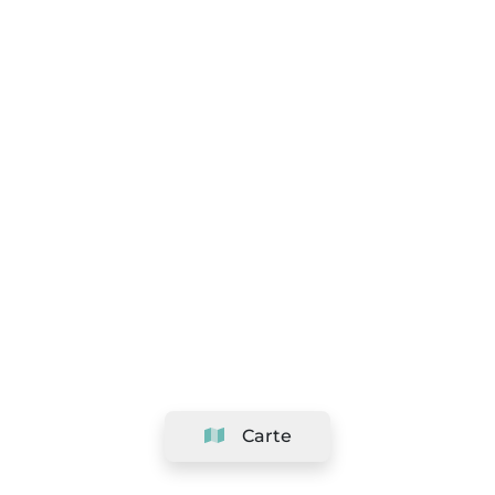
Carte