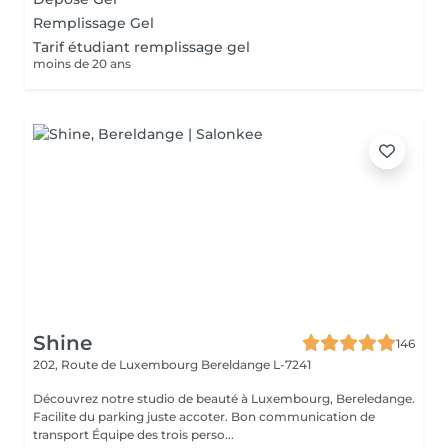
Remplissage Gel
Tarif étudiant remplissage gel
moins de 20 ans
Shine
146
202, Route de Luxembourg
Bereldange L-7241
Découvrez notre studio de beauté à Luxembourg, Bereledange.
Facilite du parking juste accoter. Bon communication de
transport Équipe des trois perso...