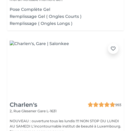
Pose Complète Gel
Remplissage Gel ( Ongles Courts )
Remplissage ( Ongles Longs )
Charlen's
993
2, Rue Glesener
Gare L-1631
NOUVEAU : ouverture tous les lundis !!!! NON STOP DU LUNDI
AU SAMEDI L'incontournable institut de beauté à Luxembourg.