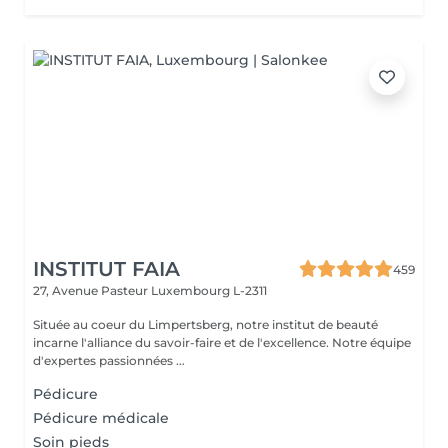
INSTITUT FAIA
459
27, Avenue Pasteur
Luxembourg L-2311
Située au coeur du Limpertsberg, notre institut de beauté
incarne l'alliance du savoir-faire et de l'excellence. Notre équipe
d'expertes passionnées ...
Pédicure
Pédicure médicale
Soin pieds