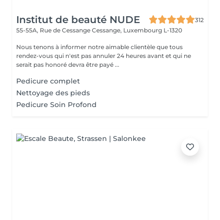
Institut de beauté NUDE
312
55-55A, Rue de Cessange
Cessange, Luxembourg L-1320
Nous tenons à informer notre aimable clientèle que tous
rendez-vous qui n'est pas annuler 24 heures avant et qui ne
serait pas honoré devra être payé ...
Pedicure complet
Nettoyage des pieds
Pedicure Soin Profond