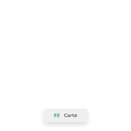
Carte