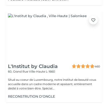
L'Institut by Claudia
460
60, Grand Rue
Ville-Haute L-1660
Situé au coeur de Luxembourg, notre institut de beauté vous
accueille dans un cadre moderne et apaisant, entièrement
dédié à votre bien-être. Spécial...
RECONSTRUTION D'ONGLE