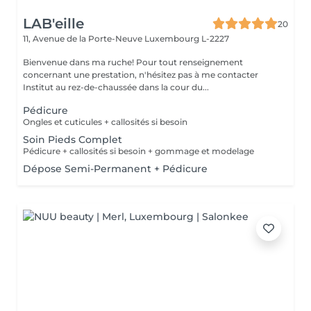
LAB'eille
20
11, Avenue de la Porte-Neuve
Luxembourg L-2227
Bienvenue dans ma ruche! Pour tout renseignement
concernant une prestation, n'hésitez pas à me contacter
Institut au rez-de-chaussée dans la cour du...
Pédicure
Ongles et cuticules + callosités si besoin
Soin Pieds Complet
Pédicure + callosités si besoin + gommage et modelage
Dépose Semi-Permanent + Pédicure