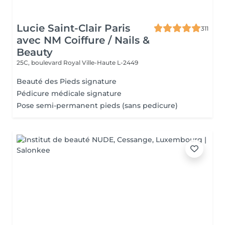
Lucie Saint-Clair Paris
311
avec NM Coiffure / Nails &
Beauty
25C, boulevard Royal
Ville-Haute L-2449
Beauté des Pieds signature
Pédicure médicale signature
Pose semi-permanent pieds (sans pedicure)