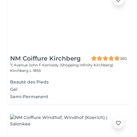
NM Coiffure Kirchberg
380
7, Avenue John F Kennedy (Shopping Infinity Kirchberg)
Kirchberg L-1855
Beauté des Pieds
Gel
Semi-Permanent