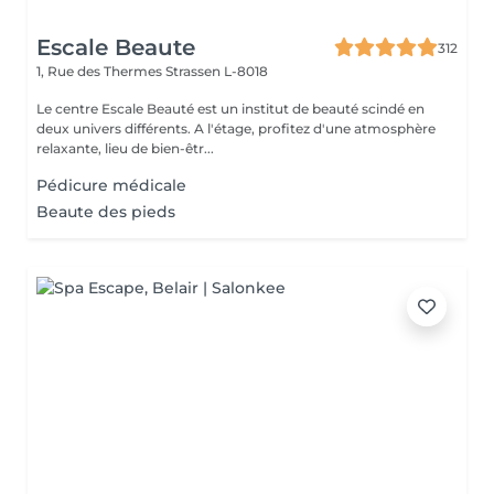
Escale Beaute
312
1, Rue des Thermes
Strassen L-8018
Le centre Escale Beauté est un institut de beauté scindé en
deux univers différents. A l'étage, profitez d'une atmosphère
relaxante, lieu de bien-êtr...
Pédicure médicale
Beaute des pieds