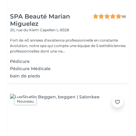
SPA Beauté Marian
98
Miguelez
20, rue du Kiem
Capellen L-8328
Fort de 40 années d'existence professionnelle en constante
évolution, notre spa qui compte une équipe de 5 esthéticiennes
professionnelles dont une na...
Pédicure
Pédicure Médicale
bain de pieds
Nouveau