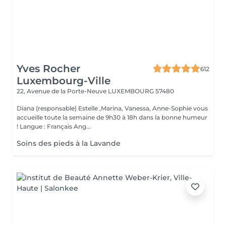
Yves Rocher
612
Luxembourg-Ville
22, Avenue de la Porte-Neuve
LUXEMBOURG 57480
Diana (responsable) Estelle ,Marina, Vanessa, Anne-Sophie vous
accueille toute la semaine de 9h30 à 18h dans la bonne humeur
! Langue : Français Ang...
Soins des pieds à la Lavande