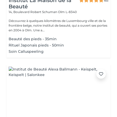
Institut La Maison de la
165
Beauté
14, Boulevard Robert Schuman
Olm L-8340
Découvrez à quelques kilomètres de Luxembourg ville et de la
frontière belge, notre institut de beauté, qui a ouvert ses portes
en 2004 à Olm. Une a...
Beauté des pieds - 35min
Rituel Japonais pieds - 50min
Soin Calluspeeling