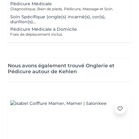
Pédicure Médicale
Diagnostique, Bain de pieds, Pédicure, Massage et Soin.
Soin Spécifique (ongle(s) incarné(s), cor(s),
durillon(s)...
Pédicure Médicale à Domicile
Frais de déplacement inclus.
Nous avons également trouvé Onglerie et
Pédicure autour de Kehlen