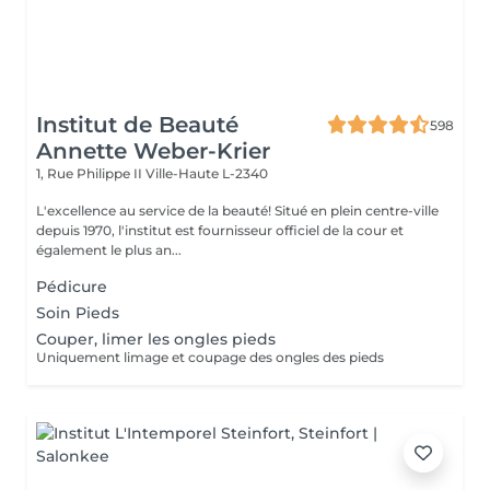
Institut de Beauté
598
Annette Weber-Krier
1, Rue Philippe II
Ville-Haute L-2340
L'excellence au service de la beauté! Situé en plein centre-ville
depuis 1970, l'institut est fournisseur officiel de la cour et
également le plus an...
Pédicure
Soin Pieds
Couper, limer les ongles pieds
Uniquement limage et coupage des ongles des pieds