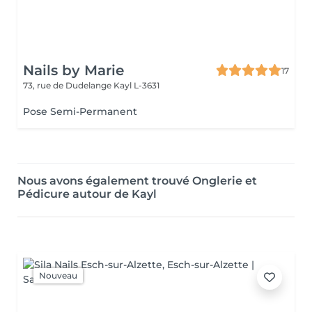
Nails by Marie
17
73, rue de Dudelange
Kayl L-3631
Pose Semi-Permanent
Nous avons également trouvé Onglerie et
Pédicure autour de Kayl
Nouveau