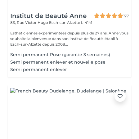
Institut de Beauté Anne
177
83, Rue Victor Hugo
Esch-sur-Alzette L-4141
Esthéticiennes expérimentées depuis plus de 27 ans, Anne vous
souhaite la bienvenue dans son institut de Beauté, établi à
Esch-sur-Alzette depuis 2008...
Semi permanent Pose (garantie 3 semaines)
Semi permanent enlever et nouvelle pose
Semi permanent enlever