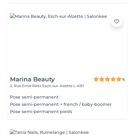
Marina Beauty
16
2, Rue Ernie Reitz
Esch-sur-Alzette L-4151
Pose semi-permanent
Pose semi-permanent + french / baby-boomer
Pose semi-permanent pieds