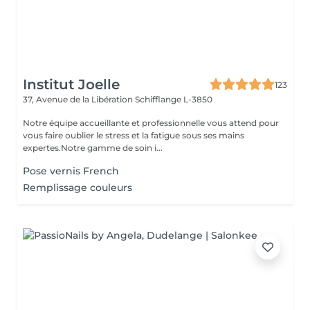
Institut Joelle
123
37, Avenue de la Libération
Schifflange L-3850
Notre équipe accueillante et professionnelle vous attend pour
vous faire oublier le stress et la fatigue sous ses mains
expertes.Notre gamme de soin i...
Pose vernis French
Remplissage couleurs