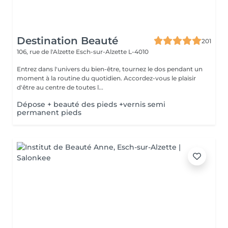
Destination Beauté
201
106, rue de l'Alzette
Esch-sur-Alzette L-4010
Entrez dans l'univers du bien-être, tournez le dos pendant un
moment à la routine du quotidien. Accordez-vous le plaisir
d'être au centre de toutes l...
Dépose + beauté des pieds +vernis semi
permanent pieds