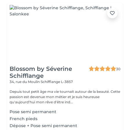
Blossom by Séverine
30
Schifflange
34, rue du Moulin
Schifflange L-3857
Depuis tout petit âge ma vie tournait autour de la beauté. Cette
passion est devenue mon métier et je suis heureuse
qu'aujourd'hui mon rêve d'être ind...
Pose semi permanent
French pieds
Dépose + Pose semi permanent