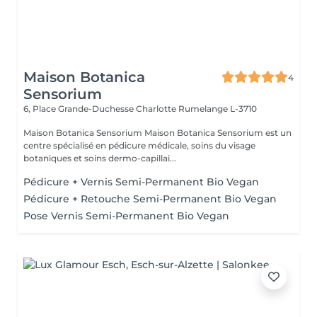
Maison Botanica
4
Sensorium
6, Place Grande-Duchesse Charlotte
Rumelange L-3710
Maison Botanica Sensorium Maison Botanica Sensorium est un
centre spécialisé en pédicure médicale, soins du visage
botaniques et soins dermo-capillai...
Pédicure + Vernis Semi-Permanent Bio Vegan
Pédicure + Retouche Semi-Permanent Bio Vegan
Pose Vernis Semi-Permanent Bio Vegan