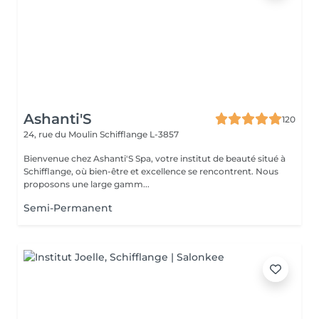
Ashanti'S
120
24, rue du Moulin
Schifflange L-3857
Bienvenue chez Ashanti'S Spa, votre institut de beauté situé à
Schifflange, où bien-être et excellence se rencontrent. Nous
proposons une large gamm...
Semi-Permanent