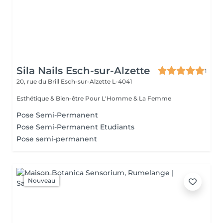
Sila Nails Esch-sur-Alzette
1
20, rue du Brill
Esch-sur-Alzette L-4041
Esthétique & Bien-être Pour L'Homme & La Femme
Pose Semi-Permanent
Pose Semi-Permanent Etudiants
Pose semi-permanent
Nouveau