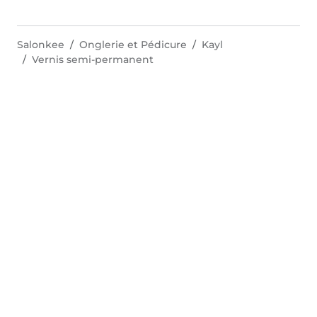
Salonkee
Onglerie et Pédicure
Kayl
Vernis semi-permanent