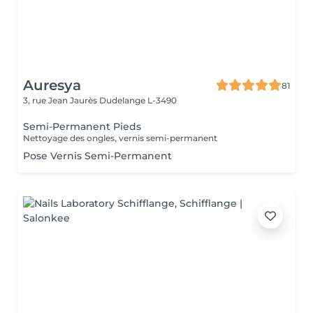
Auresya
81
3, rue Jean Jaurès
Dudelange L-3490
Semi-Permanent Pieds
Nettoyage des ongles, vernis semi-permanent
Pose Vernis Semi-Permanent