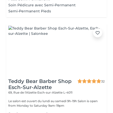
Soin Pédicure avec Semi-Permanent
Semi-Permanent Pieds
Teddy Bear Barber Shop
32
Esch-Sur-Alzette
69, Rue de l'Alzette
Esch-sur-Alzette L-4011
Le salon est ouvert du lundi au samedi 9h-19h Salon is open
from Monday to Saturday 9am-19pm