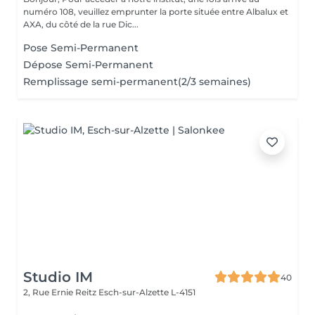
numéro 108, veuillez emprunter la porte située entre Albalux et
AXA, du côté de la rue Dic...
Pose Semi-Permanent
Dépose Semi-Permanent
Remplissage semi-permanent(2/3 semaines)
Studio IM
40
2, Rue Ernie Reitz
Esch-sur-Alzette L-4151