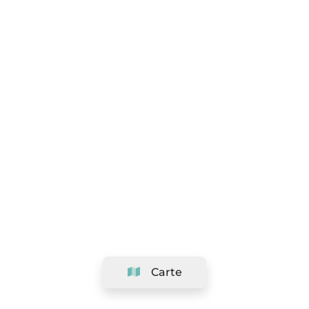
Carte