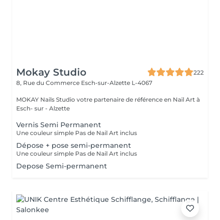
Mokay Studio
222
8, Rue du Commerce
Esch-sur-Alzette L-4067
MOKAY Nails Studio votre partenaire de référence en Nail Art à
Esch- sur - Alzette
Vernis Semi Permanent
Une couleur simple Pas de Nail Art inclus
Dépose + pose semi-permanent
Une couleur simple Pas de Nail Art inclus
Depose Semi-permanent