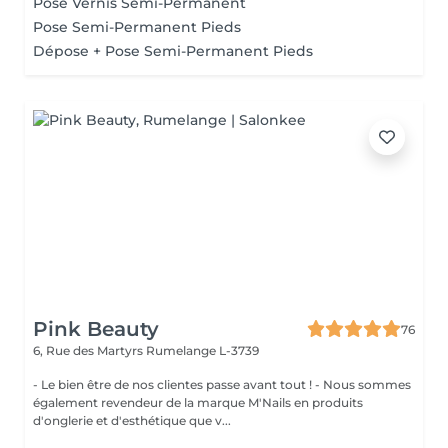
Pose Vernis Semi-Permanent
Pose Semi-Permanent Pieds
Dépose + Pose Semi-Permanent Pieds
Pink Beauty
76
6, Rue des Martyrs
Rumelange L-3739
- Le bien être de nos clientes passe avant tout ! - Nous sommes
également revendeur de la marque M'Nails en produits
d'onglerie et d'esthétique que v...