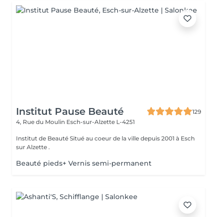
Institut Pause Beauté
129
4, Rue du Moulin
Esch-sur-Alzette L-4251
Institut de Beauté Situé au coeur de la ville depuis 2001 à Esch
sur Alzette .
Beauté pieds+ Vernis semi-permanent