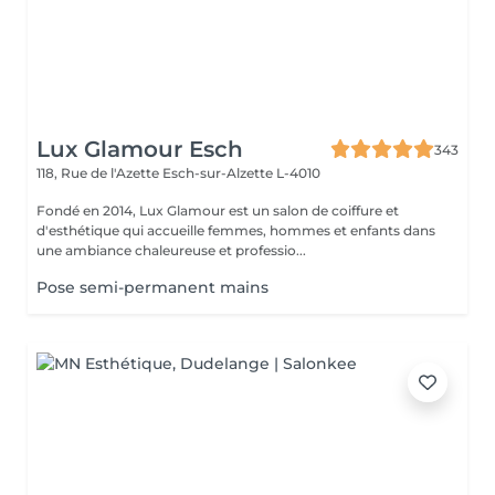
Lux Glamour Esch
343
118, Rue de l'Azette
Esch-sur-Alzette L-4010
Fondé en 2014, Lux Glamour est un salon de coiffure et
d'esthétique qui accueille femmes, hommes et enfants dans
une ambiance chaleureuse et professio...
Pose semi-permanent mains