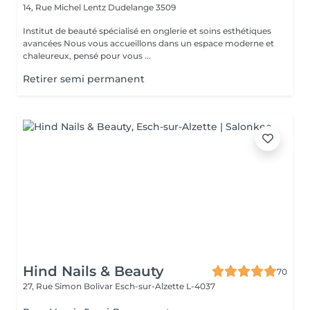
14, Rue Michel Lentz
Dudelange 3509
Institut de beauté spécialisé en onglerie et soins esthétiques
avancées Nous vous accueillons dans un espace moderne et
chaleureux, pensé pour vous ...
Retirer semi permanent
Hind Nails & Beauty
70
27, Rue Simon Bolivar
Esch-sur-Alzette L-4037