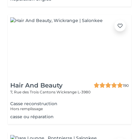
Hair And Beauty
190
7, Rue des Trois Cantons
Wickrange L-3980
Casse reconstruction
Hors remplissage
casse ou réparation