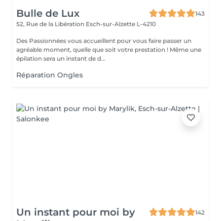
Bulle de Lux
143
52, Rue de la Libération
Esch-sur-Alzette L-4210
Des Passionnées vous accueillent pour vous faire passer un
agréable moment, quelle que soit votre prestation ! Même une
épilation sera un instant de d...
Réparation Ongles
Un instant pour moi by
142