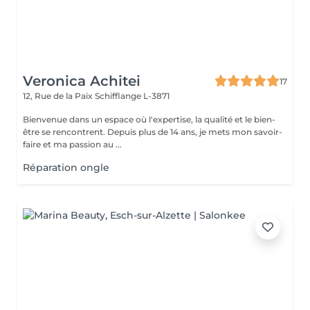
Veronica Achitei
17
12, Rue de la Paix
Schifflange L-3871
Bienvenue dans un espace où l'expertise, la qualité et le bien-
être se rencontrent. Depuis plus de 14 ans, je mets mon savoir-
faire et ma passion au ...
Réparation ongle