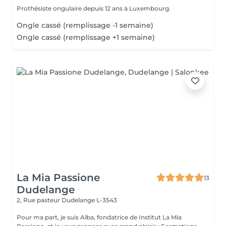
Prothésiste ongulaire depuis 12 ans à Luxembourg.
Ongle cassé (remplissage -1 semaine)
Ongle cassé (remplissage +1 semaine)
La Mia Passione
13
Dudelange
2, Rue pasteur
Dudelange L-3543
Pour ma part, je suis Alba, fondatrice de Institut La Mia