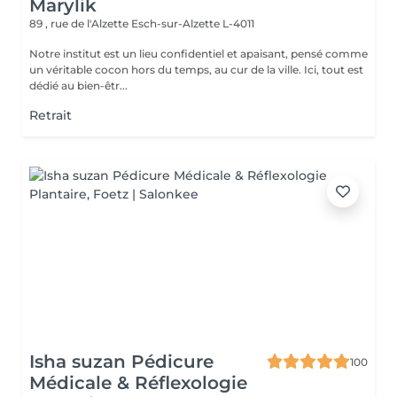
Marylik
89 , rue de l'Alzette
Esch-sur-Alzette L-4011
Notre institut est un lieu confidentiel et apaisant, pensé comme
un véritable cocon hors du temps, au cur de la ville. Ici, tout est
dédié au bien-êtr...
Retrait
Isha suzan Pédicure
100
Médicale & Réflexologie