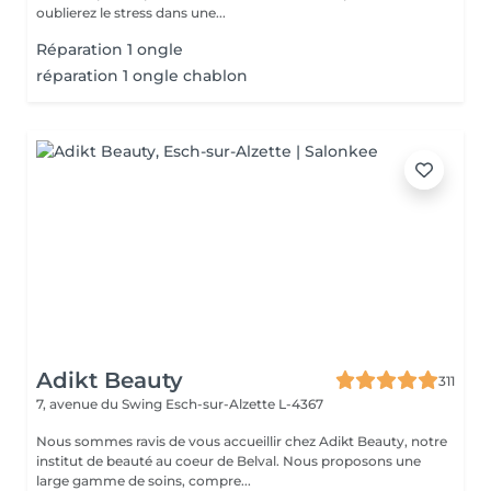
oublierez le stress dans une...
Réparation 1 ongle
réparation 1 ongle chablon
Adikt Beauty
311
7, avenue du Swing
Esch-sur-Alzette L-4367
Nous sommes ravis de vous accueillir chez Adikt Beauty, notre
institut de beauté au coeur de Belval. Nous proposons une
large gamme de soins, compre...