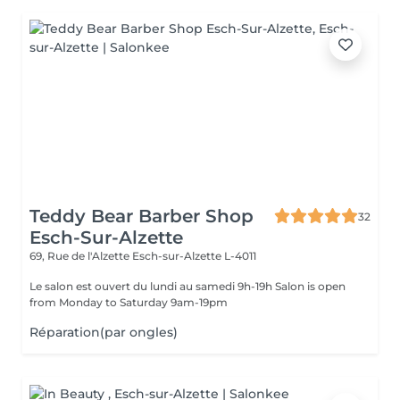
Teddy Bear Barber Shop
32
Esch-Sur-Alzette
69, Rue de l'Alzette
Esch-sur-Alzette L-4011
Le salon est ouvert du lundi au samedi 9h-19h Salon is open
from Monday to Saturday 9am-19pm
Réparation(par ongles)