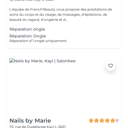
L'équipe de French'Beauty vous propose des prestations de
soins du corps et du visage, de massages, d'épilations, de
beauté du regard, d'onglerie et d...
Réparation ongle
Réparation Ongle
Réparation d'1 ongle uniquement.
Nails by Marie
17
73, rue de Dudelange
Kayl L-3631