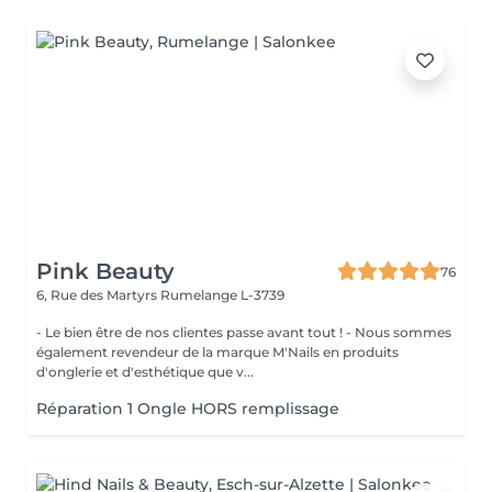
Pink Beauty
76
6, Rue des Martyrs
Rumelange L-3739
- Le bien être de nos clientes passe avant tout ! - Nous sommes
également revendeur de la marque M'Nails en produits
d'onglerie et d'esthétique que v...
Réparation 1 Ongle HORS remplissage