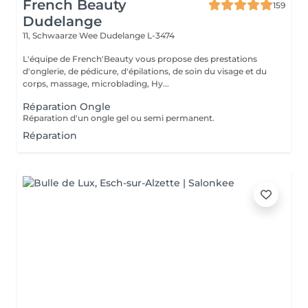
French Beauty
159
Dudelange
11, Schwaarze Wee
Dudelange L-3474
L'équipe de French'Beauty vous propose des prestations
d'onglerie, de pédicure, d'épilations, de soin du visage et du
corps, massage, microblading, Hy...
Réparation Ongle
Réparation d'un ongle gel ou semi permanent.
Réparation