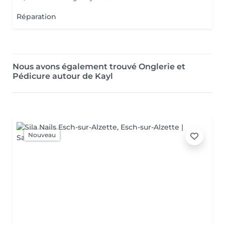
Réparation
Nous avons également trouvé Onglerie et
Pédicure autour de Kayl
Nouveau