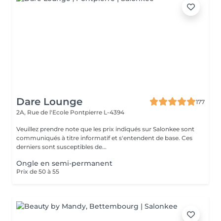
Dare Lounge
177
2A, Rue de l'Ecole
Pontpierre L-4394
Veuillez prendre note que les prix indiqués sur Salonkee sont
communiqués à titre informatif et s'entendent de base. Ces
derniers sont susceptibles de...
Ongle en semi-permanent
Prix de 50 à 55