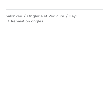
Salonkee
Onglerie et Pédicure
Kayl
Réparation ongles