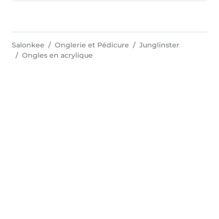
Salonkee
Onglerie et Pédicure
Junglinster
Ongles en acrylique