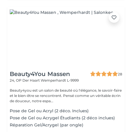
Beauty4You Massen
28
24, OP Der Haart
Wemperhardt L-9999
Beauty4you est un salon de beauté où l'élégance, le savoir-faire
et le bien-être se rencontrent. Pensé comme un véritable écrin
de douceur, notre espa...
Pose de Gel ou Acryl (2 déco. Inclues)
Pose de Gel ou Acrygel Étudiants (2 déco inclues)
Réparation Gel/Acrygel (par ongle)