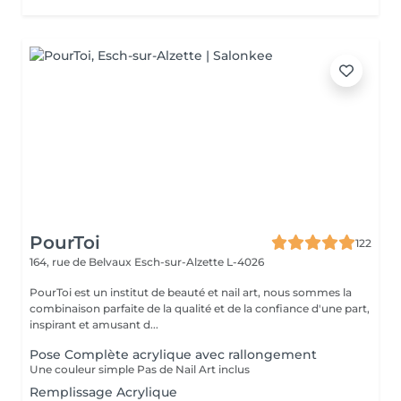
PourToi
122
164, rue de Belvaux
Esch-sur-Alzette L-4026
PourToi est un institut de beauté et nail art, nous sommes la
combinaison parfaite de la qualité et de la confiance d'une part,
inspirant et amusant d...
Pose Complète acrylique avec rallongement
Une couleur simple Pas de Nail Art inclus
Remplissage Acrylique