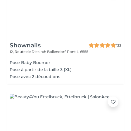
Shownails
133
12, Route de Diekirch
Bollendorf-Pont L-6555
Pose Baby Boomer
Pose à partir de la taille 3 (XL)
Pose avec 2 décorations