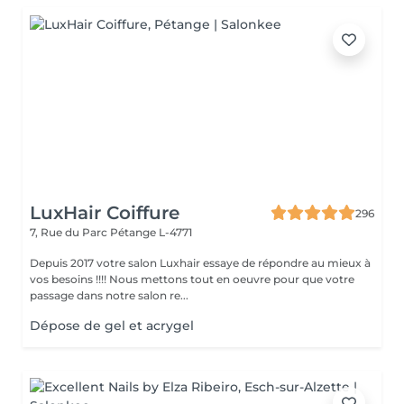
LuxHair Coiffure
296
7, Rue du Parc
Pétange L-4771
Depuis 2017 votre salon Luxhair essaye de répondre au mieux à
vos besoins !!!! Nous mettons tout en oeuvre pour que votre
passage dans notre salon re...
Dépose de gel et acrygel