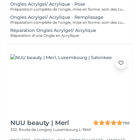
Ongles Acrylgel/ Acrylique - Pose
Préparation complète de l'ongle, mise en forme, soin des cuticules et pose acrylique avec la couleur de votre choix.
Ongles Acrylgel/ Acrylique - Remplissage
Préparation complète de l'ongle, mise en forme, soin des cuticules et remplissage acrylique avec la couleur de votre choix.
Réparation Ongles Acrylgel/ Acrylique
Réparation d'une Ongle en Acrylique
NUU beauty | Merl
788
332, Route de Longwy
Luxembourg L-1940