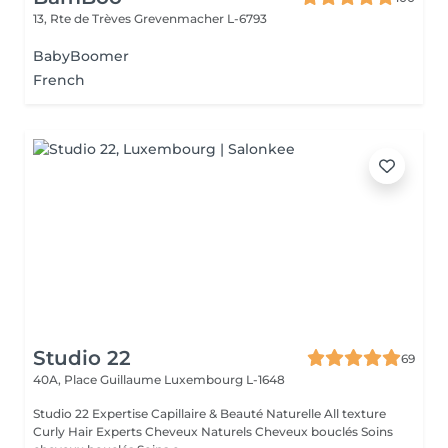
13, Rte de Trèves
Grevenmacher L-6793
BabyBoomer
French
Studio 22
69
40A, Place Guillaume
Luxembourg L-1648
Studio 22 Expertise Capillaire & Beauté Naturelle All texture
Curly Hair Experts Cheveux Naturels Cheveux bouclés Soins