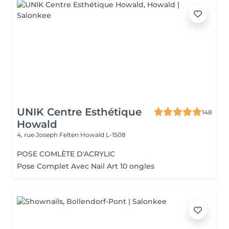
UNIK Centre Esthétique
148
Howald
4, rue Joseph Felten
Howald L-1508
POSE COMLÈTE D'ACRYLIC
Pose Complet Avec Nail Art 10 ongles