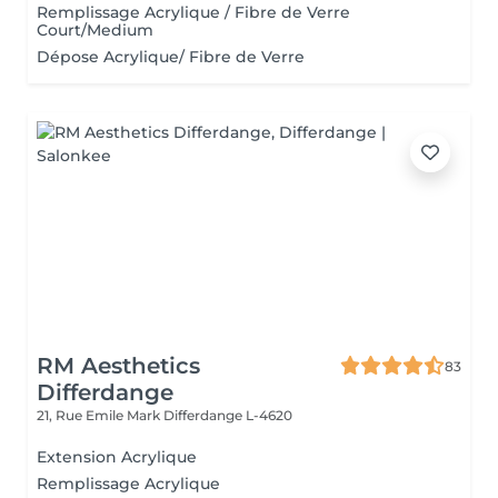
Remplissage Acrylique / Fibre de Verre
Court/Medium
Dépose Acrylique/ Fibre de Verre
RM Aesthetics
83
Differdange
21, Rue Emile Mark
Differdange L-4620
Extension Acrylique
Remplissage Acrylique