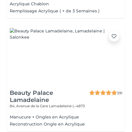
Acrylique Chablon
Remplissage Acrylique ( + de 3 Semaines )
Beauty Palace
391
Lamadelaine
84, Avenue de la Gare
Lamadelaine L-4873
Manucure + Ongles en Acrylique
Reconstruction Ongle en Acrylique