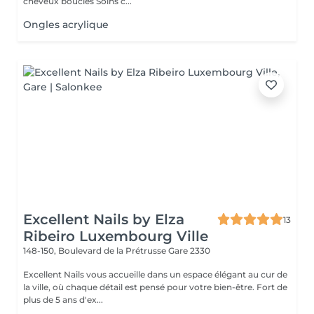
cheveux bouclés Soins c...
Ongles acrylique
Excellent Nails by Elza
13
Ribeiro Luxembourg Ville
148-150, Boulevard de la Prétrusse
Gare 2330
Excellent Nails vous accueille dans un espace élégant au cur de
la ville, où chaque détail est pensé pour votre bien-être. Fort de
plus de 5 ans d'ex...