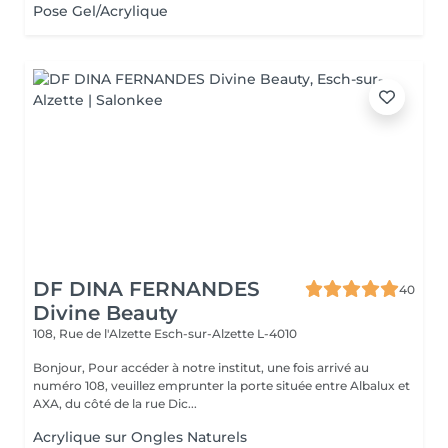
Pose Gel/Acrylique
DF DINA FERNANDES
40
Divine Beauty
108, Rue de l'Alzette
Esch-sur-Alzette L-4010
Bonjour, Pour accéder à notre institut, une fois arrivé au
numéro 108, veuillez emprunter la porte située entre Albalux et
AXA, du côté de la rue Dic...
Acrylique sur Ongles Naturels