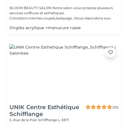
BLOOM BEAUTY SALON Notre salon vous propose plusieurs
services coiffures et esthétiques.
Coloration,mèches,coupés,balayage...Nous répondons aux
beso...
Ongles acrylique +manucure russe
UNIK Centre Esthétique
205
Schifflange
5, Rue de la Paix
Schifflange L-3871