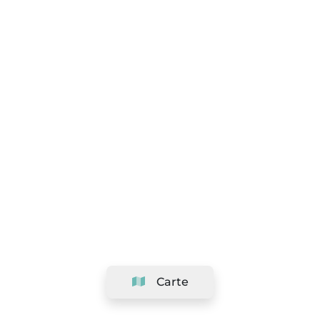
Carte