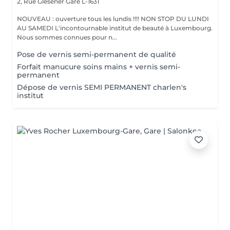
2, Rue Glesener
Gare L-1631
NOUVEAU : ouverture tous les lundis !!!! NON STOP DU LUNDI
AU SAMEDI L'incontournable institut de beauté à Luxembourg.
Nous sommes connues pour n...
Pose de vernis semi-permanent de qualité
Forfait manucure soins mains + vernis semi-
permanent
Dépose de vernis SEMI PERMANENT charlen's
institut