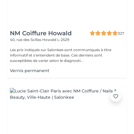
NM Coiffure Howald
327
40, rue des Scillas
Howald L-2529
Les prix indiqués sur Salonkee sont communiqués à titre
informatif et s'entendent de base. Ces derniers sont
susceptibles de varier selon le diagnosti...
Vernis permanent