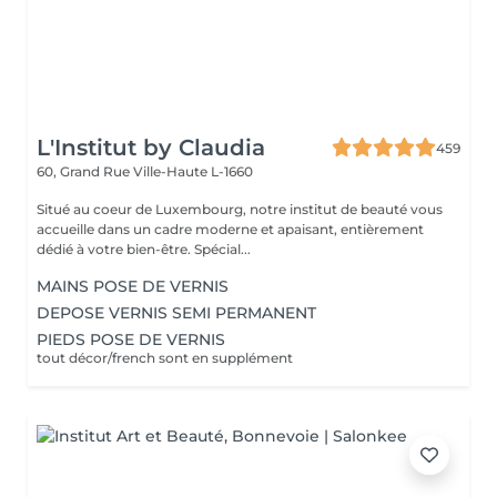
L'Institut by Claudia
459
60, Grand Rue
Ville-Haute L-1660
Situé au coeur de Luxembourg, notre institut de beauté vous
accueille dans un cadre moderne et apaisant, entièrement
dédié à votre bien-être. Spécial...
MAINS POSE DE VERNIS
DEPOSE VERNIS SEMI PERMANENT
PIEDS POSE DE VERNIS
tout décor/french sont en supplément