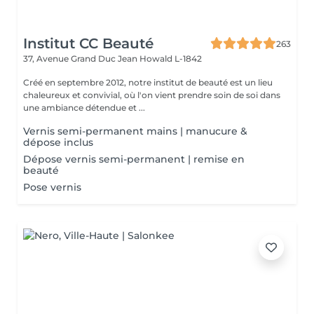
Institut CC Beauté
263
37, Avenue Grand Duc Jean
Howald L-1842
Créé en septembre 2012, notre institut de beauté est un lieu
chaleureux et convivial, où l'on vient prendre soin de soi dans
une ambiance détendue et ...
Vernis semi-permanent mains | manucure &
dépose inclus
Dépose vernis semi-permanent | remise en
beauté
Pose vernis