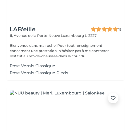
LAB'eille
19
11, Avenue de la Porte-Neuve
Luxembourg L-2227
Bienvenue dans ma ruche! Pour tout renseignement
concernant une prestation, n'hésitez pas à me contacter
Institut au rez-de-chaussée dans la cour du...
Pose Vernis Classique
Pose Vernis Classique Pieds