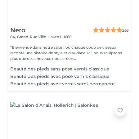
Nero
263
84, Grand-Rue
Ville-Haute L-1660
"Bienvenue dans notre salon, où chaque coup de ciseaux
raconte une histoire de style et d'audace. Ici, nous sculptons
plus que des cheveux, nous créon...
Beauté des pieds sans pose vernis classique
Beauté des pieds avec pose vernis classique
Beauté des pieds avec vernis semi-permanent