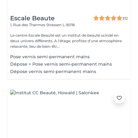
Escale Beaute
312
1, Rue des Thermes
Strassen L-8018
Le centre Escale Beauté est un institut de beauté scindé en
deux univers différents. A l'étage, profitez d'une atmosphère
relaxante, lieu de bien-êtr...
Pose vernis semi-permanent mains
Dépose + Pose vernis semi-permanent mains
Dépose vernis semi-permanent mains