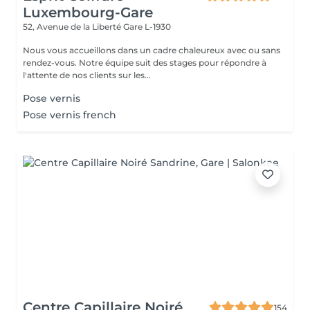
Luxembourg-Gare
52, Avenue de la Liberté
Gare L-1930
Nous vous accueillons dans un cadre chaleureux avec ou sans
rendez-vous. Notre équipe suit des stages pour répondre à
l'attente de nos clients sur les...
Pose vernis
Pose vernis french
Centre Capillaire Noiré
154