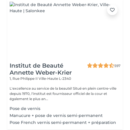
Institut de Beauté
597
Annette Weber-Krier
1, Rue Philippe II
Ville-Haute L-2340
L'excellence au service de la beauté! Situé en plein centre-ville
depuis 1970, l'institut est fournisseur officiel de la cour et
également le plus an...
Pose de vernis
Manucure + pose de vernis semi-permanent
Pose French vernis semi-permanent + préparation