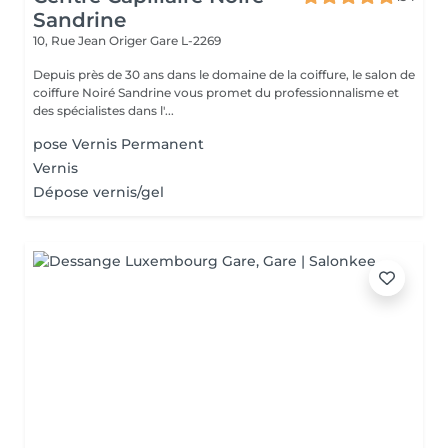
Sandrine
10, Rue Jean Origer
Gare L-2269
Depuis près de 30 ans dans le domaine de la coiffure, le salon de
coiffure Noiré Sandrine vous promet du professionnalisme et
des spécialistes dans l'...
pose Vernis Permanent
Vernis
Dépose vernis/gel