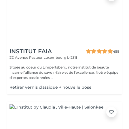
INSTITUT FAIA
458
27, Avenue Pasteur
Luxembourg L-2311
Située au coeur du Limpertsberg, notre institut de beauté
incarne l'alliance du savoir-faire et de l'excellence. Notre équipe
d'expertes passionnées ...
Retirer vernis classique + nouvelle pose