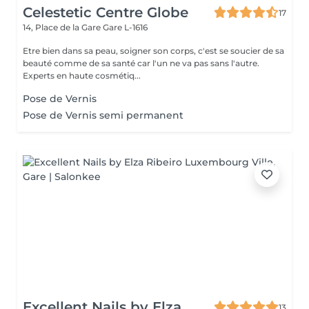
Celestetic Centre Globe
17
14, Place de la Gare
Gare L-1616
Etre bien dans sa peau, soigner son corps, c'est se soucier de sa
beauté comme de sa santé car l'un ne va pas sans l'autre.
Experts en haute cosmétiq...
Pose de Vernis
Pose de Vernis semi permanent
Excellent Nails by Elza
13