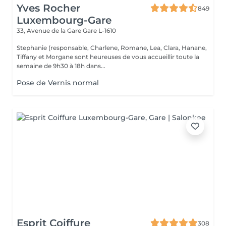
Yves Rocher
849
Luxembourg-Gare
33, Avenue de la Gare
Gare L-1610
Stephanie (responsable, Charlene, Romane, Lea, Clara, Hanane,
Tiffany et Morgane sont heureuses de vous accueillir toute la
semaine de 9h30 à 18h dans...
Pose de Vernis normal
Esprit Coiffure
308