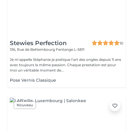
Stewies Perfection
10
136, Rue de Bettembourg
Fentange L-5811
Je m'appelle Stéphanie je pratique l'art des ongles depuis 11 ans
avec toujours la même passion. Chaque prestation est pour
moi un véritable moment de...
Pose Vernis Classique
Nouveau