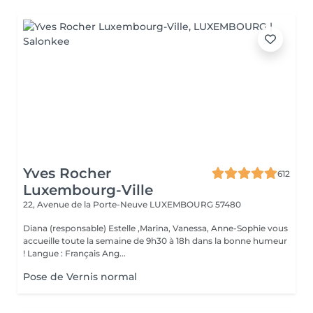
Yves Rocher
612
Luxembourg-Ville
22, Avenue de la Porte-Neuve
LUXEMBOURG 57480
Diana (responsable) Estelle ,Marina, Vanessa, Anne-Sophie vous
accueille toute la semaine de 9h30 à 18h dans la bonne humeur
! Langue : Français Ang...
Pose de Vernis normal