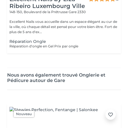
Ribeiro Luxembourg Ville
148-150, Boulevard de la Prétrusse
Gare 2330
Excellent Nails vous accueille dans un espace élégant au cur de
la ville, où chaque détail est pensé pour votre bien-être. Fort de
plus de 5 ans d'ex...
Réparation Ongle
Réparation d'ongle en Gel Prix par ongle
Nous avons également trouvé Onglerie et
Pédicure autour de Gare
Nouveau