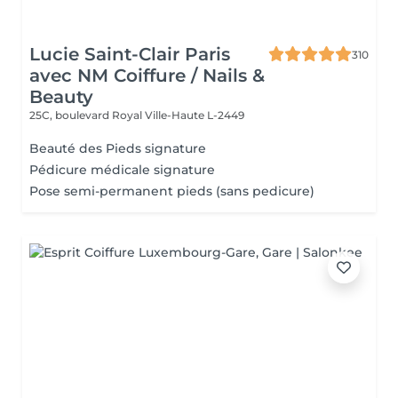
Lucie Saint-Clair Paris
310
avec NM Coiffure / Nails &
Beauty
25C, boulevard Royal
Ville-Haute L-2449
Beauté des Pieds signature
Pédicure médicale signature
Pose semi-permanent pieds (sans pedicure)