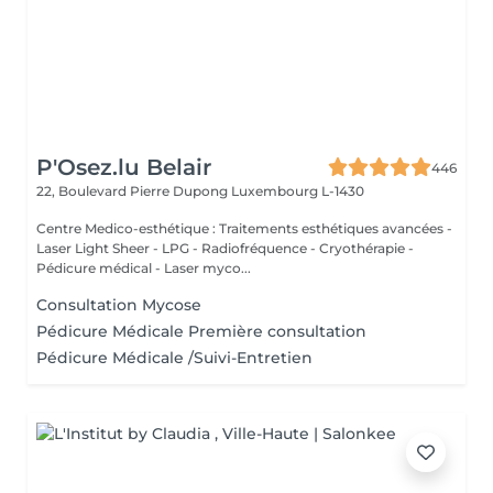
P'Osez.lu Belair
446
22, Boulevard Pierre Dupong
Luxembourg L-1430
Centre Medico-esthétique : Traitements esthétiques avancées -
Laser Light Sheer - LPG - Radiofréquence - Cryothérapie -
Pédicure médical - Laser myco...
Consultation Mycose
Pédicure Médicale Première consultation
Pédicure Médicale /Suivi-Entretien