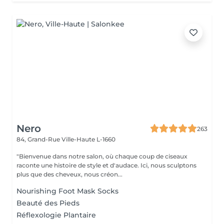
Nero
263
84, Grand-Rue
Ville-Haute L-1660
"Bienvenue dans notre salon, où chaque coup de ciseaux
raconte une histoire de style et d'audace. Ici, nous sculptons
plus que des cheveux, nous créon...
Nourishing Foot Mask Socks
Beauté des Pieds
Réflexologie Plantaire