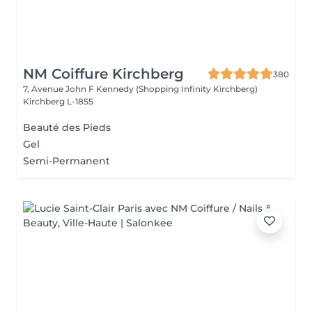
NM Coiffure Kirchberg
380
7, Avenue John F Kennedy (Shopping Infinity Kirchberg)
Kirchberg L-1855
Beauté des Pieds
Gel
Semi-Permanent