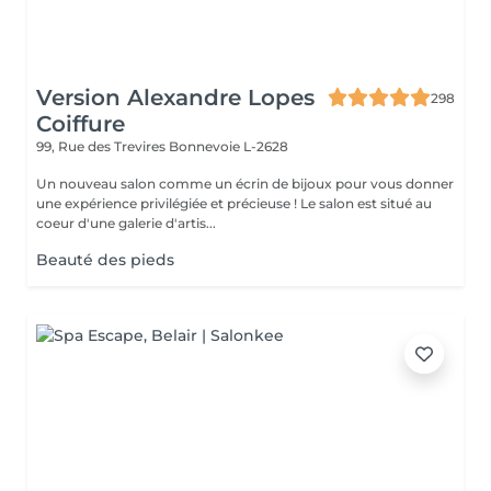
Version Alexandre Lopes
298
Coiffure
99, Rue des Trevires
Bonnevoie L-2628
Un nouveau salon comme un écrin de bijoux pour vous donner
une expérience privilégiée et précieuse ! Le salon est situé au
coeur d'une galerie d'artis...
Beauté des pieds