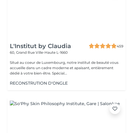
L'Institut by Claudia
459
60, Grand Rue
Ville-Haute L-1660
Situé au coeur de Luxembourg, notre institut de beauté vous
accueille dans un cadre moderne et apaisant, entièrement
dédié à votre bien-être. Spécial...
RECONSTRUTION D'ONGLE