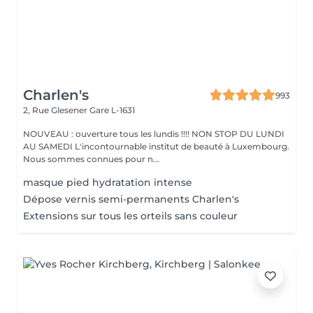
Charlen's
993
2, Rue Glesener
Gare L-1631
NOUVEAU : ouverture tous les lundis !!!! NON STOP DU LUNDI
AU SAMEDI L'incontournable institut de beauté à Luxembourg.
Nous sommes connues pour n...
masque pied hydratation intense
Dépose vernis semi-permanents Charlen's
Extensions sur tous les orteils sans couleur