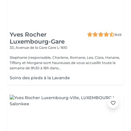
Yves Rocher
849
Luxembourg-Gare
33, Avenue de la Gare
Gare L-1610
Stephanie (responsable, Charlene, Romane, Lea, Clara, Hanane,
Tiffany et Morgane sont heureuses de vous accueillir toute la
semaine de 9h30 à 18h dans...
Soins des pieds à la Lavande