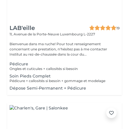
LAB'eille
19
11, Avenue de la Porte-Neuve
Luxembourg L-2227
Bienvenue dans ma ruche! Pour tout renseignement
concernant une prestation, n'hésitez pas à me contacter
Institut au rez-de-chaussée dans la cour du...
Pédicure
Ongles et cuticules + callosités si besoin
Soin Pieds Complet
Pédicure + callosités si besoin + gommage et modelage
Dépose Semi-Permanent + Pédicure