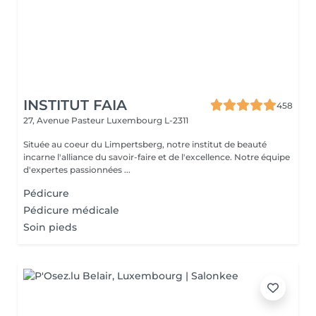
INSTITUT FAIA
458
27, Avenue Pasteur
Luxembourg L-2311
Située au coeur du Limpertsberg, notre institut de beauté
incarne l'alliance du savoir-faire et de l'excellence. Notre équipe
d'expertes passionnées ...
Pédicure
Pédicure médicale
Soin pieds