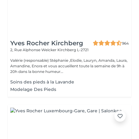
Yves Rocher Kirchberg
964
2, Rue Alphonse Weicker
Kirchberg L-2721
Valérie (responsable) Stéphanie ,Elodie, Lauryn, Amanda, Laura,
Amandine, Enora et vous accueillent toute la semaine de 9h à
20h dans la bonne humeur...
Soins des pieds à la Lavande
Modelage Des Pieds