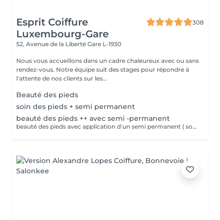
Esprit Coiffure
308
Luxembourg-Gare
52, Avenue de la Liberté
Gare L-1930
Nous vous accueillons dans un cadre chaleureux avec ou sans
rendez-vous. Notre équipe suit des stages pour répondre à
l'attente de nos clients sur les...
Beauté des pieds
soin des pieds + semi permanent
beauté des pieds ++ avec semi -permanent
beauté des pieds avec application d'un semi permanent ( soin complet pieds)