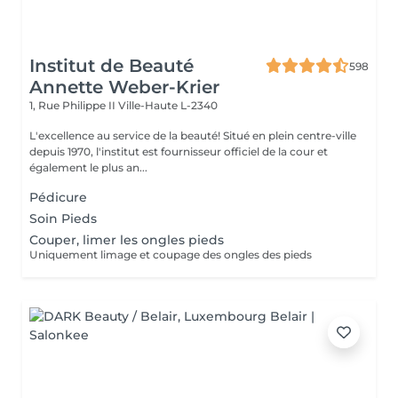
Institut de Beauté
598
Annette Weber-Krier
1, Rue Philippe II
Ville-Haute L-2340
L'excellence au service de la beauté! Situé en plein centre-ville
depuis 1970, l'institut est fournisseur officiel de la cour et
également le plus an...
Pédicure
Soin Pieds
Couper, limer les ongles pieds
Uniquement limage et coupage des ongles des pieds