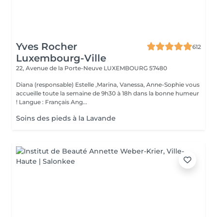
Yves Rocher
612
Luxembourg-Ville
22, Avenue de la Porte-Neuve
LUXEMBOURG 57480
Diana (responsable) Estelle ,Marina, Vanessa, Anne-Sophie vous
accueille toute la semaine de 9h30 à 18h dans la bonne humeur
! Langue : Français Ang...
Soins des pieds à la Lavande