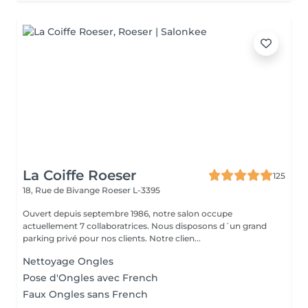
La Coiffe Roeser
125
18, Rue de Bivange
Roeser L-3395
Ouvert depuis septembre 1986, notre salon occupe
actuellement 7 collaboratrices. Nous disposons d´un grand
parking privé pour nos clients. Notre clien...
Nettoyage Ongles
Pose d'Ongles avec French
Faux Ongles sans French