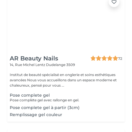
AR Beauty Nails
72
14, Rue Michel Lentz
Dudelange 3509
Institut de beauté spécialisé en onglerie et soins esthétiques
avancées Nous vous accueillons dans un espace moderne et
chaleureux, pensé pour vous ...
Pose complete gel
Pose complète gel avec rallonge en gel.
Pose complete gel à partir (3cm)
Remplissage gel couleur