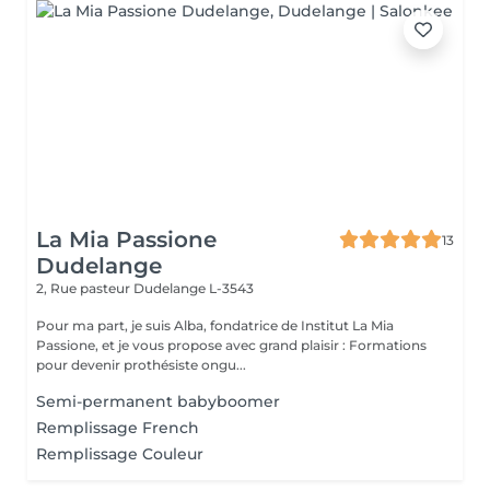
La Mia Passione
13
Dudelange
2, Rue pasteur
Dudelange L-3543
Pour ma part, je suis Alba, fondatrice de Institut La Mia
Passione, et je vous propose avec grand plaisir : Formations
pour devenir prothésiste ongu...
Semi-permanent babyboomer
Remplissage French
Remplissage Couleur