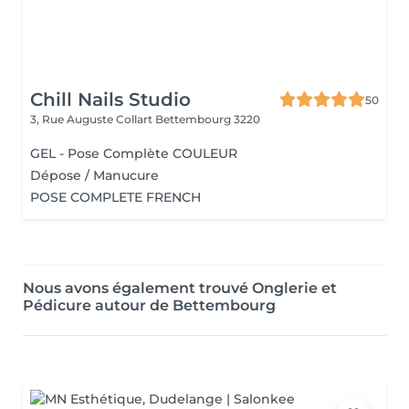
Chill Nails Studio
50
3, Rue Auguste Collart
Bettembourg 3220
GEL - Pose Complète COULEUR
Dépose / Manucure
POSE COMPLETE FRENCH
Nous avons également trouvé Onglerie et
Pédicure autour de Bettembourg