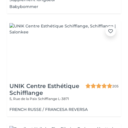
Babybommer
UNIK Centre Esthétique
205
Schifflange
5, Rue de la Paix
Schifflange L-3871
FRENCH RUSSE / FRANCESA REVERSA