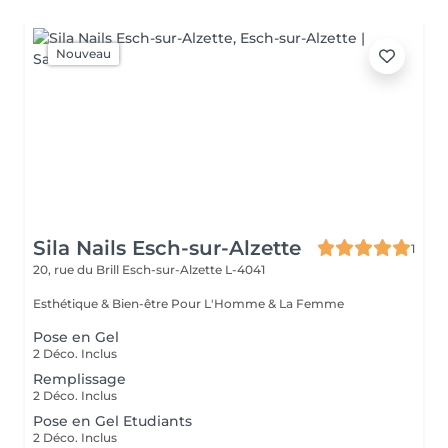
Nouveau
Sila Nails Esch-sur-Alzette
1
20, rue du Brill
Esch-sur-Alzette L-4041
Esthétique & Bien-être Pour L'Homme & La Femme
Pose en Gel
2 Déco. Inclus
Remplissage
2 Déco. Inclus
Pose en Gel Etudiants
2 Déco. Inclus