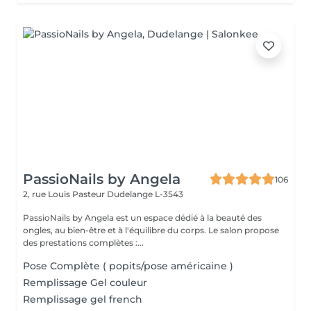
PassioNails by Angela
106
2, rue Louis Pasteur
Dudelange L-3543
PassioNails by Angela est un espace dédié à la beauté des
ongles, au bien-être et à l'équilibre du corps. Le salon propose
des prestations complètes :...
Pose Complète ( popits/pose américaine )
Remplissage Gel couleur
Remplissage gel french