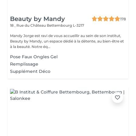
Beauty by Mandy
178
18 , Rue du Château
Bettembourg L-3217
Mandy Jorge est ravi de vous accueillir au sein de son institut,
Beauty by Mandy, un espace dédié à la détente, au bien-être et
à la beauté. Notre éq...
Pose Faux Ongles Gel
Remplissage
Supplément Déco