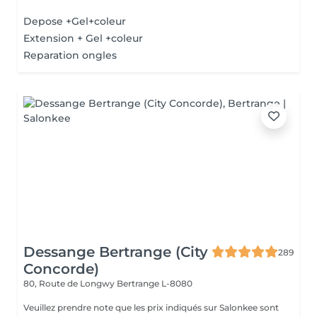
Depose +Gel+coleur
Extension + Gel +coleur
Reparation ongles
Dessange Bertrange (City
289
Concorde)
80, Route de Longwy
Bertrange L-8080
Veuillez prendre note que les prix indiqués sur Salonkee sont