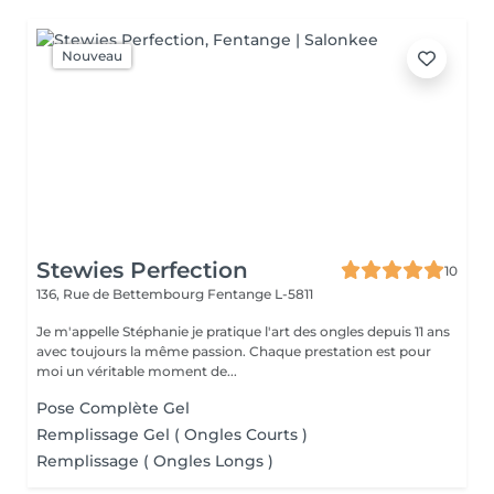
Nouveau
Stewies Perfection
10
136, Rue de Bettembourg
Fentange L-5811
Je m'appelle Stéphanie je pratique l'art des ongles depuis 11 ans
avec toujours la même passion. Chaque prestation est pour
moi un véritable moment de...
Pose Complète Gel
Remplissage Gel ( Ongles Courts )
Remplissage ( Ongles Longs )