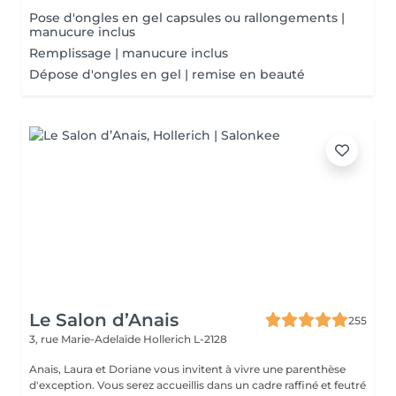
Pose d'ongles en gel capsules ou rallongements |
manucure inclus
Remplissage | manucure inclus
Dépose d'ongles en gel | remise en beauté
Le Salon d’Anais
255
3, rue Marie-Adelaïde
Hollerich L-2128
Anais, Laura et Doriane vous invitent à vivre une parenthèse
d'exception. Vous serez accueillis dans un cadre raffiné et feutré