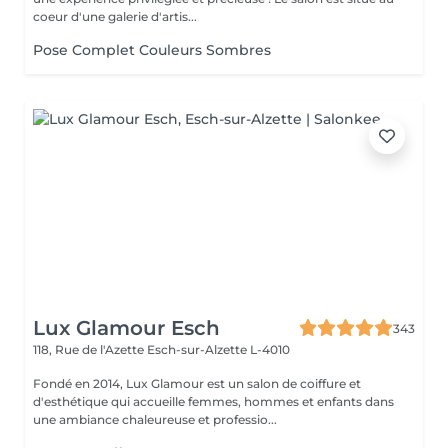
coeur d'une galerie d'artis...
Pose Complet Couleurs Sombres
Lux Glamour Esch
343
118, Rue de l'Azette
Esch-sur-Alzette L-4010
Fondé en 2014, Lux Glamour est un salon de coiffure et
d'esthétique qui accueille femmes, hommes et enfants dans
une ambiance chaleureuse et professio...