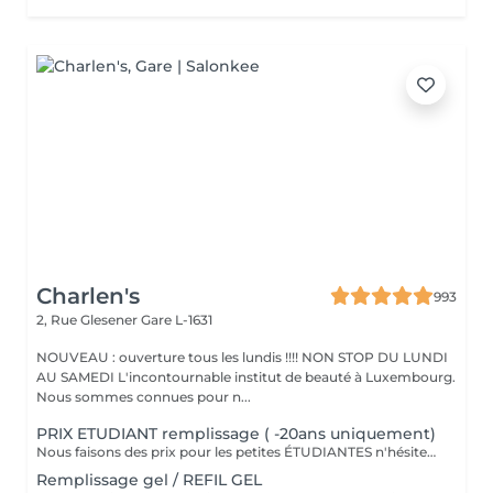
Charlen's
993
2, Rue Glesener
Gare L-1631
NOUVEAU : ouverture tous les lundis !!!! NON STOP DU LUNDI
AU SAMEDI L'incontournable institut de beauté à Luxembourg.
Nous sommes connues pour n...
PRIX ETUDIANT remplissage ( -20ans uniquement)
Nous faisons des prix pour les petites ÉTUDIANTES n'hésitez pas a passer
Remplissage gel / REFIL GEL