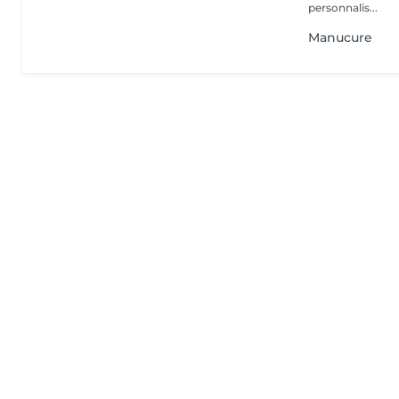
personnalis...
Manucure