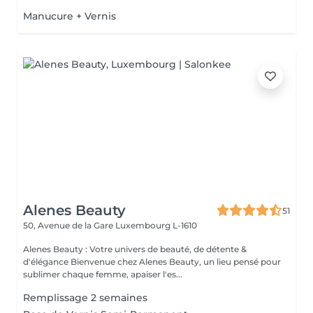
Manucure + Vernis
Alenes Beauty
51
50, Avenue de la Gare
Luxembourg L-1610
Alenes Beauty : Votre univers de beauté, de détente &
d'élégance Bienvenue chez Alenes Beauty, un lieu pensé pour
sublimer chaque femme, apaiser l'es...
Remplissage 2 semaines