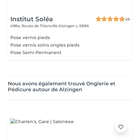
Institut Soléa
49
498a, Route de Thionville
Alzingen L-5886
Pose vernis pieds
Pose vernis soins ongles pieds
Pose Semi-Permanent
Nous avons également trouvé Onglerie et
Pédicure autour de Alzingen