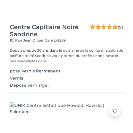
Centre Capillaire Noiré
153
Sandrine
10, Rue Jean Origer
Gare L-2269
Depuis près de 30 ans dans le domaine de la coiffure, le salon de
coiffure Noiré Sandrine vous promet du professionnalisme et
des spécialistes dans l'...
pose Vernis Permanent
Vernis
Dépose vernis/gel