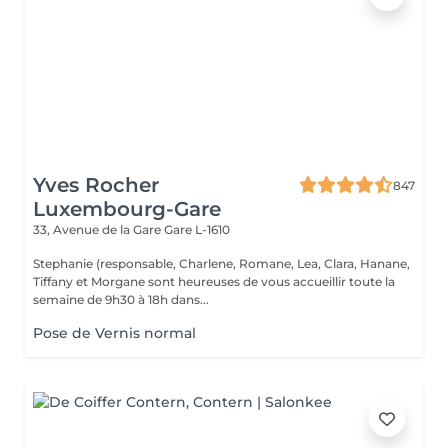
Yves Rocher
847
Luxembourg-Gare
33, Avenue de la Gare
Gare L-1610
Stephanie (responsable, Charlene, Romane, Lea, Clara, Hanane,
Tiffany et Morgane sont heureuses de vous accueillir toute la
semaine de 9h30 à 18h dans...
Pose de Vernis normal