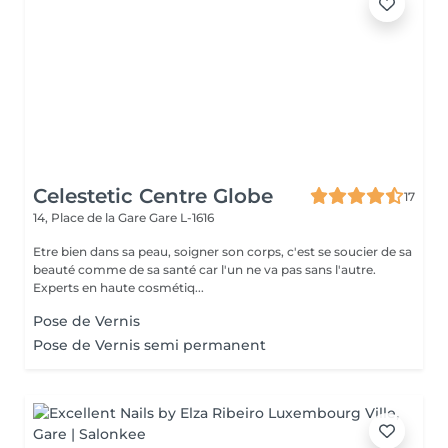
Celestetic Centre Globe
17
14, Place de la Gare
Gare L-1616
Etre bien dans sa peau, soigner son corps, c'est se soucier de sa
beauté comme de sa santé car l'un ne va pas sans l'autre.
Experts en haute cosmétiq...
Pose de Vernis
Pose de Vernis semi permanent