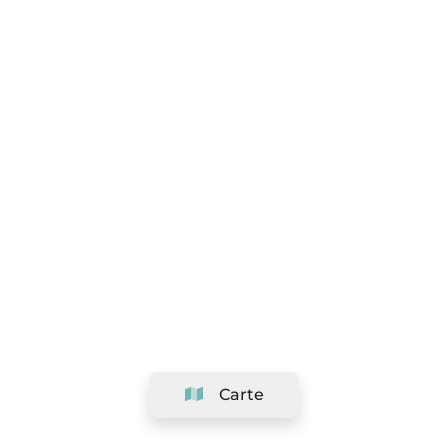
Carte