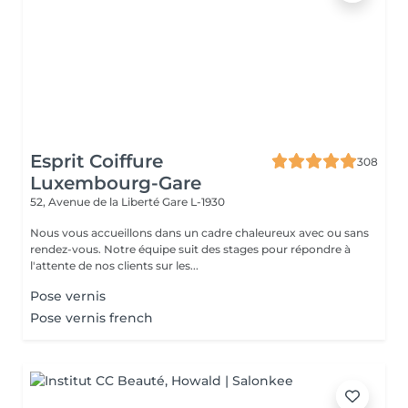
Esprit Coiffure
308
Luxembourg-Gare
52, Avenue de la Liberté
Gare L-1930
Nous vous accueillons dans un cadre chaleureux avec ou sans
rendez-vous. Notre équipe suit des stages pour répondre à
l'attente de nos clients sur les...
Pose vernis
Pose vernis french