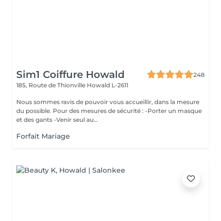
Sim1 Coiffure Howald
248
185, Route de Thionville
Howald L-2611
Nous sommes ravis de pouvoir vous accueillir, dans la mesure
du possible. Pour des mesures de sécurité : -Porter un masque
et des gants -Venir seul au...
Forfait Mariage