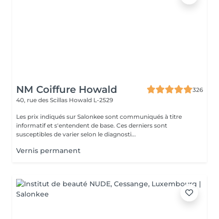
NM Coiffure Howald
326
40, rue des Scillas
Howald L-2529
Les prix indiqués sur Salonkee sont communiqués à titre
informatif et s'entendent de base. Ces derniers sont
susceptibles de varier selon le diagnosti...
Vernis permanent