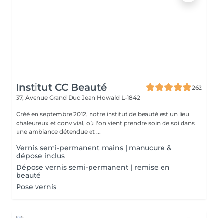
Institut CC Beauté
262
37, Avenue Grand Duc Jean
Howald L-1842
Créé en septembre 2012, notre institut de beauté est un lieu
chaleureux et convivial, où l'on vient prendre soin de soi dans
une ambiance détendue et ...
Vernis semi-permanent mains | manucure &
dépose inclus
Dépose vernis semi-permanent | remise en
beauté
Pose vernis