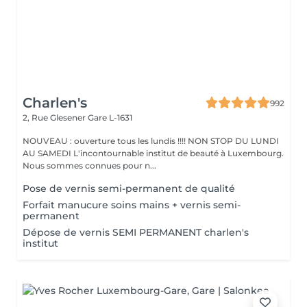
Charlen's
992
2, Rue Glesener
Gare L-1631
NOUVEAU : ouverture tous les lundis !!!! NON STOP DU LUNDI
AU SAMEDI L'incontournable institut de beauté à Luxembourg.
Nous sommes connues pour n...
Pose de vernis semi-permanent de qualité
Forfait manucure soins mains + vernis semi-
permanent
Dépose de vernis SEMI PERMANENT charlen's
institut