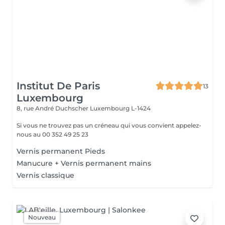
Institut De Paris
13
Luxembourg
8, rue André Duchscher
Luxembourg L-1424
Si vous ne trouvez pas un créneau qui vous convient appelez-
nous au 00 352 49 25 23
Vernis permanent Pieds
Manucure + Vernis permanent mains
Vernis classique
Nouveau