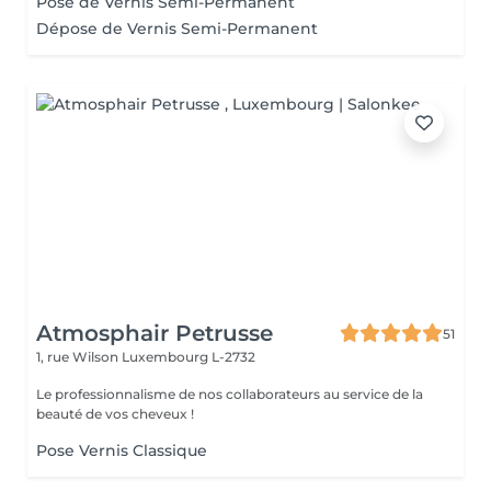
Pose de Vernis Semi-Permanent
Dépose de Vernis Semi-Permanent
Atmosphair Petrusse
51
1, rue Wilson
Luxembourg L-2732
Le professionnalisme de nos collaborateurs au service de la
beauté de vos cheveux !
Pose Vernis Classique