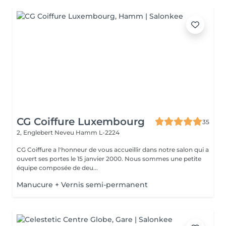
CG Coiffure Luxembourg
35
2, Englebert Neveu
Hamm L-2224
CG Coiffure a l'honneur de vous accueillir dans notre salon qui a
ouvert ses portes le 15 janvier 2000. Nous sommes une petite
équipe composée de deu...
Manucure + Vernis semi-permanent