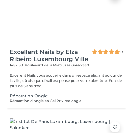
Excellent Nails by Elza
13
Ribeiro Luxembourg Ville
148-150, Boulevard de la Prétrusse
Gare 2330
Excellent Nails vous accueille dans un espace élégant au cur de
la ville, où chaque détail est pensé pour votre bien-être. Fort de
plus de 5 ans d'ex...
Réparation Ongle
Réparation d'ongle en Gel Prix par ongle