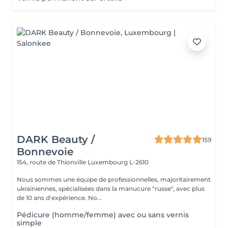
DARK Beauty /
159
Bonnevoie
154, route de Thionville
Luxembourg L-2610
Nous sommes une équipe de professionnelles, majoritairement
ukrainiennes, spécialisées dans la manucure "russe", avec plus
de 10 ans d'expérience. No...
Pédicure (homme/femme) avec ou sans vernis
simple