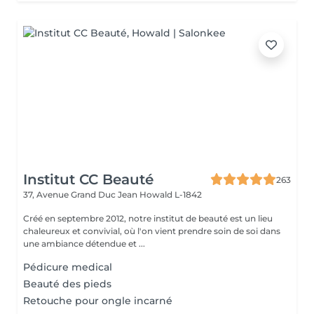
Institut CC Beauté
263
37, Avenue Grand Duc Jean
Howald L-1842
Créé en septembre 2012, notre institut de beauté est un lieu
chaleureux et convivial, où l'on vient prendre soin de soi dans
une ambiance détendue et ...
Pédicure medical
Beauté des pieds
Retouche pour ongle incarné