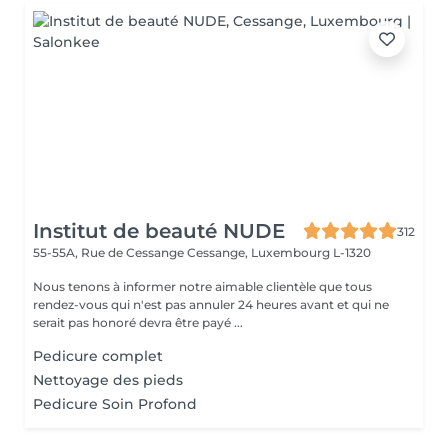
Institut de beauté NUDE
312
55-55A, Rue de Cessange
Cessange, Luxembourg L-1320
Nous tenons à informer notre aimable clientèle que tous
rendez-vous qui n'est pas annuler 24 heures avant et qui ne
serait pas honoré devra être payé ...
Pedicure complet
Nettoyage des pieds
Pedicure Soin Profond