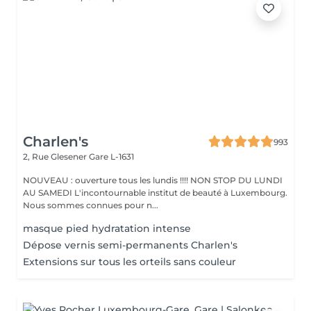
Charlen's
993
2, Rue Glesener
Gare L-1631
NOUVEAU : ouverture tous les lundis !!!! NON STOP DU LUNDI
AU SAMEDI L'incontournable institut de beauté à Luxembourg.
Nous sommes connues pour n...
masque pied hydratation intense
Dépose vernis semi-permanents Charlen's
Extensions sur tous les orteils sans couleur