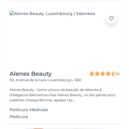
Alenes Beauty
51
50, Avenue de la Gare
Luxembourg L-1610
Alenes Beauty : Votre univers de beauté, de détente &
d'élégance Bienvenue chez Alenes Beauty, un lieu pensé pour
sublimer chaque femme, apaiser l'es...
Pédicure Médicale
Pédicure