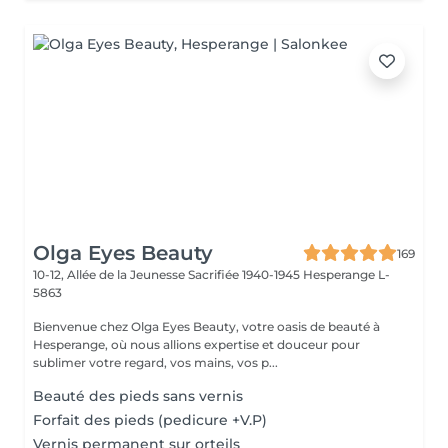
Olga Eyes Beauty
169
10-12, Allée de la Jeunesse Sacrifiée 1940-1945
Hesperange L-
5863
Bienvenue chez Olga Eyes Beauty, votre oasis de beauté à
Hesperange, où nous allions expertise et douceur pour
sublimer votre regard, vos mains, vos p...
Beauté des pieds sans vernis
Forfait des pieds (pedicure +V.P)
Vernis permanent sur orteils