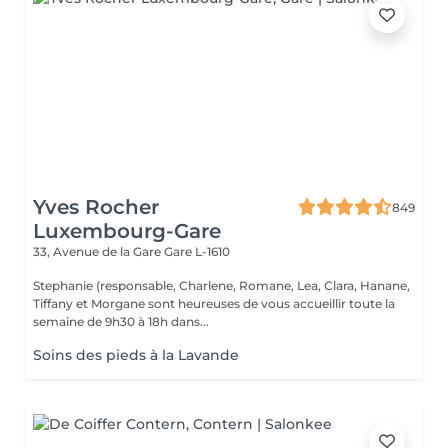
Yves Rocher
849
Luxembourg-Gare
33, Avenue de la Gare
Gare L-1610
Stephanie (responsable, Charlene, Romane, Lea, Clara, Hanane,
Tiffany et Morgane sont heureuses de vous accueillir toute la
semaine de 9h30 à 18h dans...
Soins des pieds à la Lavande