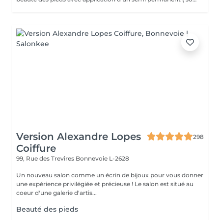
Version Alexandre Lopes
298
Coiffure
99, Rue des Trevires
Bonnevoie L-2628
Un nouveau salon comme un écrin de bijoux pour vous donner
une expérience privilégiée et précieuse ! Le salon est situé au
coeur d'une galerie d'artis...
Beauté des pieds