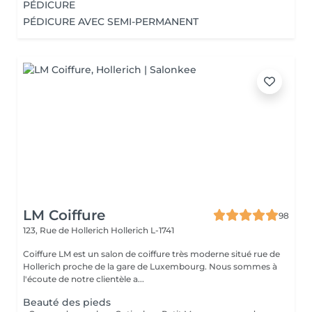
PÉDICURE
PÉDICURE AVEC SEMI-PERMANENT
LM Coiffure
98
123, Rue de Hollerich
Hollerich L-1741
Coiffure LM est un salon de coiffure très moderne situé rue de
Hollerich proche de la gare de Luxembourg. Nous sommes à
l'écoute de notre clientèle a...
Beauté des pieds