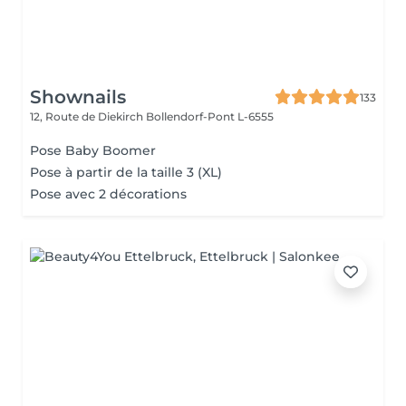
Shownails
133
12, Route de Diekirch
Bollendorf-Pont L-6555
Pose Baby Boomer
Pose à partir de la taille 3 (XL)
Pose avec 2 décorations