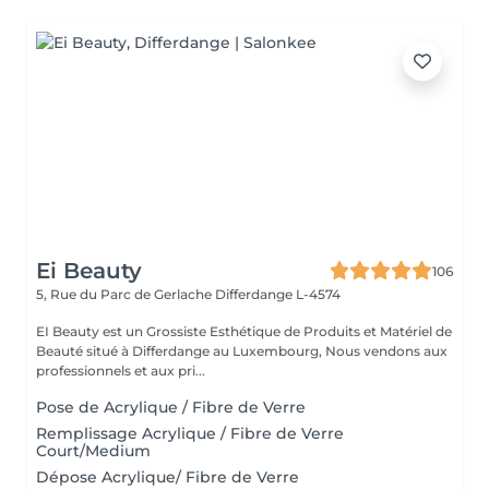
Ei Beauty
106
5, Rue du Parc de Gerlache
Differdange L-4574
EI Beauty est un Grossiste Esthétique de Produits et Matériel de
Beauté situé à Differdange au Luxembourg, Nous vendons aux
professionnels et aux pri...
Pose de Acrylique / Fibre de Verre
Remplissage Acrylique / Fibre de Verre
Court/Medium
Dépose Acrylique/ Fibre de Verre