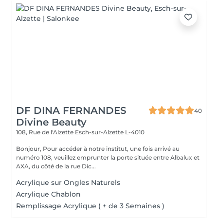
DF DINA FERNANDES
40
Divine Beauty
108, Rue de l'Alzette
Esch-sur-Alzette L-4010
Bonjour, Pour accéder à notre institut, une fois arrivé au
numéro 108, veuillez emprunter la porte située entre Albalux et
AXA, du côté de la rue Dic...
Acrylique sur Ongles Naturels
Acrylique Chablon
Remplissage Acrylique ( + de 3 Semaines )