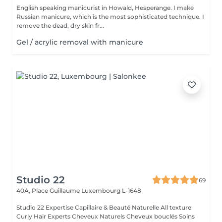
English speaking manicurist in Howald, Hesperange. I make
Russian manicure, which is the most sophisticated technique. I
remove the dead, dry skin fr...
Gel / acrylic removal with manicure
Studio 22
69
40A, Place Guillaume
Luxembourg L-1648
Studio 22 Expertise Capillaire & Beauté Naturelle All texture
Curly Hair Experts Cheveux Naturels Cheveux bouclés Soins