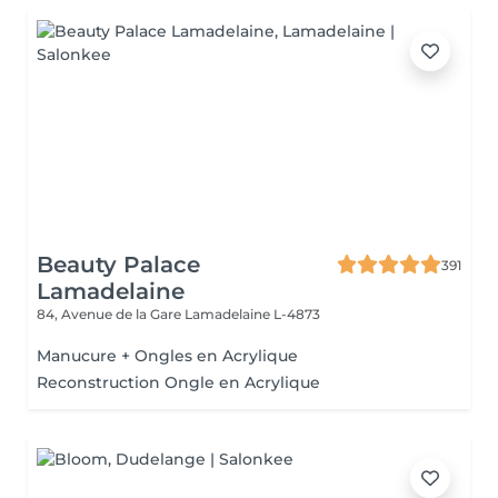
Beauty Palace
391
Lamadelaine
84, Avenue de la Gare
Lamadelaine L-4873
Manucure + Ongles en Acrylique
Reconstruction Ongle en Acrylique