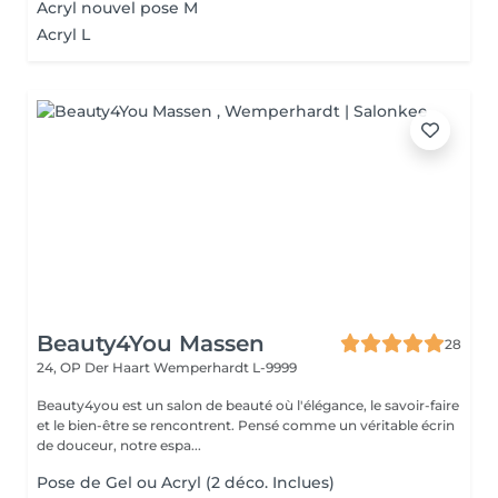
Acryl nouvel pose M
Acryl L
Beauty4You Massen
28
24, OP Der Haart
Wemperhardt L-9999
Beauty4you est un salon de beauté où l'élégance, le savoir-faire
et le bien-être se rencontrent. Pensé comme un véritable écrin
de douceur, notre espa...
Pose de Gel ou Acryl (2 déco. Inclues)