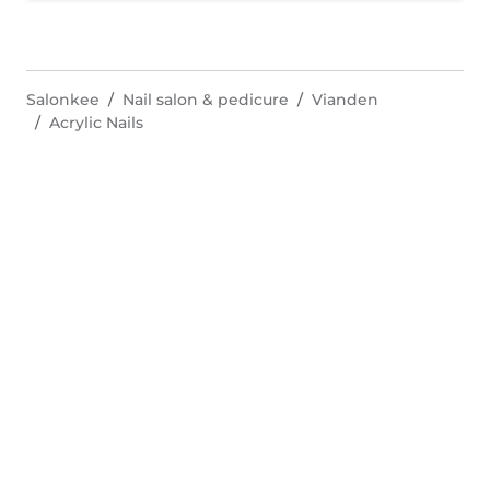
Salonkee
Nail salon & pedicure
Vianden
Acrylic Nails