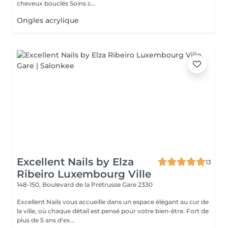
cheveux bouclés Soins c...
Ongles acrylique
Excellent Nails by Elza
13
Ribeiro Luxembourg Ville
148-150, Boulevard de la Prétrusse
Gare 2330
Excellent Nails vous accueille dans un espace élégant au cur de
la ville, où chaque détail est pensé pour votre bien-être. Fort de
plus de 5 ans d'ex...