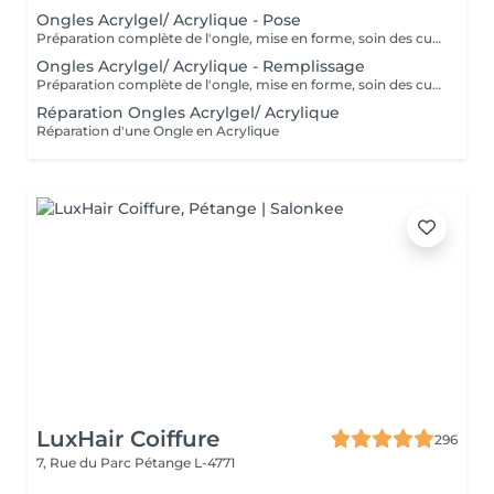
Ongles Acrylgel/ Acrylique - Pose
Préparation complète de l'ongle, mise en forme, soin des cuticules et pose acrylique avec la couleur de votre choix.
Ongles Acrylgel/ Acrylique - Remplissage
Préparation complète de l'ongle, mise en forme, soin des cuticules et remplissage acrylique avec la couleur de votre choix.
Réparation Ongles Acrylgel/ Acrylique
Réparation d'une Ongle en Acrylique
LuxHair Coiffure
296
7, Rue du Parc
Pétange L-4771