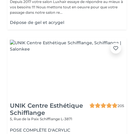
Depuis 2017 votre salon Luxhair essaye de répondre au mieux à
vos besoins !!!! Nous mettons tout en oeuvre pour que votre
passage dans notre salon re...
Dépose de gel et acrygel
UNIK Centre Esthétique
205
Schifflange
5, Rue de la Paix
Schifflange L-3871
POSE COMPLÈTE D'ACRYLIC