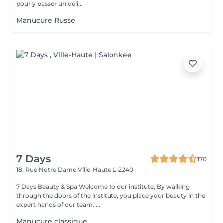
pour y passer un déli...
Manucure Russe
7 Days
170
18, Rue Notre Dame
Ville-Haute L-2240
7 Days Beauty & Spa Welcome to our institute, By walking
through the doors of the institute, you place your beauty in the
expert hands of our team. ...
Manucure classique