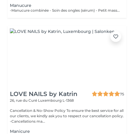
Manucure
-Manucure combinée - Soin des ongles (sérum) - Petit massage
LOVE NAILS by Katrin
75
26, rue du Curé
Luxembourg L-1368
Cancellation & No-Show Policy To ensure the best service for all
our clients, we kindly ask you to respect our cancellation policy.
-Cancellations ma...
Manicure