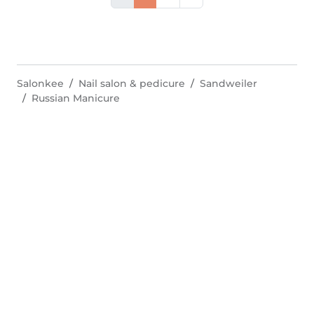
Salonkee
Nail salon & pedicure
Sandweiler
Russian Manicure