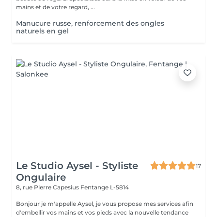
mains et de votre regard, ...
Manucure russe, renforcement des ongles
naturels en gel
Le Studio Aysel - Styliste
17
Ongulaire
8, rue Pierre Capesius
Fentange L-5814
Bonjour je m'appelle Aysel, je vous propose mes services afin
d'embellir vos mains et vos pieds avec la nouvelle tendance