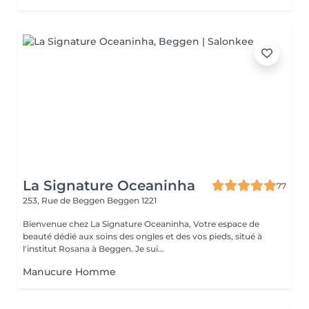
La Signature Oceaninha
77
253, Rue de Beggen
Beggen 1221
Bienvenue chez La Signature Oceaninha, Votre espace de
beauté dédié aux soins des ongles et des vos pieds, situé à
l'institut Rosana à Beggen. Je sui...
Manucure Homme