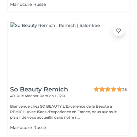
Manucure Russe
So Beauty Remich
28
49, Rue Macher
Remich L-1260
Bienvenue chez SO BEAUTY L'Excellence de la Beauté à
REMICH Avec 15ans d'expérience en France, nous avons le
plaisir de vous accueillir dans notre n...
Manucure Russe