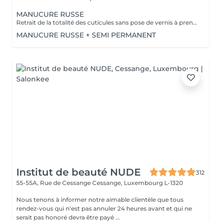
MANUCURE RUSSE
Retrait de la totalité des cuticules sans pose de vernis à prendre en plus
MANUCURE RUSSE + SEMI PERMANENT
Institut de beauté NUDE
312
55-55A, Rue de Cessange
Cessange, Luxembourg L-1320
Nous tenons à informer notre aimable clientèle que tous
rendez-vous qui n'est pas annuler 24 heures avant et qui ne
serait pas honoré devra être payé ...