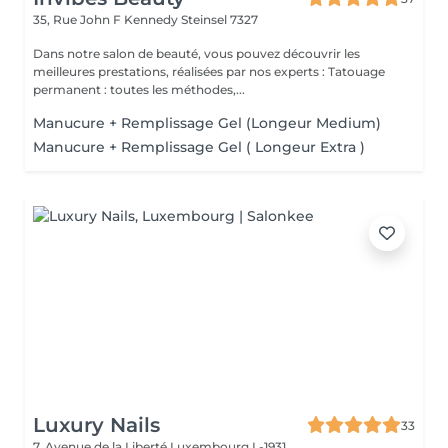
35, Rue John F Kennedy
Steinsel 7327
Dans notre salon de beauté, vous pouvez découvrir les
meilleures prestations, réalisées par nos experts : Tatouage
permanent : toutes les méthodes,...
Manucure + Remplissage Gel (Longeur Medium)
Manucure + Remplissage Gel ( Longeur Extra )
Luxury Nails
33
7, Avenue de la Liberté
Luxembourg L-1931