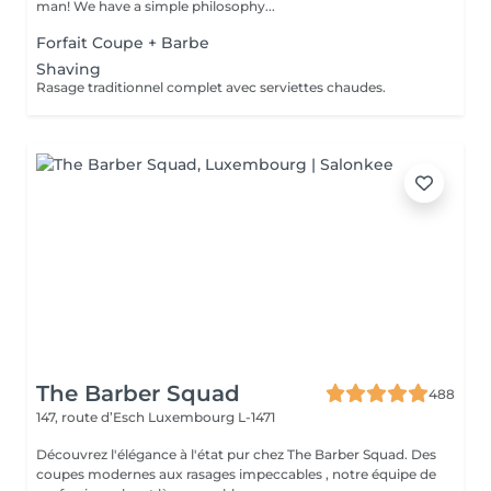
man! We have a simple philosophy...
Forfait Coupe + Barbe
Shaving
Rasage traditionnel complet avec serviettes chaudes.
The Barber Squad
488
147, route d’Esch
Luxembourg L-1471
Découvrez l'élégance à l'état pur chez The Barber Squad. Des
coupes modernes aux rasages impeccables , notre équipe de