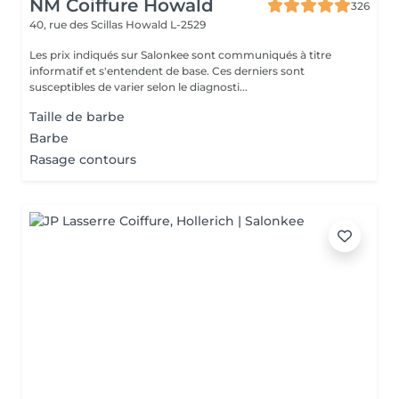
NM Coiffure Howald
326
40, rue des Scillas
Howald L-2529
Les prix indiqués sur Salonkee sont communiqués à titre
informatif et s'entendent de base. Ces derniers sont
susceptibles de varier selon le diagnosti...
Taille de barbe
Barbe
Rasage contours