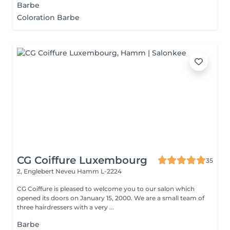
Barbe
Coloration Barbe
CG Coiffure Luxembourg
35
2, Englebert Neveu
Hamm L-2224
CG Coiffure is pleased to welcome you to our salon which
opened its doors on January 15, 2000. We are a small team of
three hairdressers with a very ...
Barbe