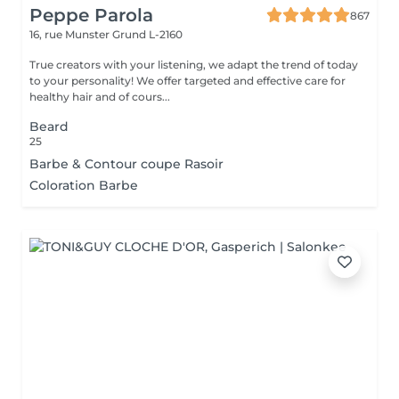
Peppe Parola
867
16, rue Munster
Grund L-2160
True creators with your listening, we adapt the trend of today
to your personality! We offer targeted and effective care for
healthy hair and of cours...
Beard
25
Barbe & Contour coupe Rasoir
Coloration Barbe