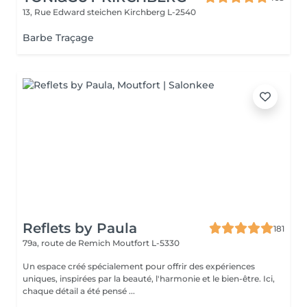
13, Rue Edward steichen
Kirchberg L-2540
Barbe Traçage
Reflets by Paula
181
79a, route de Remich
Moutfort L-5330
Un espace créé spécialement pour offrir des expériences
uniques, inspirées par la beauté, l'harmonie et le bien-être. Ici,
chaque détail a été pensé ...