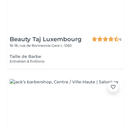
Beauty Taj Luxembourg
6
16-18, rue de Bonnevoie
Gare L-1260
Taille de Barbe
Entretien & finitions