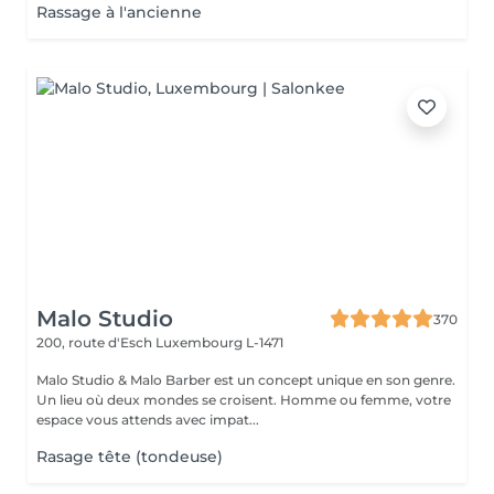
Rassage à l'ancienne
Malo Studio
370
200, route d'Esch
Luxembourg L-1471
Malo Studio & Malo Barber est un concept unique en son genre.
Un lieu où deux mondes se croisent. Homme ou femme, votre
espace vous attends avec impat...
Rasage tête (tondeuse)