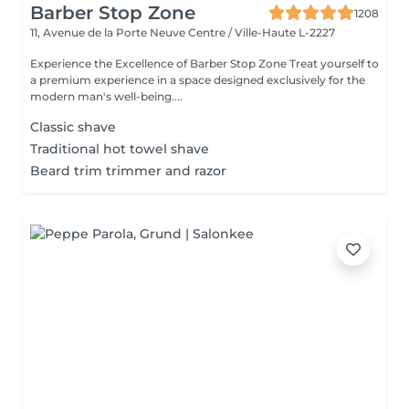
Barber Stop Zone
1208
11, Avenue de la Porte Neuve
Centre / Ville-Haute L-2227
Experience the Excellence of Barber Stop Zone Treat yourself to
a premium experience in a space designed exclusively for the
modern man's well-being....
Classic shave
Traditional hot towel shave
Beard trim trimmer and razor