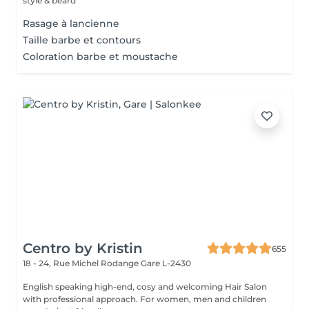
style & beard
Rasage à lancienne
Taille barbe et contours
Coloration barbe et moustache
Centro by Kristin
655
18 - 24, Rue Michel Rodange
Gare L-2430
English speaking high-end, cosy and welcoming Hair Salon
with professional approach. For women, men and children