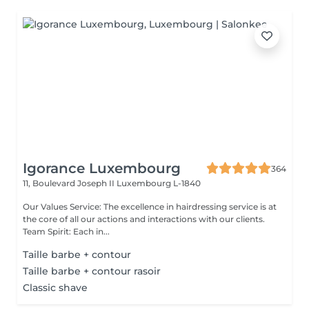
Igorance Luxembourg
364
11, Boulevard Joseph II
Luxembourg L-1840
Our Values Service: The excellence in hairdressing service is at
the core of all our actions and interactions with our clients.
Team Spirit: Each in...
Taille barbe + contour
Taille barbe + contour rasoir
Classic shave