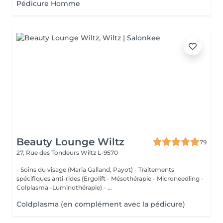
Pédicure Homme
Beauty Lounge Wiltz
79
27, Rue des Tondeurs
Wiltz L-9570
- Soins du visage (Maria Galland, Payot) - Traitements
spécifiques anti-rides (Ergolift - Mésothérapie - Microneedling -
Colplasma -Luminothérapie) - ...
Coldplasma (en complément avec la pédicure)