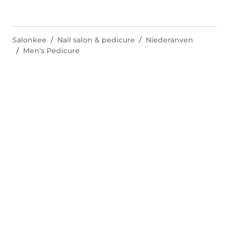
Salonkee
Nail salon & pedicure
Niederanven
Men's Pedicure