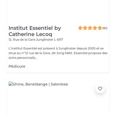
Institut Essentiel by
180
Catherine Lecoq
12, Rue de la Gare
Junglinster L-6117
L'Institut Essentiel est présent à Junglinster depuis 2005 et se
situe au n°12 rue de la Gare, dit Jong Mëtt. Essentiel propose des
soins personnalis...
Pédicure