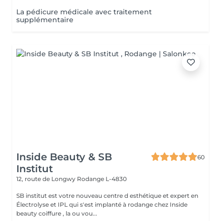
La pédicure médicale avec traitement
supplémentaire
Inside Beauty & SB
60
Institut
12, route de Longwy
Rodange L-4830
SB institut est votre nouveau centre d esthétique et expert en
Électrolyse et IPL qui s'est implanté à rodange chez Inside
beauty coiffure , la ou vou...