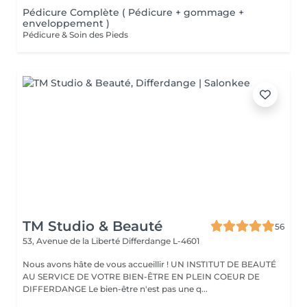
Pédicure Complète ( Pédicure + gommage +
enveloppement )
Pédicure & Soin des Pieds
TM Studio & Beauté
56
53, Avenue de la Liberté
Differdange L-4601
Nous avons hâte de vous accueillir ! UN INSTITUT DE BEAUTÉ
AU SERVICE DE VOTRE BIEN-ÊTRE EN PLEIN COEUR DE
DIFFERDANGE Le bien-être n'est pas une q...