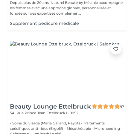
Depuis plus de 20 ans, Naturel Beauté by Mélanie accompagne
les femmes avec une approche globale, personnalisée et
fondée sur des expertises complémen...
Supplément pedicure médicale
Beauty Lounge Ettelbruck
97
5A, Rue Prince Jean
Ettelbruck L-9052
- Soins du visage (Maria Galland, Payot) - Traitements
spécifiques anti-rides (Ergolift - Mésothérapie - Microneedling -
Colplasma -Luminothérapie) - ...