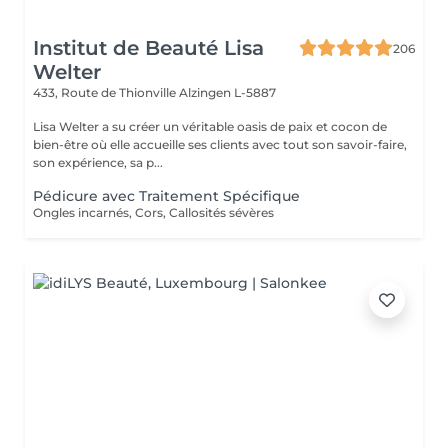
Institut de Beauté Lisa
206
Welter
433, Route de Thionville
Alzingen L-5887
Lisa Welter a su créer un véritable oasis de paix et cocon de
bien-être où elle accueille ses clients avec tout son savoir-faire,
son expérience, sa p...
Pédicure avec Traitement Spécifique
Ongles incarnés, Cors, Callosités sévères