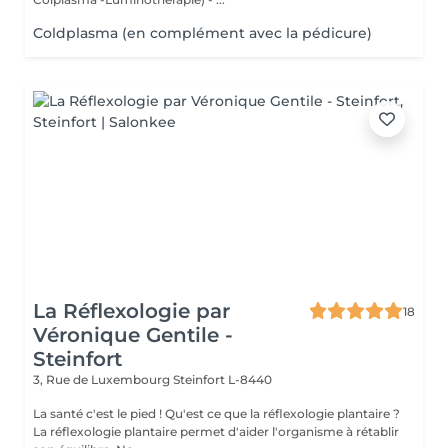
Coldplasma (en complément avec la pédicure)
La Réflexologie par
18
Véronique Gentile -
Steinfort
3, Rue de Luxembourg
Steinfort L-8440
La santé c'est le pied ! Qu'est ce que la réflexologie plantaire ?
La réflexologie plantaire permet d'aider l'organisme à rétablir