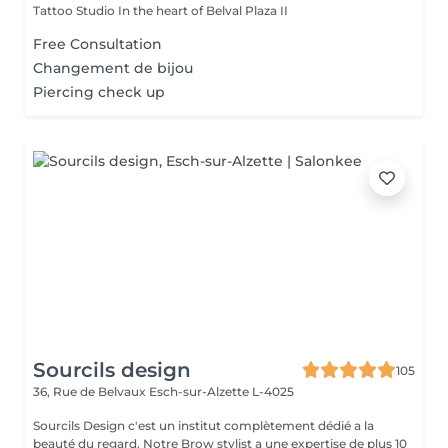
Tattoo Studio In the heart of Belval Plaza II
Free Consultation
Changement de bijou
Piercing check up
Sourcils design
105
36, Rue de Belvaux
Esch-sur-Alzette L-4025
Sourcils Design c'est un institut complètement dédié a la
beauté du regard. Notre Brow stylist a une expertise de plus 10