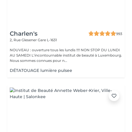
Charlen's
993
2, Rue Glesener
Gare L-1631
NOUVEAU : ouverture tous les lundis !!!! NON STOP DU LUNDI
AU SAMEDI L'incontournable institut de beauté à Luxembourg.
Nous sommes connues pour n...
DÉTATOUAGE lumière pulsee