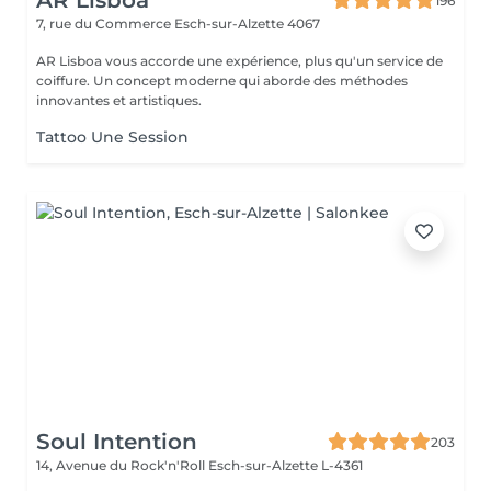
AR Lisboa
196
7, rue du Commerce
Esch-sur-Alzette 4067
AR Lisboa vous accorde une expérience, plus qu'un service de
coiffure. Un concept moderne qui aborde des méthodes
innovantes et artistiques.
Tattoo Une Session
Soul Intention
203
14, Avenue du Rock'n'Roll
Esch-sur-Alzette L-4361