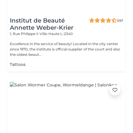
Institut de Beauté
597
Annette Weber-Krier
1, Rue Philippe II
Ville-Haute L-2340
Excellence in the service of beauty! Located in the city center
since 1970, the institute is official supplier of the court and also
the oldest beaut...
Tattoos