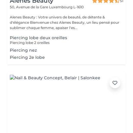
Alenes Beauty
51
50, Avenue de la Gare
Luxembourg L-1610
Alenes Beauty : Votre univers de beauté, de détente &
d'élégance Bienvenue chez Alenes Beauty, un lieu pensé pour
sublimer chaque femme, apaiser l'es...
Piercing lobe deux oreilles
Piercing lobe 2 oreilles
Piercing nez
Piercing 2e lobe