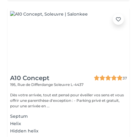
A10 Concept
37
195, Rue de Differdange
Soleuvre L-4437
Dès votre arrivée, tout est pensé pour éveiller vos sens et vous
offrir une parenthèse d'exception : - Parking privé et gratuit,
pour une arrivée en ...
Septum
Helix
Hidden helix