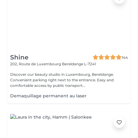
Shine
144
202, Route de Luxembourg
Bereldange L-7241
Discover our beauty studio in Luxembourg, Bereldange.
Convenient parking right next to the entrance. Easy and
comfortable access by public transport...
Demaquillage permanent au laser