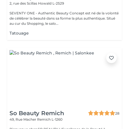
2, rue des Scillas
Howald L-2529
SEVENTY ONE - Authentic Beauty Concept est né de la volonté
de célébrer la beauté dans sa forme la plus authentique. Situé
au cur du Shopping, le salo...
Tatouage
So Beauty Remich
28
49, Rue Macher
Remich L-1260