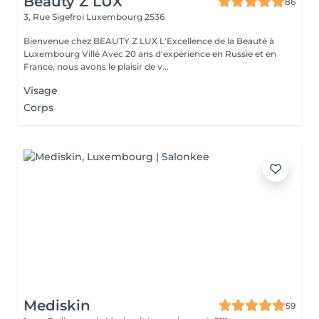
Beauty Z LUX
86
3, Rue Sigefroi
Luxembourg 2536
Bienvenue chez BEAUTY Z LUX L'Excellence de la Beauté à
Luxembourg Villé Avec 20 ans d'expérience en Russie et en
France, nous avons le plaisir de v...
Visage
Corps
Mediskin
59