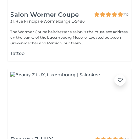
Salon Wormer Coupe
212
31, Rue Principale
Wormeldange L-5480
The Wormer Coupe hairdresser's salon is the must-see address
on the banks of the Luxembourg Moselle. Located between
Grevenmacher and Remich, our team...
Tattoo