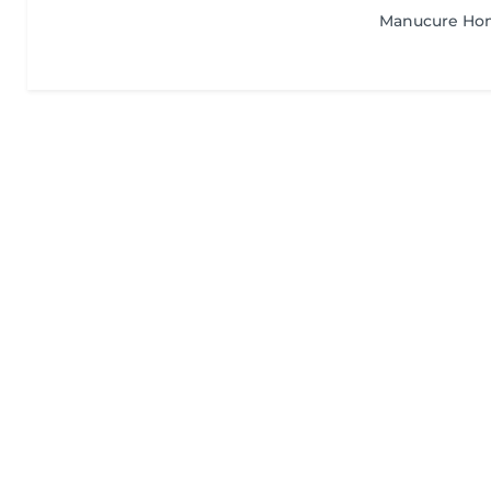
Manucure H