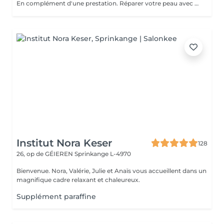
En complément d'une prestation. Réparer votre peau avec une agréable chaleur qui vous enveloppe.
Institut Nora Keser
128
26, op de GÉIEREN
Sprinkange L-4970
Bienvenue. Nora, Valérie, Julie et Anaïs vous accueillent dans un
magnifique cadre relaxant et chaleureux.
Supplément paraffine