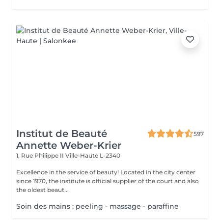
Institut de Beauté
597
Annette Weber-Krier
1, Rue Philippe II
Ville-Haute L-2340
Excellence in the service of beauty! Located in the city center
since 1970, the institute is official supplier of the court and also
the oldest beaut...
Soin des mains : peeling - massage - paraffine