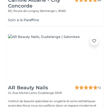
Camille Albane - City
86
Concorde
80, Route de Longwy
Bertrange L-8060
Soin à la Paraffine
AR Beauty Nails
72
14, Rue Michel Lentz
Dudelange 3509
Institut de beauté spécialisé en onglerie et soins esthétiques
avancées Nous vous accueillons dans un espace moderne et