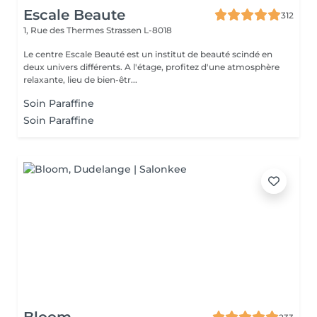
Escale Beaute
312
1, Rue des Thermes
Strassen L-8018
Le centre Escale Beauté est un institut de beauté scindé en
deux univers différents. A l'étage, profitez d'une atmosphère
relaxante, lieu de bien-êtr...
Soin Paraffine
Soin Paraffine