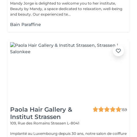
Mandy Jorge is delighted to welcome you to her institute,
Beauty by Mandy, a space dedicated to relaxation, well-being
and beauty. Our experienced te...
Bain Paraffine
Paola Hair Gallery &
159
Institut Strassen
109, Rue des Romains
Strassen L-8041
Implanté au Luxembourg depuis 30 ans, notre salon de coiffure