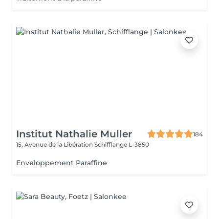
Institut Nathalie Muller
184
15, Avenue de la Libération
Schifflange L-3850
Enveloppement Paraffine