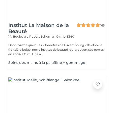
Institut La Maison de la
165
Beauté
14, Boulevard Robert Schuman
Olm L-8340
Découvrez à quelques kilomètres de Luxembourg ville et de la
frontière belge, notre institut de beauté, qui a ouvert ses portes
en 2004 à Olm. Une a...
Soins des mains à la paraffine + gommage