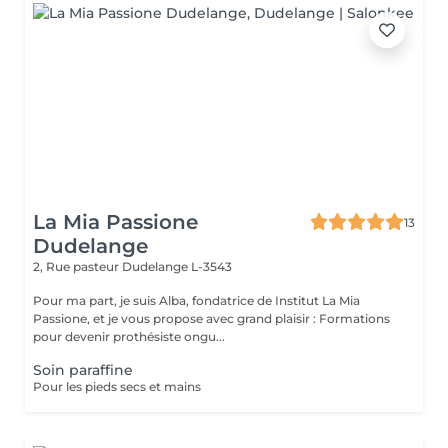
La Mia Passione
13
Dudelange
2, Rue pasteur
Dudelange L-3543
Pour ma part, je suis Alba, fondatrice de Institut La Mia
Passione, et je vous propose avec grand plaisir : Formations
pour devenir prothésiste ongu...
Soin paraffine
Pour les pieds secs et mains