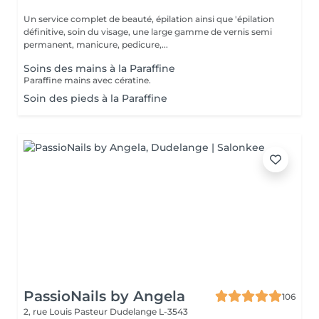
Un service complet de beauté, épilation ainsi que 'épilation
définitive, soin du visage, une large gamme de vernis semi
permanent, manicure, pedicure,...
Soins des mains à la Paraffine
Paraffine mains avec cératine.
Soin des pieds à la Paraffine
PassioNails by Angela
106
2, rue Louis Pasteur
Dudelange L-3543