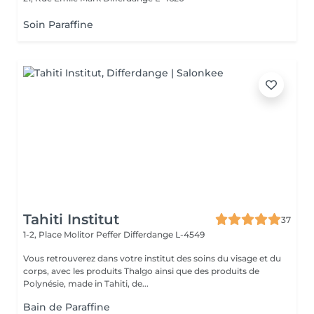
Soin Paraffine
Tahiti Institut
37
1-2, Place Molitor Peffer
Differdange L-4549
Vous retrouverez dans votre institut des soins du visage et du
corps, avec les produits Thalgo ainsi que des produits de
Polynésie, made in Tahiti, de...
Bain de Paraffine