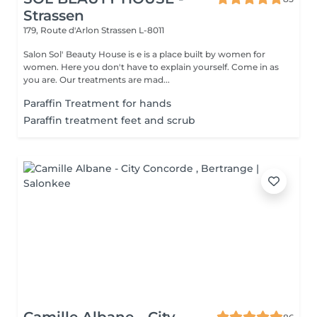
Strassen
179, Route d'Arlon
Strassen L-8011
Salon Sol' Beauty House is e is a place built by women for
women. Here you don't have to explain yourself. Come in as
you are. Our treatments are mad...
Paraffin Treatment for hands
Paraffin treatment feet and scrub