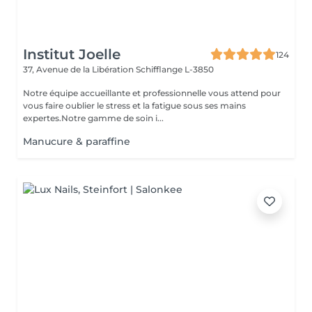
Institut Joelle
124
37, Avenue de la Libération
Schifflange L-3850
Notre équipe accueillante et professionnelle vous attend pour
vous faire oublier le stress et la fatigue sous ses mains
expertes.Notre gamme de soin i...
Manucure & paraffine