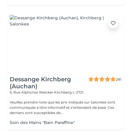
Dessange Kirchberg
281
(Auchan)
5, Rue Alphonse Weicker
Kirchberg L-2721
Veuillez prendre note que les prix indiqués sur Salonkee sont
communiqués à titre informatif et s'entendent de base. Ces
derniers sont susceptibles de...
Soin des Mains "Bain Paraffine"