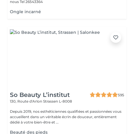
nous Tel 26543364
Ongle incarné
So Beauty L’institut
595
130, Route d'Arlon
Strassen L-8008
Depuis 2019, nos esthéticiennes qualifiées et passionnées vous
accueillent dans un véritable écrin de douceur, entièrement
dédié à votre bien-être et ...
Beauté des pieds