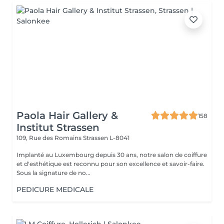
Paola Hair Gallery &
158
Institut Strassen
109, Rue des Romains
Strassen L-8041
Implanté au Luxembourg depuis 30 ans, notre salon de coiffure
et d'esthétique est reconnu pour son excellence et savoir-faire.
Sous la signature de no...
PEDICURE MEDICALE