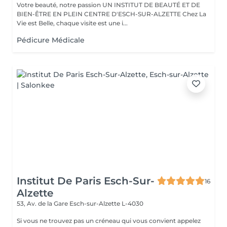
Votre beauté, notre passion UN INSTITUT DE BEAUTÉ ET DE
BIEN-ÊTRE EN PLEIN CENTRE D'ESCH-SUR-ALZETTE Chez La
Vie est Belle, chaque visite est une i...
Pédicure Médicale
Institut De Paris Esch-Sur-
16
Alzette
53, Av. de la Gare
Esch-sur-Alzette L-4030
Si vous ne trouvez pas un créneau qui vous convient appelez