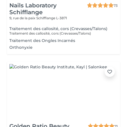
Nails Laboratory
73
Schifflange
9, rue de la paix
Schifflange L-3871
Traitement des callosité, cors (Crevasses/Talons)
Traitement des callosité, cors (Crevasses/Talons)
Traitement des Ongles Incarnés
Orthonyxie
Golden Ratio Beauty
71