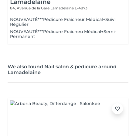
Lamadelaine
84, Avenue de la Gare
Lamadelaine L-4873
NOUVEAUTÉ***Pédicure Fraîcheur Médical+Suivi
Régulier
NOUVEAUTÉ***Pédicure Fraîcheu Médical+Semi-
Permanent
We also found Nail salon & pedicure around
Lamadelaine