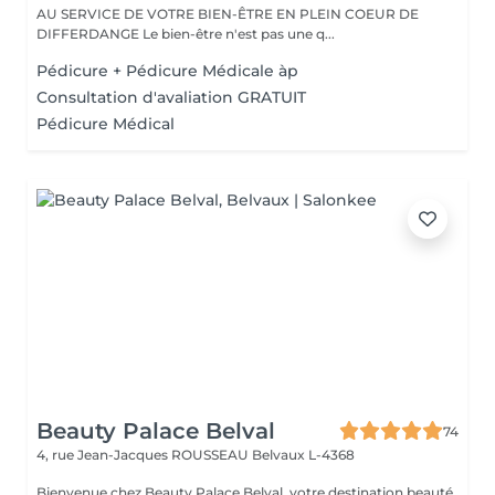
AU SERVICE DE VOTRE BIEN-ÊTRE EN PLEIN COEUR DE
DIFFERDANGE Le bien-être n'est pas une q...
Pédicure + Pédicure Médicale àp
Consultation d'avaliation GRATUIT
Pédicure Médical
Beauty Palace Belval
74
4, rue Jean-Jacques ROUSSEAU
Belvaux L-4368
Bienvenue chez Beauty Palace Belval, votre destination beauté