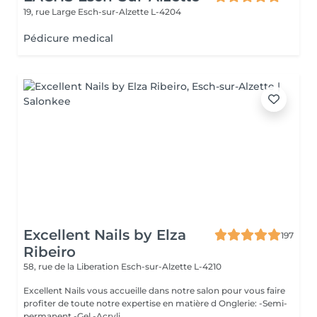
19, rue Large
Esch-sur-Alzette L-4204
Pédicure medical
Excellent Nails by Elza
197
Ribeiro
58, rue de la Liberation
Esch-sur-Alzette L-4210
Excellent Nails vous accueille dans notre salon pour vous faire
profiter de toute notre expertise en matière d Onglerie: -Semi-
permanent -Gel -Acryli...