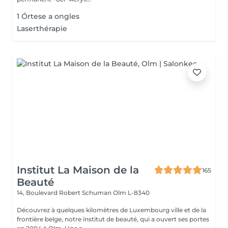
1 Órtese a ongles
Laserthérapie
Institut La Maison de la
165
Beauté
14, Boulevard Robert Schuman
Olm L-8340
Découvrez à quelques kilomètres de Luxembourg ville et de la
frontière belge, notre institut de beauté, qui a ouvert ses portes