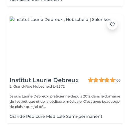
Institut Laurie Debreux
166
2, Grand-Rue
Hobscheid L-8372
Je suis Laurie Debreux, praticienne depuis 2012 dans le domaine
de l'esthétique et de la pédicure médicale. C'est avec beaucoup
de plaisir que j'ai dé...
Grande Pédicure Médicale Semi-permanent