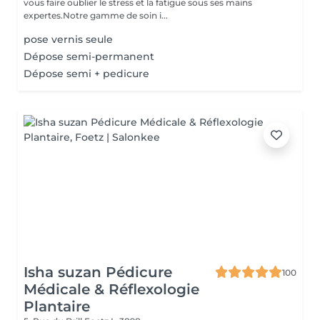
vous faire oublier le stress et la fatigue sous ses mains
expertes.Notre gamme de soin i...
pose vernis seule
Dépose semi-permanent
Dépose semi + pedicure
Isha suzan Pédicure
100
Médicale & Réflexologie
Plantaire