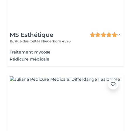
MS Esthétique
59
16, Rue des Celtes
Niederkorn 4526
Traitement mycose
Pédicure médicale