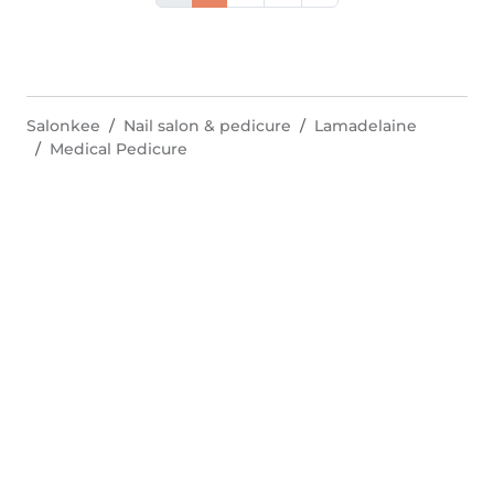
Salonkee
Nail salon & pedicure
Lamadelaine
Medical Pedicure