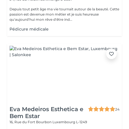
Depuis tout petit âge ma vie tournait autour de la beauté. Cette
passion est devenue mon métier et je suis heureuse
qu'aujourd'hui mon rêve d'être ind...
Pédicure médicale
Eva Medeiros Esthetica e
24
Bem Estar
16, Rue du Fort Bourbon
Luxembourg L-1249