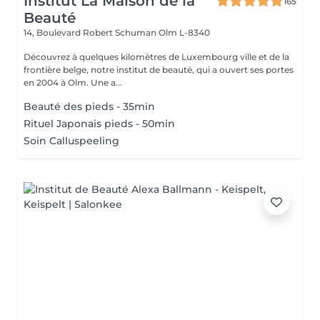
Institut La Maison de la
165
Beauté
14, Boulevard Robert Schuman
Olm L-8340
Découvrez à quelques kilomètres de Luxembourg ville et de la
frontière belge, notre institut de beauté, qui a ouvert ses portes
en 2004 à Olm. Une a...
Beauté des pieds - 35min
Rituel Japonais pieds - 50min
Soin Calluspeeling