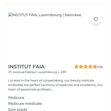
INSTITUT FAIA
456
27, Avenue Pasteur
Luxembourg L-2311
Located in the heart of Limpertsberg, our beauty institute
embodies the perfect harmony of expertise and excellence. Our
team of passionate professio...
Pédicure
Pédicure médicale
Soin pieds