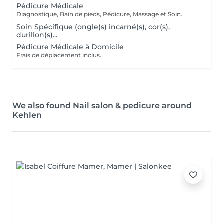
Pédicure Médicale
Diagnostique, Bain de pieds, Pédicure, Massage et Soin.
Soin Spécifique (ongle(s) incarné(s), cor(s),
durillon(s)...
Pédicure Médicale à Domicile
Frais de déplacement inclus.
We also found Nail salon & pedicure around
Kehlen