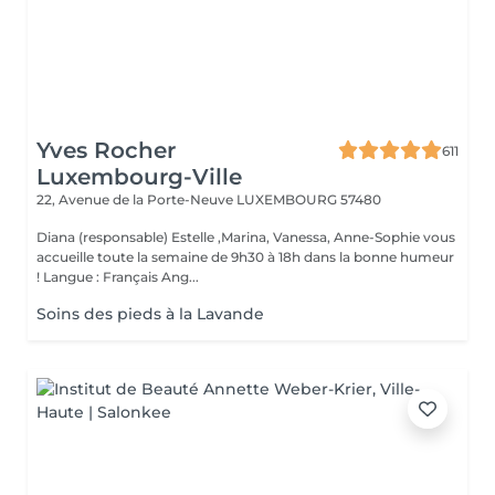
Yves Rocher
611
Luxembourg-Ville
22, Avenue de la Porte-Neuve
LUXEMBOURG 57480
Diana (responsable) Estelle ,Marina, Vanessa, Anne-Sophie vous
accueille toute la semaine de 9h30 à 18h dans la bonne humeur
! Langue : Français Ang...
Soins des pieds à la Lavande