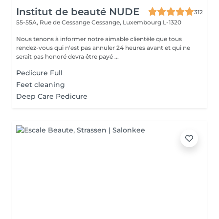
Institut de beauté NUDE
312
55-55A, Rue de Cessange
Cessange, Luxembourg L-1320
Nous tenons à informer notre aimable clientèle que tous
rendez-vous qui n'est pas annuler 24 heures avant et qui ne
serait pas honoré devra être payé ...
Pedicure Full
Feet cleaning
Deep Care Pedicure