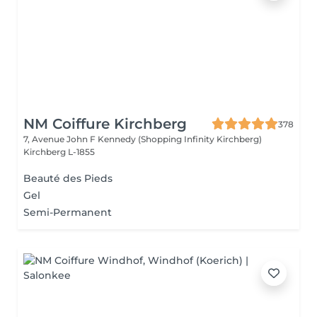
NM Coiffure Kirchberg
378
7, Avenue John F Kennedy (Shopping Infinity Kirchberg)
Kirchberg L-1855
Beauté des Pieds
Gel
Semi-Permanent