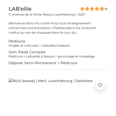
LAB'eille
18
11, Avenue de la Porte-Neuve
Luxembourg L-2227
Bienvenue dans ma ruche! Pour tout renseignement
concernant une prestation, n'hésitez pas à me contacter
Institut au rez-de-chaussée dans la cour du...
Pédicure
Ongles et cuticules + callosités si besoin
Soin Pieds Complet
Pédicure + callosités si besoin + gommage et modelage
Dépose Semi-Permanent + Pédicure