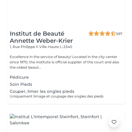
Institut de Beauté
597
Annette Weber-Krier
1, Rue Philippe II
Ville-Haute L-2340
Excellence in the service of beauty! Located in the city center
since 1970, the institute is official supplier of the court and also
the oldest beaut...
Pédicure
Soin Pieds
Couper, limer les ongles pieds
Uniquement limage et coupage des ongles des pieds