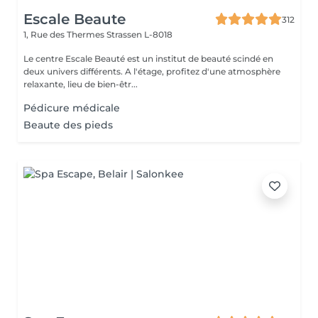
Escale Beaute
312
1, Rue des Thermes
Strassen L-8018
Le centre Escale Beauté est un institut de beauté scindé en
deux univers différents. A l'étage, profitez d'une atmosphère
relaxante, lieu de bien-êtr...
Pédicure médicale
Beaute des pieds