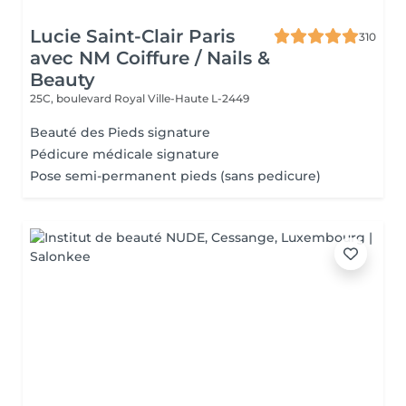
Lucie Saint-Clair Paris
310
avec NM Coiffure / Nails &
Beauty
25C, boulevard Royal
Ville-Haute L-2449
Beauté des Pieds signature
Pédicure médicale signature
Pose semi-permanent pieds (sans pedicure)