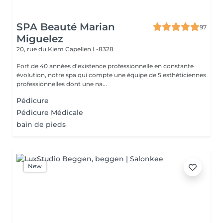
SPA Beauté Marian
97
Miguelez
20, rue du Kiem
Capellen L-8328
Fort de 40 années d'existence professionnelle en constante
évolution, notre spa qui compte une équipe de 5 esthéticiennes
professionnelles dont une na...
Pédicure
Pédicure Médicale
bain de pieds
New