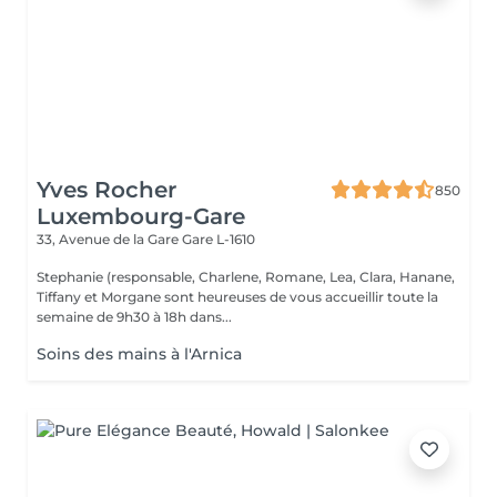
Yves Rocher
850
Luxembourg-Gare
33, Avenue de la Gare
Gare L-1610
Stephanie (responsable, Charlene, Romane, Lea, Clara, Hanane,
Tiffany et Morgane sont heureuses de vous accueillir toute la
semaine de 9h30 à 18h dans...
Soins des mains à l'Arnica