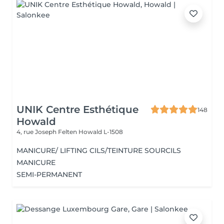
UNIK Centre Esthétique
148
Howald
4, rue Joseph Felten
Howald L-1508
MANICURE/ LIFTING CILS/TEINTURE SOURCILS
MANICURE
SEMI-PERMANENT