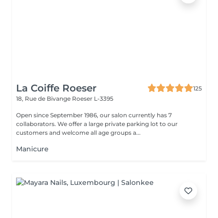
La Coiffe Roeser
125
18, Rue de Bivange
Roeser L-3395
Open since September 1986, our salon currently has 7
collaborators. We offer a large private parking lot to our
customers and welcome all age groups a...
Manicure