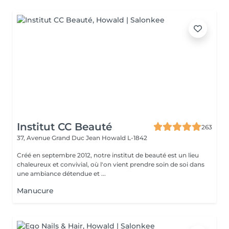
Institut CC Beauté
263
37, Avenue Grand Duc Jean
Howald L-1842
Créé en septembre 2012, notre institut de beauté est un lieu
chaleureux et convivial, où l'on vient prendre soin de soi dans
une ambiance détendue et ...
Manucure