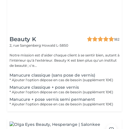
Beauty K
182
2, rue Sangenberg
Howald L-5850
Notre mission est d'aider chaque client à se sentir bien, autant à
l'intérieur qu'à l'extérieur. Beauty K est bien plus qu'un institut
de beauté ; c'e...
Manucure classique (sans pose de vernis)
* Ajouter l'option dépose en cas de besoin (supplément 10€)
Manucure classique + pose vernis
* Ajouter l'option dépose en cas de besoin (supplément 10€)
Manucure + pose vernis semi permanent
* Ajouter l'option dépose en cas de besoin (supplément 10€)