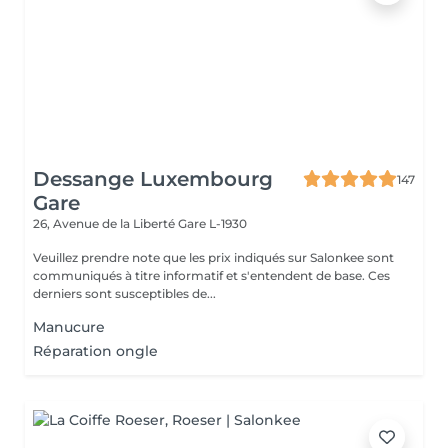
Dessange Luxembourg
147
Gare
26, Avenue de la Liberté
Gare L-1930
Veuillez prendre note que les prix indiqués sur Salonkee sont
communiqués à titre informatif et s'entendent de base. Ces
derniers sont susceptibles de...
Manucure
Réparation ongle