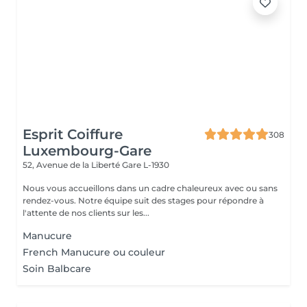
Esprit Coiffure
308
Luxembourg-Gare
52, Avenue de la Liberté
Gare L-1930
Nous vous accueillons dans un cadre chaleureux avec ou sans
rendez-vous. Notre équipe suit des stages pour répondre à
l'attente de nos clients sur les...
Manucure
French Manucure ou couleur
Soin Balbcare