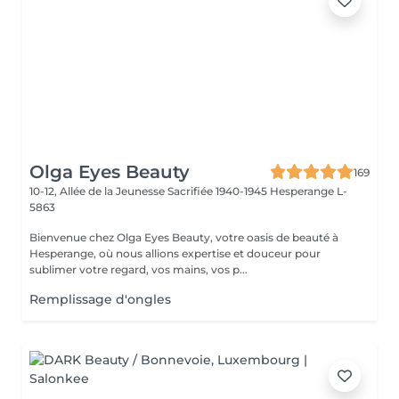
Olga Eyes Beauty
169
10-12, Allée de la Jeunesse Sacrifiée 1940-1945
Hesperange L-
5863
Bienvenue chez Olga Eyes Beauty, votre oasis de beauté à
Hesperange, où nous allions expertise et douceur pour
sublimer votre regard, vos mains, vos p...
Remplissage d'ongles