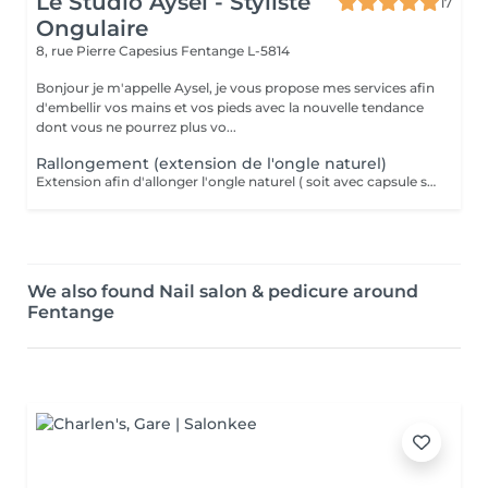
Le Studio Aysel - Styliste
17
Ongulaire
8, rue Pierre Capesius
Fentange L-5814
Bonjour je m'appelle Aysel, je vous propose mes services afin
d'embellir vos mains et vos pieds avec la nouvelle tendance
dont vous ne pourrez plus vo...
Rallongement (extension de l'ongle naturel)
Extension afin d'allonger l'ongle naturel ( soit avec capsule soit avec du gel)
We also found Nail salon & pedicure around
Fentange