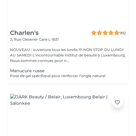
Charlen's
992
2, Rue Glesener
Gare L-1631
NOUVEAU : ouverture tous les lundis !!!! NON STOP DU LUNDI
AU SAMEDI L'incontournable institut de beauté à Luxembourg.
Nous sommes connues pour n...
Manucure russe
Pose de gel spécifique pour renforcer l'ongle naturel