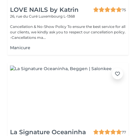
LOVE NAILS by Katrin
75
26, rue du Curé
Luxembourg L-1368
Cancellation & No-Show Policy To ensure the best service for all
our clients, we kindly ask you to respect our cancellation policy.
-Cancellations ma...
Manicure
La Signature Oceaninha
77