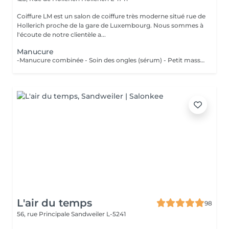
Coiffure LM est un salon de coiffure très moderne situé rue de
Hollerich proche de la gare de Luxembourg. Nous sommes à
l'écoute de notre clientèle a...
Manucure
-Manucure combinée - Soin des ongles (sérum) - Petit massage
L'air du temps
98
56, rue Principale
Sandweiler L-5241