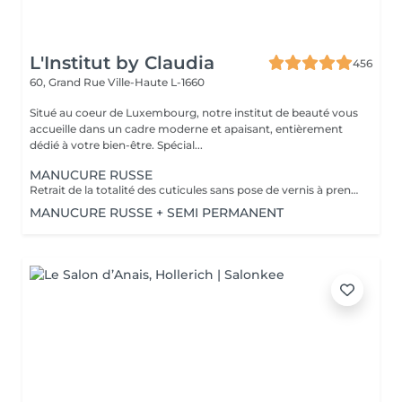
L'Institut by Claudia
456
60, Grand Rue
Ville-Haute L-1660
Situé au coeur de Luxembourg, notre institut de beauté vous
accueille dans un cadre moderne et apaisant, entièrement
dédié à votre bien-être. Spécial...
MANUCURE RUSSE
Retrait de la totalité des cuticules sans pose de vernis à prendre en plus
MANUCURE RUSSE + SEMI PERMANENT