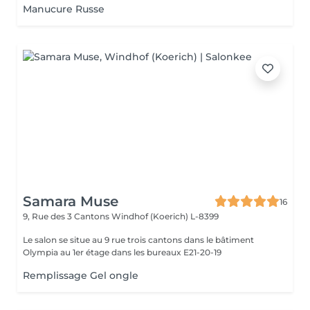
Manucure Russe
Samara Muse
16
9, Rue des 3 Cantons
Windhof (Koerich) L-8399
Le salon se situe au 9 rue trois cantons dans le bâtiment
Olympia au 1er étage dans les bureaux E21-20-19
Remplissage Gel ongle