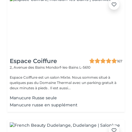
Espace Coiffure
167
2, Avenue des Bains
Mondorf-les-Bains L-5610
Espace Coiffure est un salon Mixte. Nous sommes situé à
quelques pas du Domaine Thermal avec un parking gratuit à
deux minutes à pieds . Il est aussi...
Manucure Russe seule
Manucure russe en supplément