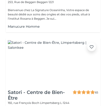
253, Rue de Beggen
Beggen 1221
Bienvenue chez La Signature Oceaninha, Votre espace de
beauté dédié aux soins des ongles et des vos pieds, situé à
l'institut Rosana à Beggen. Je sui...
Manucure Homme
Satori - Centre de Bien-
65
Être
192, rue François Boch
Limpertsberg L-1244