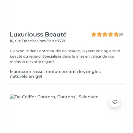
Luxuriouss Beauté
22
16, rue Franciscaines
Belair 1539
Bienvenue dans notre studio de beauté, l'expert en onglerie et
beauté du regard. Spécialisés dans la mise en valeur de vos
mains et de votre regard, ...
Manucure russe, renforcement des ongles
naturels en gel