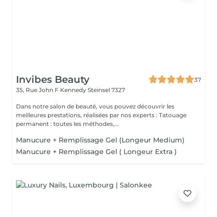
Invibes Beauty
37
35, Rue John F Kennedy
Steinsel 7327
Dans notre salon de beauté, vous pouvez découvrir les
meilleures prestations, réalisées par nos experts : Tatouage
permanent : toutes les méthodes,...
Manucure + Remplissage Gel (Longeur Medium)
Manucure + Remplissage Gel ( Longeur Extra )