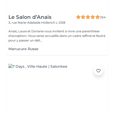
Le Salon d’Anais
254
3, rue Marie-Adelaïde
Hollerich L-2128
Anais, Laura et Doriane vous invitent à vivre une parenthèse
d'exception. Vous serez accueillis dans un cadre raffiné et feutré
pour y passer un déli...
Manucure Russe