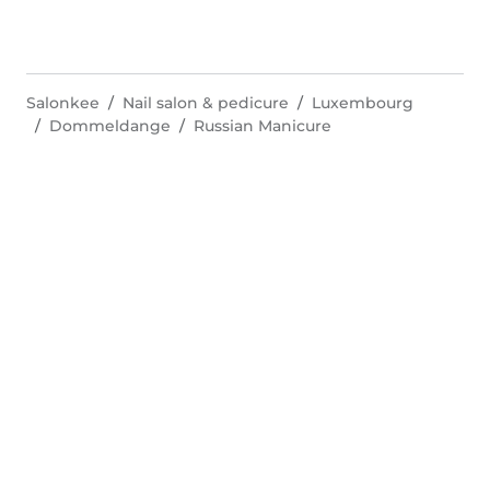
Salonkee
Nail salon & pedicure
Luxembourg
Dommeldange
Russian Manicure