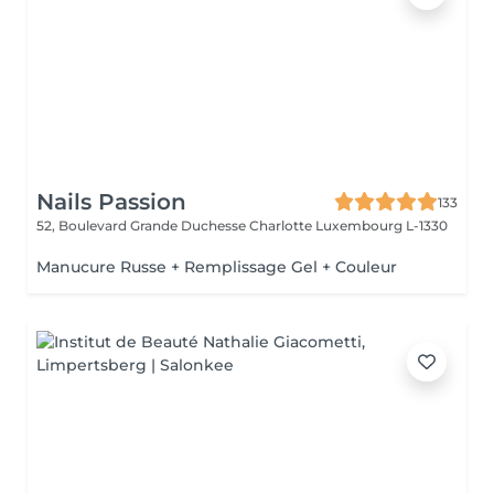
Nails Passion
133
52, Boulevard Grande Duchesse Charlotte
Luxembourg L-1330
Manucure Russe + Remplissage Gel + Couleur