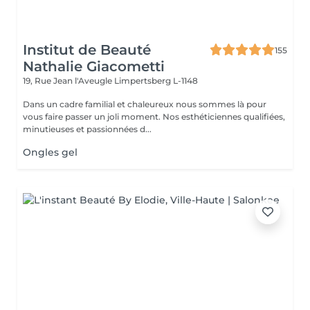
Institut de Beauté
155
Nathalie Giacometti
19, Rue Jean l'Aveugle
Limpertsberg L-1148
Dans un cadre familial et chaleureux nous sommes là pour
vous faire passer un joli moment. Nos esthéticiennes qualifiées,
minutieuses et passionnées d...
Ongles gel