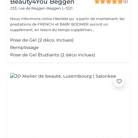
Beauty4You Beggen
121
233, rue de Beggen
Beggen L-1221
Nous Informons notre clientèle qu`a partir de maintenant, les
prestations de FRENCH et BABY BOOMER auront un
supplément, en raison du temps supplémen...
Pose de Gel (2 déco. Inclues)
Remplissage
Pose de Gel Étudiants (2 déco inclues)