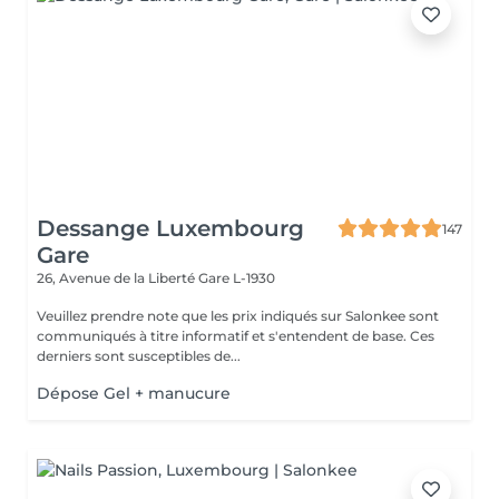
Dessange Luxembourg
147
Gare
26, Avenue de la Liberté
Gare L-1930
Veuillez prendre note que les prix indiqués sur Salonkee sont
communiqués à titre informatif et s'entendent de base. Ces
derniers sont susceptibles de...
Dépose Gel + manucure