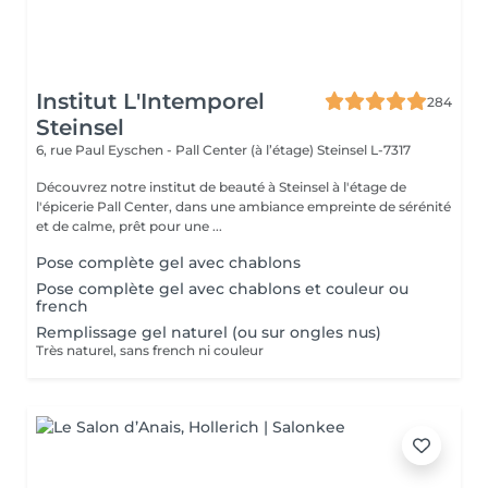
Institut L'Intemporel
284
Steinsel
6, rue Paul Eyschen - Pall Center (à l’étage)
Steinsel L-7317
Découvrez notre institut de beauté à Steinsel à l'étage de
l'épicerie Pall Center, dans une ambiance empreinte de sérénité
et de calme, prêt pour une ...
Pose complète gel avec chablons
Pose complète gel avec chablons et couleur ou
french
Remplissage gel naturel (ou sur ongles nus)
Très naturel, sans french ni couleur