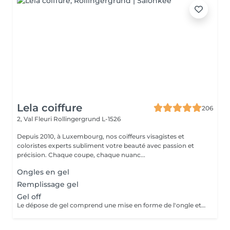
Lela coiffure
206
2, Val Fleuri
Rollingergrund L-1526
Depuis 2010, à Luxembourg, nos coiffeurs visagistes et
coloristes experts subliment votre beauté avec passion et
précision. Chaque coupe, chaque nuanc...
Ongles en gel
Remplissage gel
Gel off
Le dépose de gel comprend une mise en forme de l'ongle et un vernis protecteur.