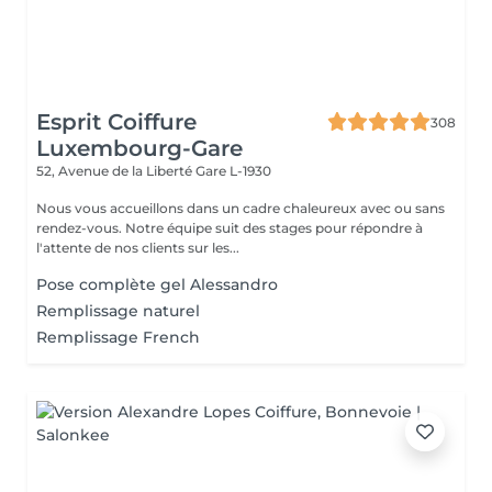
Esprit Coiffure
308
Luxembourg-Gare
52, Avenue de la Liberté
Gare L-1930
Nous vous accueillons dans un cadre chaleureux avec ou sans
rendez-vous. Notre équipe suit des stages pour répondre à
l'attente de nos clients sur les...
Pose complète gel Alessandro
Remplissage naturel
Remplissage French