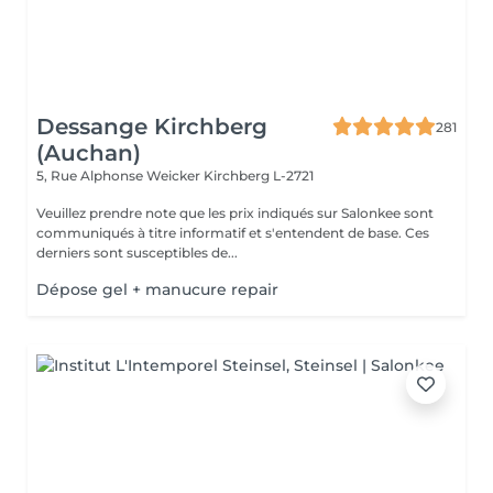
Dessange Kirchberg
281
(Auchan)
5, Rue Alphonse Weicker
Kirchberg L-2721
Veuillez prendre note que les prix indiqués sur Salonkee sont
communiqués à titre informatif et s'entendent de base. Ces
derniers sont susceptibles de...
Dépose gel + manucure repair