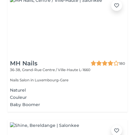
MH Nails
180
36-38, Grand-Rue
Centre / Ville-Haute L-1660
Nails Salon in Luxembourg-Gare
Naturel
Couleur
Baby Boomer