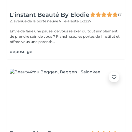
L'instant Beauté By Elodie
131
2, avenue de la porte neuve
Ville-Haute L-2227
Envie de faire une pause, de vous relaxer ou tout simplement
de prendre soin de vous ? Franchissez les portes de l'institut et
offrez-vous une parenth...
depose gel