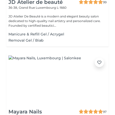
JD Atelier de beauté
99
36-38, Grand Rue
Luxembourg L-1660
JD Atelier De Beauté is a modern and elegant beauty salon
dedicated to high-quality nail artistry and personalized care.
Founded by certified beautici...
Manicure & Refill Gel / Acrygel
Removal Gel / Biab
Mayara Nails
97