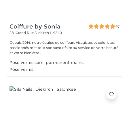
Coiffure by Sonia
97
28, Grand Rue
Diekirch L-9240
Depuis 2014, notre équipe de coiffeurs visagistes et coloristes
passionnés met tout son savoir faire au service de votre beauté
et votre bien être . ...
Pose vernis semi permanent mains
Pose vernis