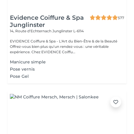
Evidence Coiffure & Spa
577
Junglinster
14, Route d‘Echternach
Junglinster L-6114
EVIDENCE Coiffure & Spa - L'Art du Bien-Être & de la Beauté
Offrez-vous bien plus qu'un rendez-vous : une véritable
expérience. Chez EVIDENCE Coiffu...
Manicure simple
Pose vernis
Pose Gel