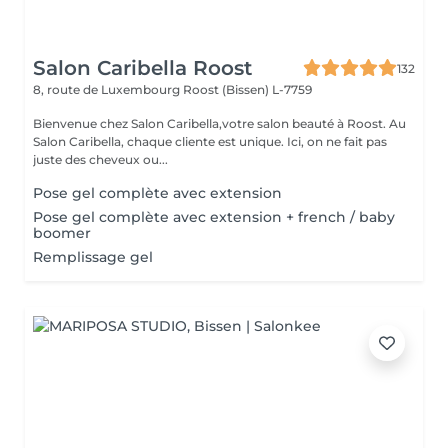
Salon Caribella Roost
132
8, route de Luxembourg
Roost (Bissen) L-7759
Bienvenue chez Salon Caribella,votre salon beauté à Roost. Au
Salon Caribella, chaque cliente est unique. Ici, on ne fait pas
juste des cheveux ou...
Pose gel complète avec extension
Pose gel complète avec extension + french / baby
boomer
Remplissage gel