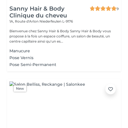
Sanny Hair & Body
9
Clinique du cheveu
1A, Route d'Arlon
Niederfeulen L-9176
Bienvenue chez Sanny Hair & Body Sanny Hair & Body vous
propose à la fois un espace coiffure, un salon de beauté, un
centre capillaire ainsi qu'un es...
Manucure
Pose Vernis
Pose Semi-Permanent
New