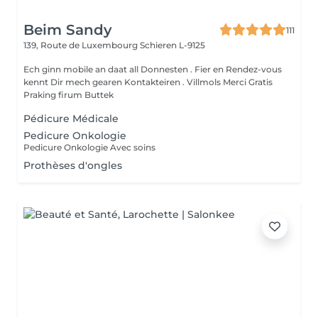
Beim Sandy
111
139, Route de Luxembourg
Schieren L-9125
Ech ginn mobile an daat all Donnesten . Fier en Rendez-vous
kennt Dir mech gearen Kontakteiren . Villmols Merci Gratis
Praking firum Buttek
Pédicure Médicale
Pedicure Onkologie
Pedicure Onkologie Avec soins
Prothèses d'ongles