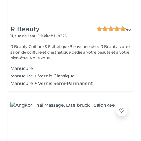
R Beauty
46
11, rue de l'eau
Diekirch L-9225
R Beauty Coiffure & Esthétique Bienvenue chez R Beauty, votre
salon de coiffure et d'esthétique dédié à votre beauté et à votre
bien-être. Nous vous...
Manucure
Manucure + Vernis Classique
Manucure + Vernis Semi-Permanent