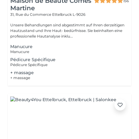
Maison de Beauté Comes
156
Martine
31, Rue du Commerce
Ettelbruck L-9026
Unsere Behandlungen sind abgestimmt auf Ihren derzeitigen
Hautzustand und Ihre Haut- bedürfnisse. Sie beinhalten eine
professionelle Hautanalyse inklu...
Manucure
Manucure
Pédicure Spécifique
Pédicure Spécifique
+ massage
+ massage