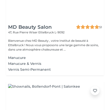
MD Beauty Salon
51
47, Rue Pierre Wiser
Ettelbruck L-9092
Bienvenue chez MD Beauty , votre Institut de beauté à
Ettelbruck ! Nous vous proposons une large gamme de soins,
dans une atmosphère chaleureuse et ...
Manucure
Manucure & Vernis
Vernis Semi-Permanent