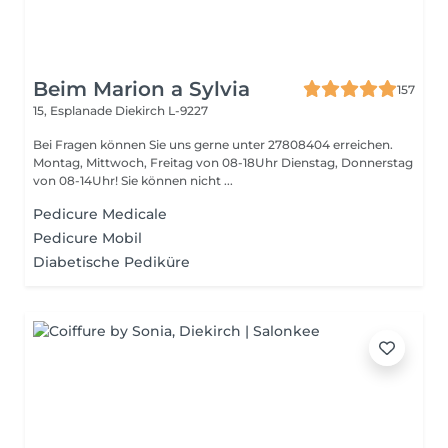
Beim Marion a Sylvia
157
15, Esplanade
Diekirch L-9227
Bei Fragen können Sie uns gerne unter 27808404 erreichen.
Montag, Mittwoch, Freitag von 08-18Uhr Dienstag, Donnerstag
von 08-14Uhr! Sie können nicht ...
Pedicure Medicale
Pedicure Mobil
Diabetische Pediküre