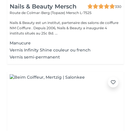
Nails & Beauty Mersch
330
Route de Colmar-Berg (Topaze)
Mersch L-7525
Nails & Beauty est un institut, partenaire des salons de coiffure
NM Coiffure . Depuis 2006, Nails & Beauty a inaugurée 4
instituts situés au 25c Bd. ...
Manucure
Vernis Infinity Shine couleur ou french
Vernis semi-permanent