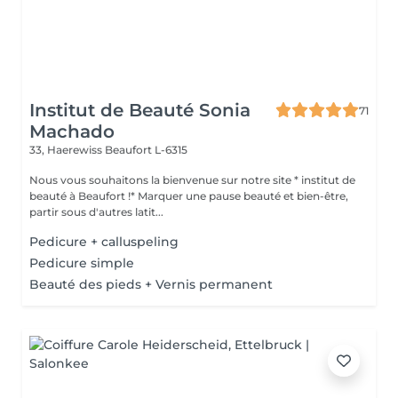
Institut de Beauté Sonia
71
Machado
33, Haerewiss
Beaufort L-6315
Nous vous souhaitons la bienvenue sur notre site * institut de
beauté à Beaufort !* Marquer une pause beauté et bien-être,
partir sous d'autres latit...
Pedicure + calluspeling
Pedicure simple
Beauté des pieds + Vernis permanent