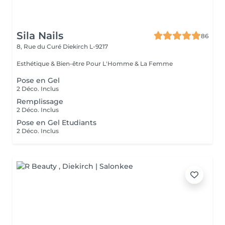
Sila Nails
86
8, Rue du Curé
Diekirch L-9217
Esthétique & Bien-être Pour L'Homme & La Femme
Pose en Gel
2 Déco. Inclus
Remplissage
2 Déco. Inclus
Pose en Gel Etudiants
2 Déco. Inclus