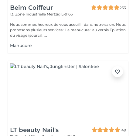
Beim Coiffeur
233
13, Zone Industrielle
Mertzig L-9166
Nous sommes heureux de vous aceuillir dans notre salon. Nous
proposons plusieurs services : La manucure : au vernis Epilation
du visage (sourcil, l...
Manucure
LT beauty Nail's
149