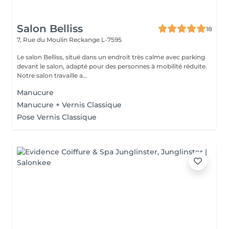
Salon Belliss
18
7, Rue du Moulin
Reckange L-7595
Le salon Belliss, situé dans un endroit très calme avec parking
devant le salon, adapté pour des personnes à mobilité réduite.
Notre salon travaille a...
Manucure
Manucure + Vernis Classique
Pose Vernis Classique