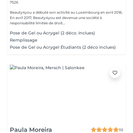
7526
Beauty4you a débuté son activité au Luxembourg en avril 2016.
En avril 2017, Beauty4you est devenue une société à
responsabilité limitée de droit...
Pose de Gel ou Acrygel (2 déco. Inclues)
Remplissage
Pose de Gel ou Acrygel Étudiants (2 déco inclues)
Paula Moreira
113