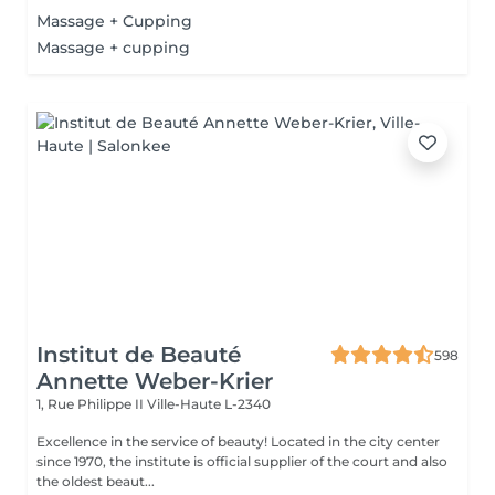
Massage + Cupping
Massage + cupping
Institut de Beauté
598
Annette Weber-Krier
1, Rue Philippe II
Ville-Haute L-2340
Excellence in the service of beauty! Located in the city center
since 1970, the institute is official supplier of the court and also
the oldest beaut...