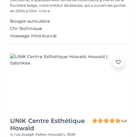
frontière belge, notre institut de beauté, qui a ouvert ses portes
en 2004 à Olm. Une a...
Bougie auriculaire
Chi-Technique
massage intra buccal
UNIK Centre Esthétique
148
Howald
4, rue Joseph Felten
Howald L-1508