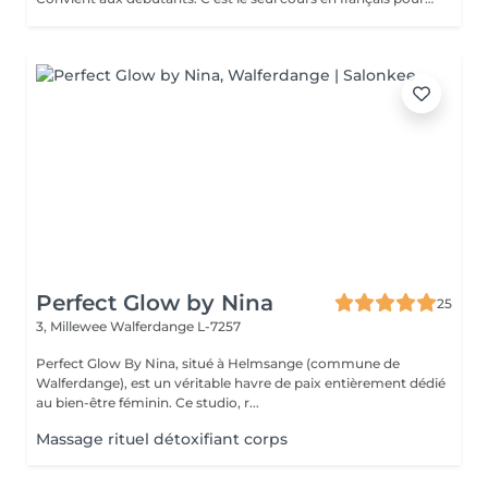
Perfect Glow by Nina
25
3, Millewee
Walferdange L-7257
Perfect Glow By Nina, situé à Helmsange (commune de
Walferdange), est un véritable havre de paix entièrement dédié
au bien-être féminin. Ce studio, r...
Massage rituel détoxifiant corps