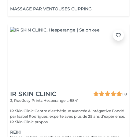
MASSAGE PAR VENTOUSES CUPPING
IR SKIN CLINIC
118
3, Rue Josy Printz
Hesperange L-5841
IR Skin Clinic Centre d'esthétique avancée & intégrative Fondé
par Isabel Rodrigues, experte avec plus de 25 ans d'expérience,
IR Skin Clinic propos...
REIKI