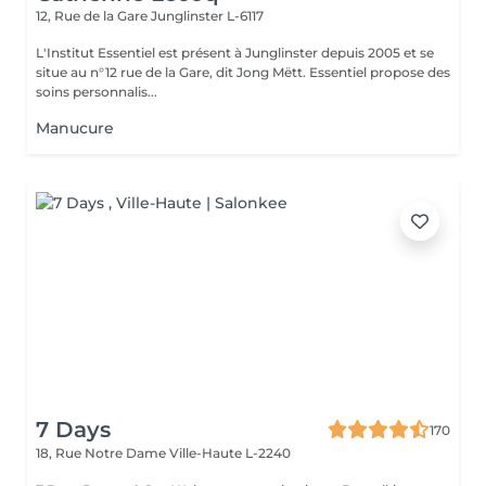
12, Rue de la Gare
Junglinster L-6117
L'Institut Essentiel est présent à Junglinster depuis 2005 et se
situe au n°12 rue de la Gare, dit Jong Mëtt. Essentiel propose des
soins personnalis...
Manucure
7 Days
170
18, Rue Notre Dame
Ville-Haute L-2240