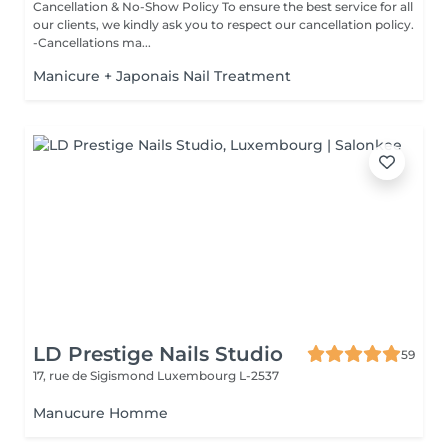
Cancellation & No-Show Policy To ensure the best service for all
our clients, we kindly ask you to respect our cancellation policy.
-Cancellations ma...
Manicure + Japonais Nail Treatment
LD Prestige Nails Studio
59
17, rue de Sigismond
Luxembourg L-2537
Manucure Homme