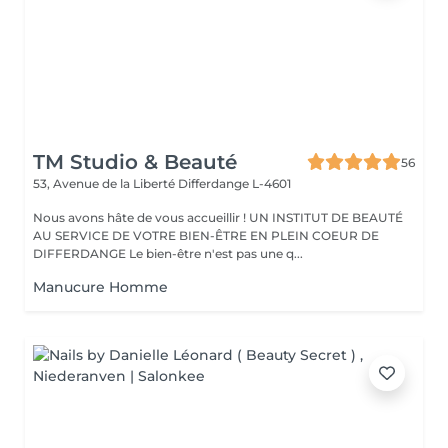
TM Studio & Beauté
56
53, Avenue de la Liberté
Differdange L-4601
Nous avons hâte de vous accueillir ! UN INSTITUT DE BEAUTÉ
AU SERVICE DE VOTRE BIEN-ÊTRE EN PLEIN COEUR DE
DIFFERDANGE Le bien-être n'est pas une q...
Manucure Homme