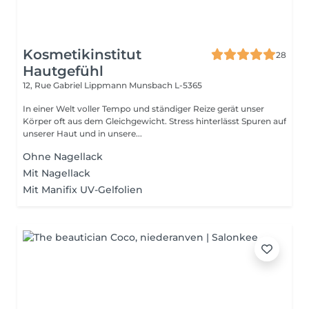
Kosmetikinstitut
28
Hautgefühl
12, Rue Gabriel Lippmann
Munsbach L-5365
In einer Welt voller Tempo und ständiger Reize gerät unser
Körper oft aus dem Gleichgewicht. Stress hinterlässt Spuren auf
unserer Haut und in unsere...
Ohne Nagellack
Mit Nagellack
Mit Manifix UV-Gelfolien