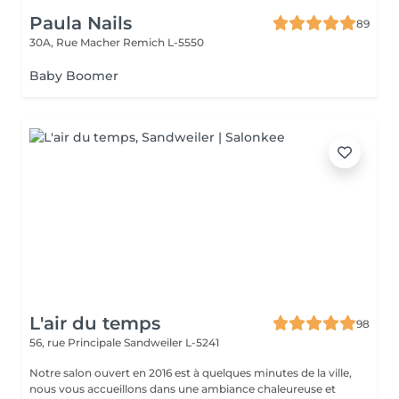
Paula Nails
89
30A, Rue Macher
Remich L-5550
Baby Boomer
L'air du temps
98
56, rue Principale
Sandweiler L-5241
Notre salon ouvert en 2016 est à quelques minutes de la ville,
nous vous accueillons dans une ambiance chaleureuse et