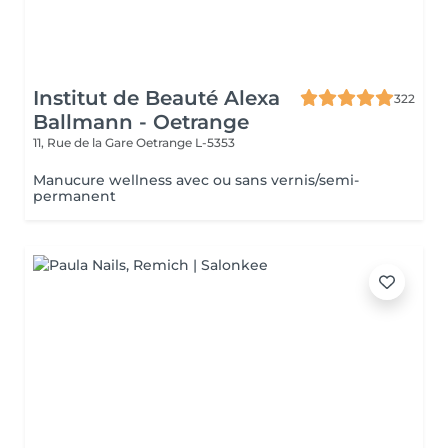
Institut de Beauté Alexa
322
Ballmann - Oetrange
11, Rue de la Gare
Oetrange L-5353
Manucure wellness avec ou sans vernis/semi-
permanent