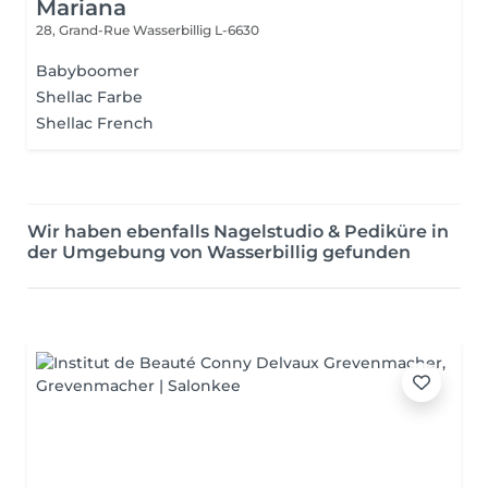
Mariana
28, Grand-Rue
Wasserbillig L-6630
Babyboomer
Shellac Farbe
Shellac French
Wir haben ebenfalls Nagelstudio & Pediküre in
der Umgebung von Wasserbillig gefunden