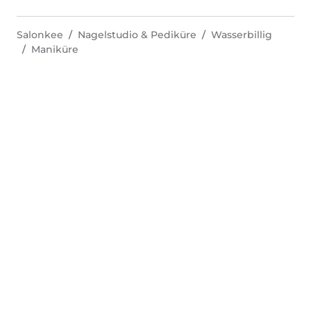
Salonkee
Nagelstudio & Pediküre
Wasserbillig
Maniküre