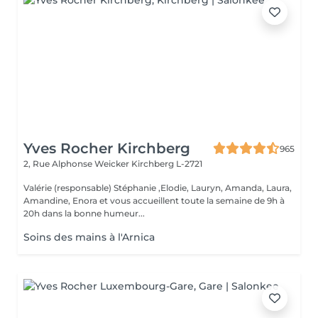
Yves Rocher Kirchberg
965
2, Rue Alphonse Weicker
Kirchberg L-2721
Valérie (responsable) Stéphanie ,Elodie, Lauryn, Amanda, Laura,
Amandine, Enora et vous accueillent toute la semaine de 9h à
20h dans la bonne humeur...
Soins des mains à l'Arnica