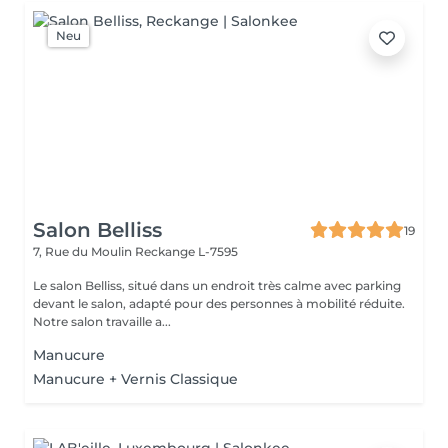
Neu
Salon Belliss
19
7, Rue du Moulin
Reckange L-7595
Le salon Belliss, situé dans un endroit très calme avec parking
devant le salon, adapté pour des personnes à mobilité réduite.
Notre salon travaille a...
Manucure
Manucure + Vernis Classique