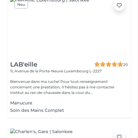
Neu
LAB'eille
20
11, Avenue de la Porte-Neuve
Luxembourg L-2227
Bienvenue dans ma ruche! Pour tout renseignement
concernant une prestation, n'hésitez pas à me contacter
Institut au rez-de-chaussée dans la cour du...
Manucure
Soin des Mains Complet