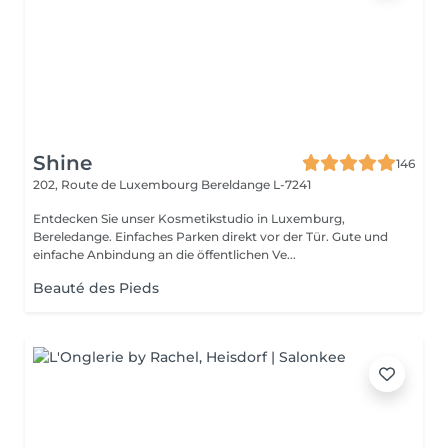
Shine
146
202, Route de Luxembourg
Bereldange L-7241
Entdecken Sie unser Kosmetikstudio in Luxemburg,
Bereledange. Einfaches Parken direkt vor der Tür. Gute und
einfache Anbindung an die öffentlichen Ve...
Beauté des Pieds