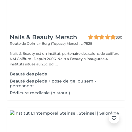
Nails & Beauty Mersch
330
Route de Colmar-Berg (Topaze)
Mersch L-7525
Nails & Beauty est un institut, partenaire des salons de coiffure
NM Coiffure . Depuis 2006, Nails & Beauty a inaugurée 4
instituts situés au 25c Bd. ...
Beauté des pieds
Beauté des pieds + pose de gel ou semi-
permanent
Pédicure médicale (bistouri)