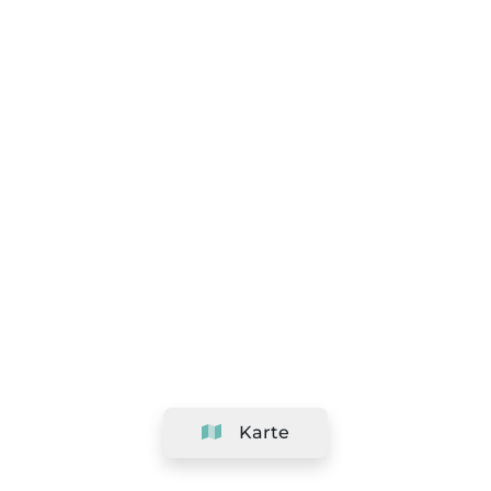
Karte