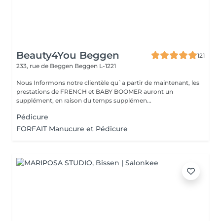
Beauty4You Beggen
121
233, rue de Beggen
Beggen L-1221
Nous Informons notre clientèle qu`a partir de maintenant, les
prestations de FRENCH et BABY BOOMER auront un
supplément, en raison du temps supplémen...
Pédicure
FORFAIT Manucure et Pédicure