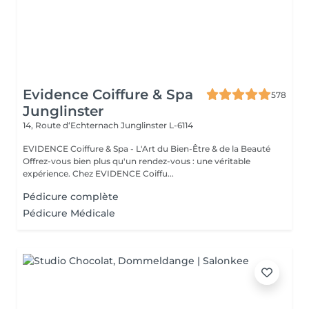
Evidence Coiffure & Spa
578
Junglinster
14, Route d‘Echternach
Junglinster L-6114
EVIDENCE Coiffure & Spa - L'Art du Bien-Être & de la Beauté
Offrez-vous bien plus qu'un rendez-vous : une véritable
expérience. Chez EVIDENCE Coiffu...
Pédicure complète
Pédicure Médicale