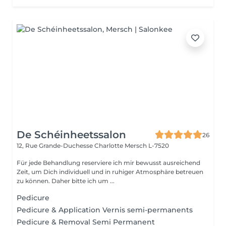
De Schéinheetssalon
26
12, Rue Grande-Duchesse Charlotte
Mersch L-7520
Für jede Behandlung reserviere ich mir bewusst ausreichend
Zeit, um Dich individuell und in ruhiger Atmosphäre betreuen
zu können. Daher bitte ich um ...
Pedicure
Pedicure & Application Vernis semi-permanents
Pedicure & Removal Semi Permanent