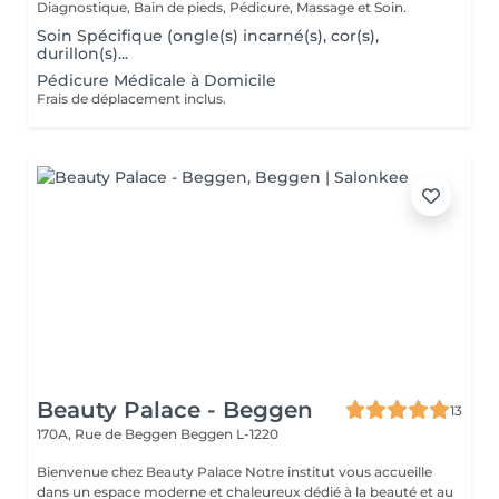
Diagnostique, Bain de pieds, Pédicure, Massage et Soin.
Soin Spécifique (ongle(s) incarné(s), cor(s),
durillon(s)...
Pédicure Médicale à Domicile
Frais de déplacement inclus.
Beauty Palace - Beggen
13
170A, Rue de Beggen
Beggen L-1220
Bienvenue chez Beauty Palace Notre institut vous accueille
dans un espace moderne et chaleureux dédié à la beauté et au