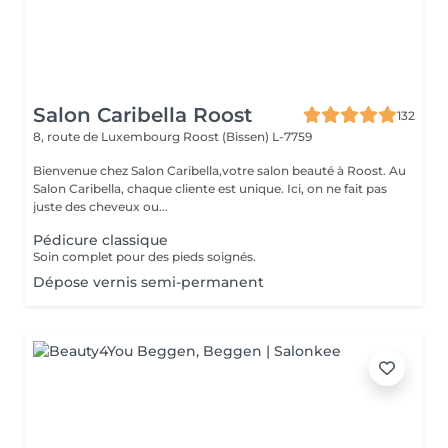
Salon Caribella Roost
132
8, route de Luxembourg
Roost (Bissen) L-7759
Bienvenue chez Salon Caribella,votre salon beauté à Roost. Au
Salon Caribella, chaque cliente est unique. Ici, on ne fait pas
juste des cheveux ou...
Pédicure classique
Soin complet pour des pieds soignés.
Dépose vernis semi-permanent