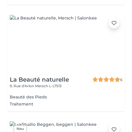
La Beauté naturelle
6
9, Rue d'Arlon
Mersch L-L7513
Beauté des Pieds
Traitement
Neu