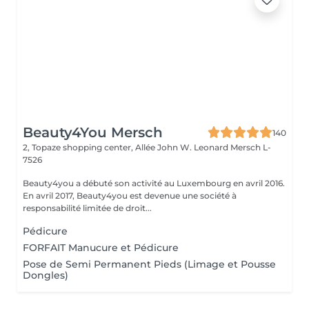
Beauty4You Mersch
140
2, Topaze shopping center, Allée John W. Leonard
Mersch L-
7526
Beauty4you a débuté son activité au Luxembourg en avril 2016.
En avril 2017, Beauty4you est devenue une société à
responsabilité limitée de droit...
Pédicure
FORFAIT Manucure et Pédicure
Pose de Semi Permanent Pieds (Limage et Pousse
Dongles)