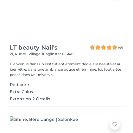
LT beauty Nail's
149
21, Rue du Village
Junglinster L-6140
Bienvenue dans un institut entièrement dédié à la beauté et au
bien-être, dans une ambiance douce et féminine. Ici, tout a été
pensé dans un univers r...
Pédicure
Extra Calus
Extension 2 Orteils