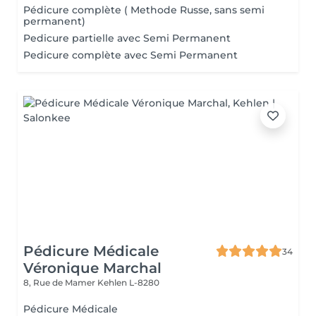
Pédicure complète ( Methode Russe, sans semi
permanent)
Pedicure partielle avec Semi Permanent
Pedicure complète avec Semi Permanent
Pédicure Médicale
34
Véronique Marchal
8, Rue de Mamer
Kehlen L-8280
Pédicure Médicale