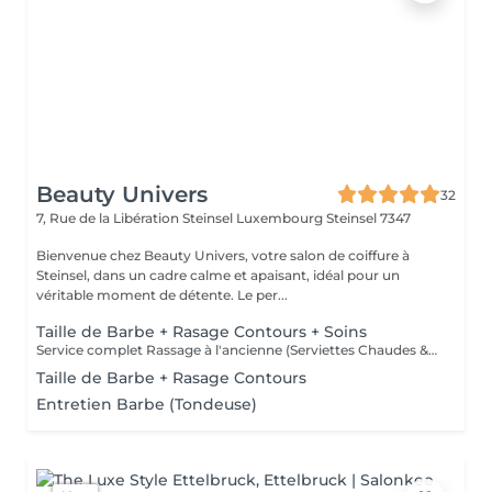
Beauty Univers
32
7, Rue de la Libération Steinsel Luxembourg
Steinsel 7347
Bienvenue chez Beauty Univers, votre salon de coiffure à
Steinsel, dans un cadre calme et apaisant, idéal pour un
véritable moment de détente. Le per...
Taille de Barbe + Rasage Contours + Soins
Service complet Rassage à l'ancienne (Serviettes Chaudes & Soins)
Taille de Barbe + Rasage Contours
Entretien Barbe (Tondeuse)