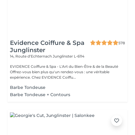
Evidence Coiffure & Spa
578
Junglinster
14, Route d‘Echternach
Junglinster L-6114
EVIDENCE Coiffure & Spa - L'Art du Bien-Être & de la Beauté
Offrez-vous bien plus qu'un rendez-vous : une véritable
expérience. Chez EVIDENCE Coiffu...
Barbe Tondeuse
Barbe Tondeuse + Contours