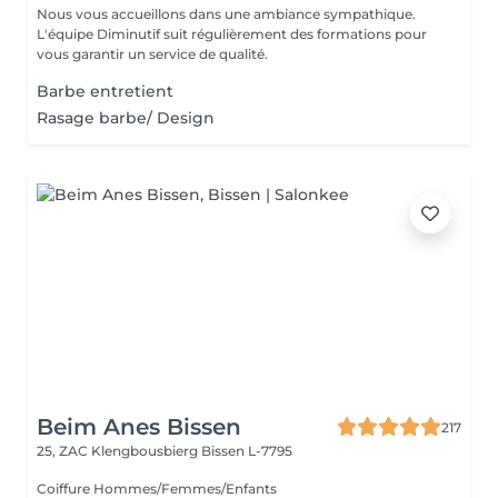
Nous vous accueillons dans une ambiance sympathique.
L'équipe Diminutif suit régulièrement des formations pour
vous garantir un service de qualité.
Barbe entretient
Rasage barbe/ Design
Beim Anes Bissen
217
25, ZAC Klengbousbierg
Bissen L-7795
Coiffure Hommes/Femmes/Enfants