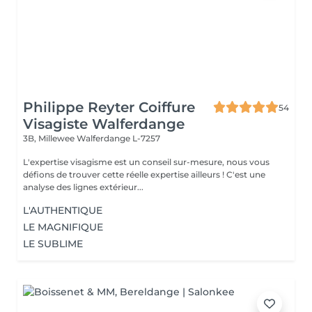
Philippe Reyter Coiffure
54
Visagiste Walferdange
3B, Millewee
Walferdange L-7257
L'expertise visagisme est un conseil sur-mesure, nous vous
défions de trouver cette réelle expertise ailleurs ! C'est une
analyse des lignes extérieur...
L'AUTHENTIQUE
LE MAGNIFIQUE
LE SUBLIME