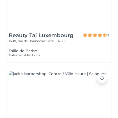
Beauty Taj Luxembourg
7
16-18, rue de Bonnevoie
Gare L-1260
Taille de Barbe
Entretien & finitions