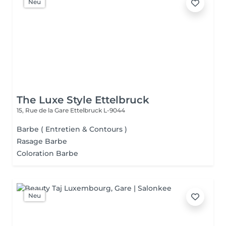
Neu
The Luxe Style Ettelbruck
15, Rue de la Gare
Ettelbruck L-9044
Barbe ( Entretien & Contours )
Rasage Barbe
Coloration Barbe
Neu