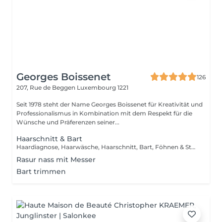
Georges Boissenet
126
207, Rue de Beggen
Luxembourg 1221
Seit 1978 steht der Name Georges Boissenet für Kreativität und
Professionalismus in Kombination mit dem Respekt für die
Wünsche und Präferenzen seiner...
Haarschnitt & Bart
Haardiagnose, Haarwäsche, Haarschnitt, Bart, Föhnen & Styling
Rasur nass mit Messer
Bart trimmen