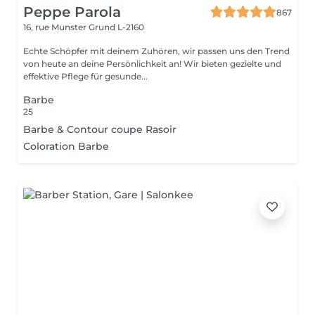
Peppe Parola
867
16, rue Munster
Grund L-2160
Echte Schöpfer mit deinem Zuhören, wir passen uns den Trend
von heute an deine Persönlichkeit an! Wir bieten gezielte und
effektive Pflege für gesunde...
Barbe
25
Barbe & Contour coupe Rasoir
Coloration Barbe