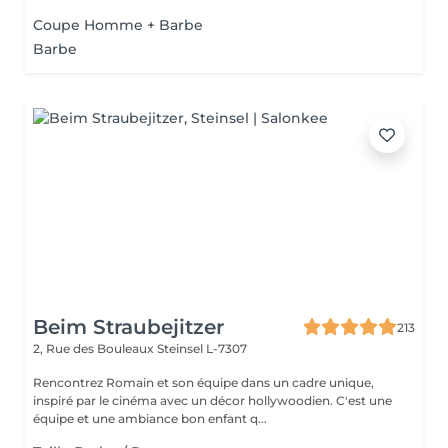
Coupe Homme + Barbe
Barbe
Beim Straubejitzer
213
2, Rue des Bouleaux
Steinsel L-7307
Rencontrez Romain et son équipe dans un cadre unique,
inspiré par le cinéma avec un décor hollywoodien. C'est une
équipe et une ambiance bon enfant q...