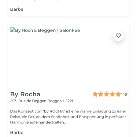
Barbe
By Rocha
149
253, Rue de Beggen
Beggen L-1221
Das Konzept von "by ROCHA" ist eine wahre Einladung zu einer
Reise, ein Ort, an dem Schönheit und Entspannung in perfekter
Harmonie aufeinandertreffen...
Barbe