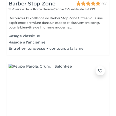
Barber Stop Zone
1208
11, Avenue de la Porte Neuve
Centre / Ville-Haute L-2227
Découvrez l'Excellence de Barber Stop Zone Offrez-vous une
expérience premium dans un espace exclusivement conçu
pour le bien-être de l'homme moderne...
Rasage classique
Rasage à l'ancienne
Entretien tondeuse + contours à la lame