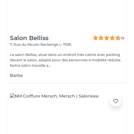
Salon Belliss
19
7, Rue du Moulin
Reckange L-7595
Le salon Belliss, situé dans un endroit très calme avec parking
devant le salon, adapté pour des personnes à mobilité réduite.
Notre salon travaille a...
Barbe