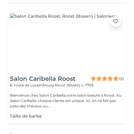
Salon Caribella Roost
132
8, route de Luxembourg
Roost (Bissen) L-7759
Bienvenue chez Salon Caribella,votre salon beauté à Roost. Au
Salon Caribella, chaque cliente est unique. Ici, on ne fait pas
juste des cheveux ou...
Taille de barbe