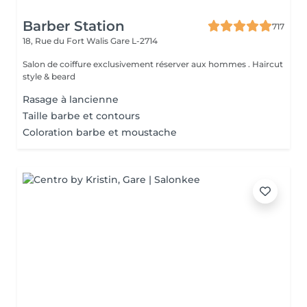
Barber Station
717
18, Rue du Fort Walis
Gare L-2714
Salon de coiffure exclusivement réserver aux hommes . Haircut
style & beard
Rasage à lancienne
Taille barbe et contours
Coloration barbe et moustache