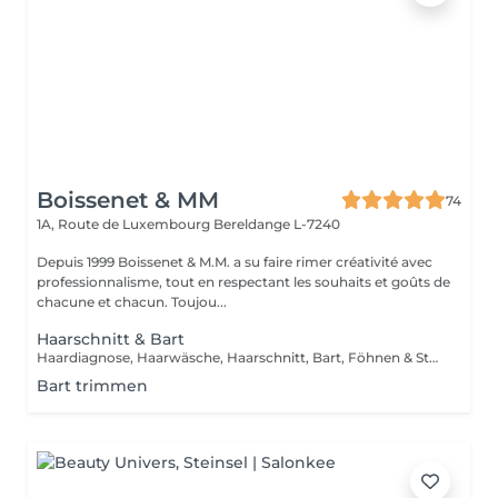
Boissenet & MM
74
1A, Route de Luxembourg
Bereldange L-7240
Depuis 1999 Boissenet & M.M. a su faire rimer créativité avec
professionnalisme, tout en respectant les souhaits et goûts de
chacune et chacun. Toujou...
Haarschnitt & Bart
Haardiagnose, Haarwäsche, Haarschnitt, Bart, Föhnen & Styling
Bart trimmen