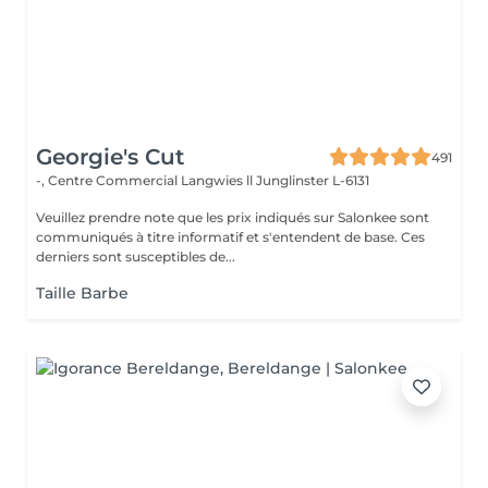
Georgie's Cut
491
-, Centre Commercial Langwies ll
Junglinster L-6131
Veuillez prendre note que les prix indiqués sur Salonkee sont
communiqués à titre informatif et s'entendent de base. Ces
derniers sont susceptibles de...
Taille Barbe