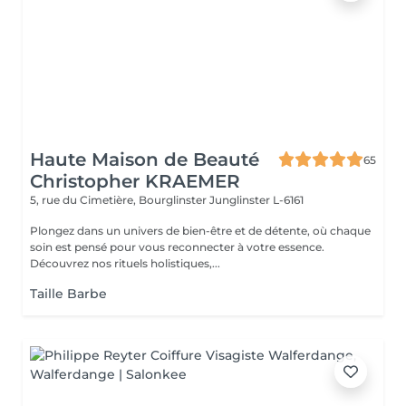
Haute Maison de Beauté
65
Christopher KRAEMER
5, rue du Cimetière, Bourglinster
Junglinster L-6161
Plongez dans un univers de bien-être et de détente, où chaque
soin est pensé pour vous reconnecter à votre essence.
Découvrez nos rituels holistiques,...
Taille Barbe