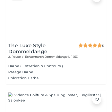
The Luxe Style
5
Dommeldange
2, Route d' Echternarch
Dommeldange L-1453
Barbe ( Entretien & Contours )
Rasage Barbe
Coloration Barbe