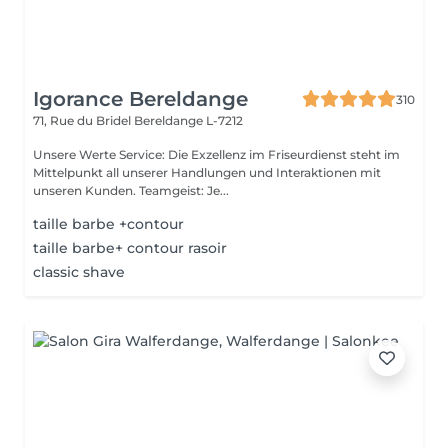
Igorance Bereldange
310
71, Rue du Bridel
Bereldange L-7212
Unsere Werte Service: Die Exzellenz im Friseurdienst steht im
Mittelpunkt all unserer Handlungen und Interaktionen mit
unseren Kunden. Teamgeist: Je...
taille barbe +contour
taille barbe+ contour rasoir
classic shave