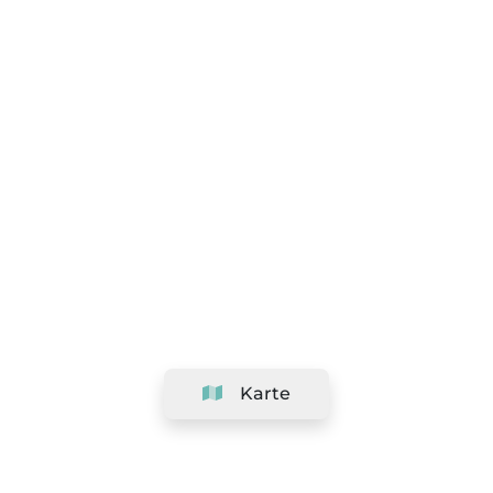
Karte