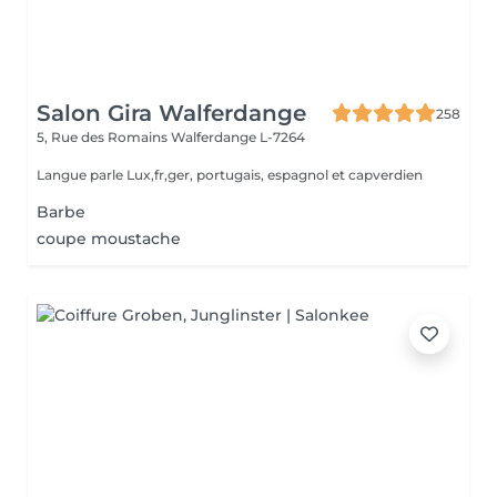
Salon Gira Walferdange
258
5, Rue des Romains
Walferdange L-7264
Langue parle Lux,fr,ger, portugais, espagnol et capverdien
Barbe
coupe moustache