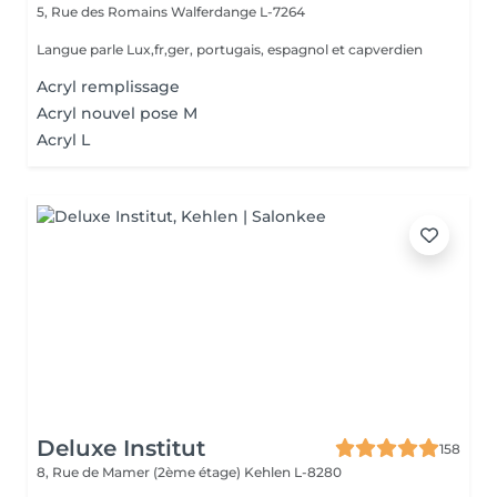
5, Rue des Romains
Walferdange L-7264
Langue parle Lux,fr,ger, portugais, espagnol et capverdien
Acryl remplissage
Acryl nouvel pose M
Acryl L
Deluxe Institut
158
8, Rue de Mamer (2ème étage)
Kehlen L-8280