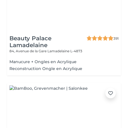
Beauty Palace
391
Lamadelaine
84, Avenue de la Gare
Lamadelaine L-4873
Manucure + Ongles en Acrylique
Reconstruction Ongle en Acrylique