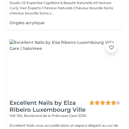
Studio 22 Expertise Capillaire & Beauté Naturelle All texture
Curly Hair Experts Cheveux Naturels Cheveux bouclés Soins
cheveux bouclés Soins c...
Ongles acrylique
Excellent Nails by Elza
13
Ribeiro Luxembourg Ville
148-150, Boulevard de la Prétrusse
Gare 2330
Excellent Nails vous accueille dans un espace élégant au cur de