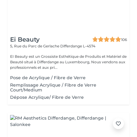
Ei Beauty
106
5, Rue du Parc de Gerlache
Differdange L-4574
EI Beauty est un Grossiste Esthétique de Produits et Matériel de
Beauté situé à Differdange au Luxembourg, Nous vendons aux
professionnels et aux pri...
Pose de Acrylique / Fibre de Verre
Remplissage Acrylique / Fibre de Verre
Court/Medium
Dépose Acrylique/ Fibre de Verre