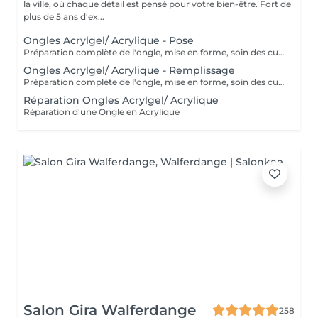
la ville, où chaque détail est pensé pour votre bien-être. Fort de
plus de 5 ans d'ex...
Ongles Acrylgel/ Acrylique - Pose
Préparation complète de l'ongle, mise en forme, soin des cuticules et pose acrylique avec la couleur de votre choix.
Ongles Acrylgel/ Acrylique - Remplissage
Préparation complète de l'ongle, mise en forme, soin des cuticules et remplissage acrylique avec la couleur de votre choix.
Réparation Ongles Acrylgel/ Acrylique
Réparation d'une Ongle en Acrylique
Salon Gira Walferdange
258