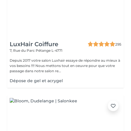
LuxHair Coiffure
295
7, Rue du Parc
Pétange L-4771
Depuis 2017 votre salon Luxhair essaye de répondre au mieux à
vos besoins !!!! Nous mettons tout en oeuvre pour que votre
passage dans notre salon re...
Dépose de gel et acrygel