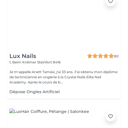
Lux Nails
80
1, Beim Kréimer
Steinfort 8416
Je m'appelle Anett Tamási, j'ai 33 ans. J'ai obtenu mon diplôme
de technicienne en onglerie à la Crystal Nails Elite Nail
Academy. Après le cours de b...
Dépose Ongles Artificiel