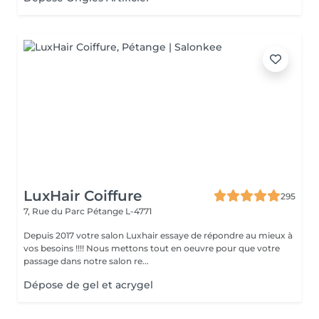
LuxHair Coiffure
295
7, Rue du Parc
Pétange L-4771
Depuis 2017 votre salon Luxhair essaye de répondre au mieux à
vos besoins !!!! Nous mettons tout en oeuvre pour que votre
passage dans notre salon re...
Dépose de gel et acrygel