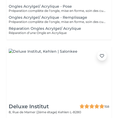
Ongles Acrylgel/ Acrylique - Pose
Préparation complète de l'ongle, mise en forme, soin des cuticules et pose acrylique avec la couleur de votre choix.
Ongles Acrylgel/ Acrylique - Remplissage
Préparation complète de l'ongle, mise en forme, soin des cuticules et remplissage acrylique avec la couleur de votre choix.
Réparation Ongles Acrylgel/ Acrylique
Réparation d'une Ongle en Acrylique
Deluxe Institut
158
8, Rue de Mamer (2ème étage)
Kehlen L-8280