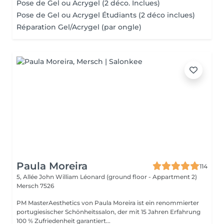
Pose de Gel ou Acrygel (2 déco. Inclues)
Pose de Gel ou Acrygel Étudiants (2 déco inclues)
Réparation Gel/Acrygel (par ongle)
Paula Moreira
114
5, Allée John William Léonard (ground floor - Appartment 2)
Mersch 7526
PM MasterAesthetics von Paula Moreira ist ein renommierter
portugiesischer Schönheitssalon, der mit 15 Jahren Erfahrung
100 % Zufriedenheit garantiert...