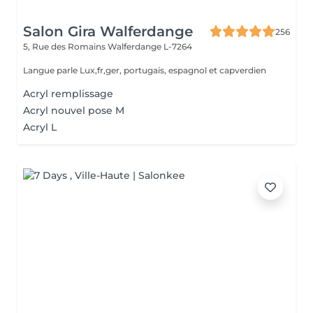
Salon Gira Walferdange
256
5, Rue des Romains
Walferdange L-7264
Langue parle Lux,fr,ger, portugais, espagnol et capverdien
Acryl remplissage
Acryl nouvel pose M
Acryl L