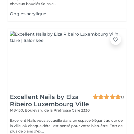
cheveux bouclés Soins c...
Ongles acrylique
Excellent Nails by Elza
13
Ribeiro Luxembourg Ville
148-150, Boulevard de la Prétrusse
Gare 2330
Excellent Nails vous accueille dans un espace élégant au cur de
la ville, où chaque détail est pensé pour votre bien-être. Fort de
plus de 5 ans d'ex...