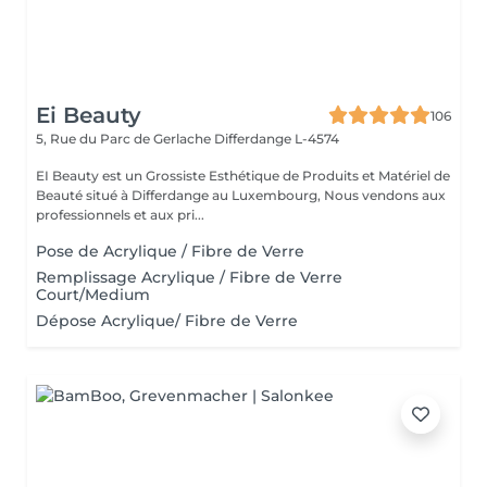
Ei Beauty
106
5, Rue du Parc de Gerlache
Differdange L-4574
EI Beauty est un Grossiste Esthétique de Produits et Matériel de
Beauté situé à Differdange au Luxembourg, Nous vendons aux
professionnels et aux pri...
Pose de Acrylique / Fibre de Verre
Remplissage Acrylique / Fibre de Verre
Court/Medium
Dépose Acrylique/ Fibre de Verre