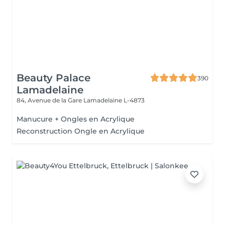
Beauty Palace
390
Lamadelaine
84, Avenue de la Gare
Lamadelaine L-4873
Manucure + Ongles en Acrylique
Reconstruction Ongle en Acrylique