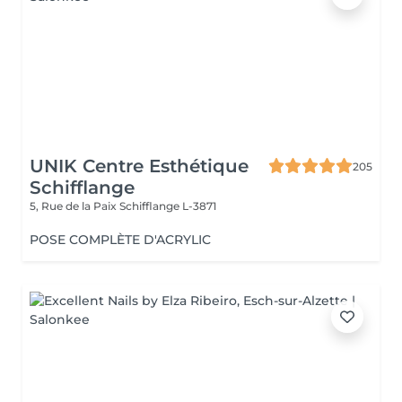
UNIK Centre Esthétique
205
Schifflange
5, Rue de la Paix
Schifflange L-3871
POSE COMPLÈTE D'ACRYLIC