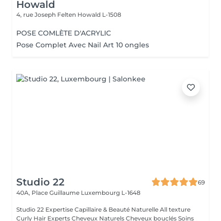
Howald
4, rue Joseph Felten
Howald L-1508
POSE COMLÈTE D'ACRYLIC
Pose Complet Avec Nail Art 10 ongles
Studio 22
69
40A, Place Guillaume
Luxembourg L-1648
Studio 22 Expertise Capillaire & Beauté Naturelle All texture
Curly Hair Experts Cheveux Naturels Cheveux bouclés Soins