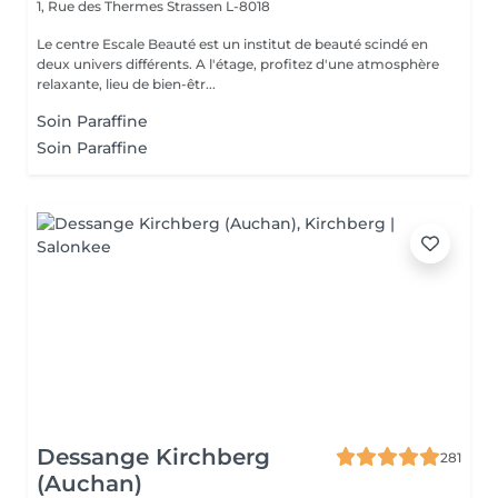
1, Rue des Thermes
Strassen L-8018
Le centre Escale Beauté est un institut de beauté scindé en
deux univers différents. A l'étage, profitez d'une atmosphère
relaxante, lieu de bien-êtr...
Soin Paraffine
Soin Paraffine
Dessange Kirchberg
281
(Auchan)