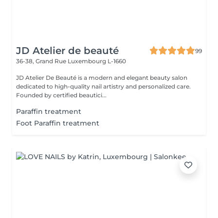
JD Atelier de beauté
99
36-38, Grand Rue
Luxembourg L-1660
JD Atelier De Beauté is a modern and elegant beauty salon
dedicated to high-quality nail artistry and personalized care.
Founded by certified beautici...
Paraffin treatment
Foot Paraffin treatment