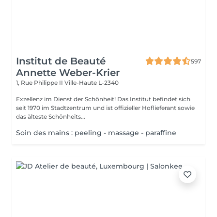
Institut de Beauté
597
Annette Weber-Krier
1, Rue Philippe II
Ville-Haute L-2340
Exzellenz im Dienst der Schönheit! Das Institut befindet sich
seit 1970 im Stadtzentrum und ist offizieller Hoflieferant sowie
das älteste Schönheits...
Soin des mains : peeling - massage - paraffine