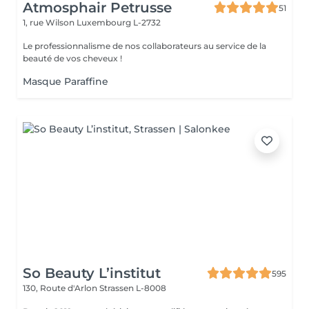
Atmosphair Petrusse
51
1, rue Wilson
Luxembourg L-2732
Le professionnalisme de nos collaborateurs au service de la
beauté de vos cheveux !
Masque Paraffine
So Beauty L’institut
595
130, Route d'Arlon
Strassen L-8008