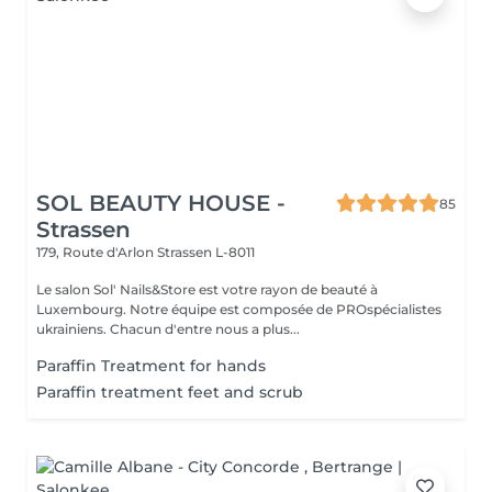
SOL BEAUTY HOUSE -
85
Strassen
179, Route d'Arlon
Strassen L-8011
Le salon Sol' Nails&Store est votre rayon de beauté à
Luxembourg. Notre équipe est composée de PROspécialistes
ukrainiens. Chacun d'entre nous a plus...
Paraffin Treatment for hands
Paraffin treatment feet and scrub