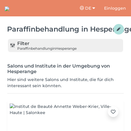
DE
Einloggen
Paraffinbehandlung
in
Hesperang
Filter
Paraffinbehandlung
in
Hesperange
Salons und Institute in der Umgebung von
Hesperange
Hier sind weitere Salons und Institute, die für dich
interessant sein könnten.