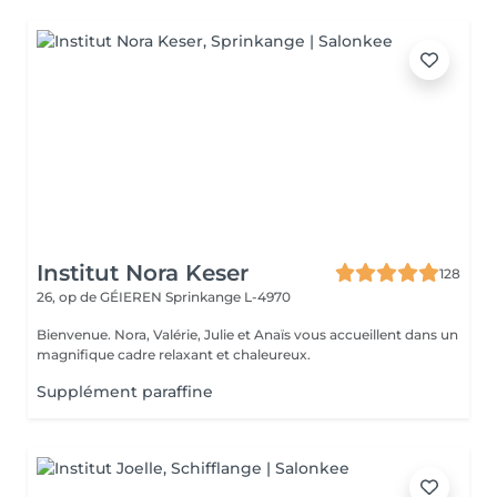
Institut Nora Keser
128
26, op de GÉIEREN
Sprinkange L-4970
Bienvenue. Nora, Valérie, Julie et Anaïs vous accueillent dans un
magnifique cadre relaxant et chaleureux.
Supplément paraffine