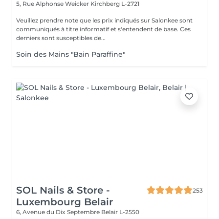
5, Rue Alphonse Weicker
Kirchberg L-2721
Veuillez prendre note que les prix indiqués sur Salonkee sont
communiqués à titre informatif et s'entendent de base. Ces
derniers sont susceptibles de...
Soin des Mains "Bain Paraffine"
SOL Nails & Store -
253
Luxembourg Belair
6, Avenue du Dix Septembre
Belair L-2550