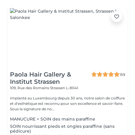
Paola Hair Gallery &
159
Institut Strassen
109, Rue des Romains
Strassen L-8041
Implanté au Luxembourg depuis 30 ans, notre salon de coiffure
et d'esthétique est reconnu pour son excellence et savoir-faire.
Sous la signature de no...
MANUCURE + SOIN des mains paraffine
SOIN nourrissant pieds et ongles paraffine (sans
pédicure)