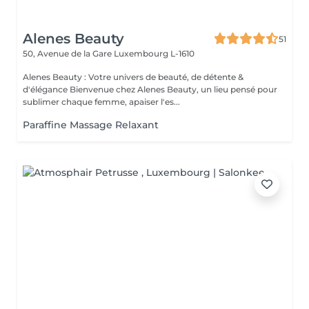
Alenes Beauty
51
50, Avenue de la Gare
Luxembourg L-1610
Alenes Beauty : Votre univers de beauté, de détente &
d'élégance Bienvenue chez Alenes Beauty, un lieu pensé pour
sublimer chaque femme, apaiser l'es...
Paraffine Massage Relaxant