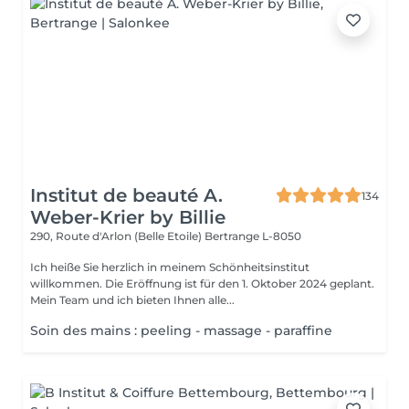
Institut de beauté A.
134
Weber-Krier by Billie
290, Route d'Arlon (Belle Etoile)
Bertrange L-8050
Ich heiße Sie herzlich in meinem Schönheitsinstitut
willkommen. Die Eröffnung ist für den 1. Oktober 2024 geplant.
Mein Team und ich bieten Ihnen alle...
Soin des mains : peeling - massage - paraffine