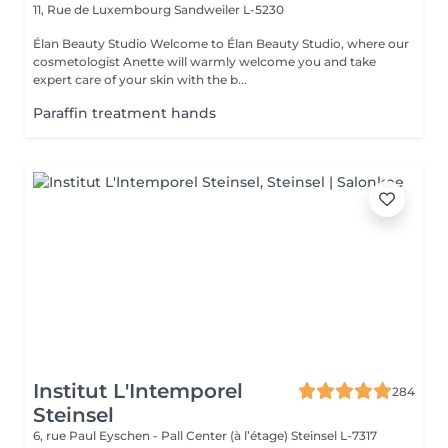
11, Rue de Luxembourg
Sandweiler L-5230
Élan Beauty Studio Welcome to Élan Beauty Studio, where our
cosmetologist Anette will warmly welcome you and take
expert care of your skin with the b...
Paraffin treatment hands
Institut L'Intemporel
284
Steinsel
6, rue Paul Eyschen - Pall Center (à l’étage)
Steinsel L-7317