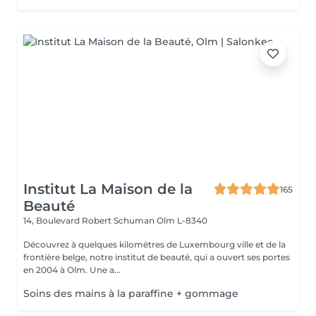
Institut La Maison de la
165
Beauté
14, Boulevard Robert Schuman
Olm L-8340
Découvrez à quelques kilomètres de Luxembourg ville et de la
frontière belge, notre institut de beauté, qui a ouvert ses portes
en 2004 à Olm. Une a...
Soins des mains à la paraffine + gommage