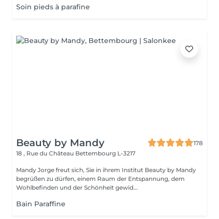
Soin pieds à parafine
Beauty by Mandy
178
18 , Rue du Château
Bettembourg L-3217
Mandy Jorge freut sich, Sie in ihrem Institut Beauty by Mandy
begrüßen zu dürfen, einem Raum der Entspannung, dem
Wohlbefinden und der Schönheit gewid...
Bain Paraffine