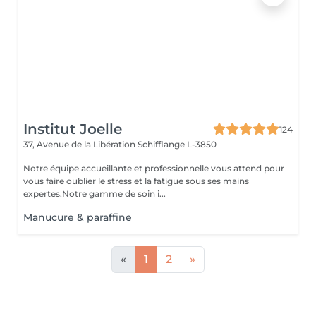
Institut Joelle
124
37, Avenue de la Libération
Schifflange L-3850
Notre équipe accueillante et professionnelle vous attend pour
vous faire oublier le stress et la fatigue sous ses mains
expertes.Notre gamme de soin i...
Manucure & paraffine
«
1
2
»