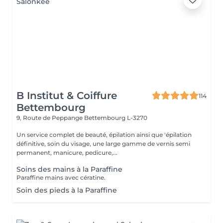
B Institut & Coiffure
114
Bettembourg
9, Route de Peppange
Bettembourg L-3270
Un service complet de beauté, épilation ainsi que 'épilation
définitive, soin du visage, une large gamme de vernis semi
permanent, manicure, pedicure,...
Soins des mains à la Paraffine
Paraffine mains avec cératine.
Soin des pieds à la Paraffine