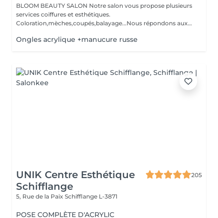
BLOOM BEAUTY SALON Notre salon vous propose plusieurs
services coiffures et esthétiques.
Coloration,mèches,coupés,balayage...Nous répondons aux
beso...
Ongles acrylique +manucure russe
UNIK Centre Esthétique
205
Schifflange
5, Rue de la Paix
Schifflange L-3871
POSE COMPLÈTE D'ACRYLIC