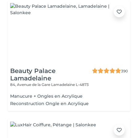
Beauty Palace
390
Lamadelaine
84, Avenue de la Gare
Lamadelaine L-4873
Manucure + Ongles en Acrylique
Reconstruction Ongle en Acrylique