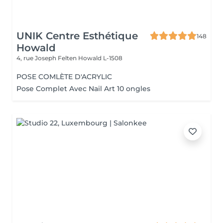
UNIK Centre Esthétique
148
Howald
4, rue Joseph Felten
Howald L-1508
POSE COMLÈTE D'ACRYLIC
Pose Complet Avec Nail Art 10 ongles