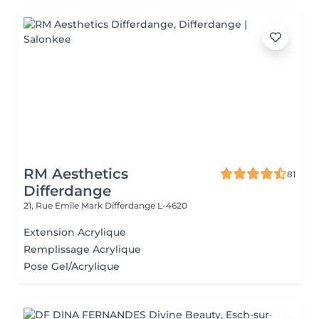
RM Aesthetics
81
Differdange
21, Rue Emile Mark
Differdange L-4620
Extension Acrylique
Remplissage Acrylique
Pose Gel/Acrylique