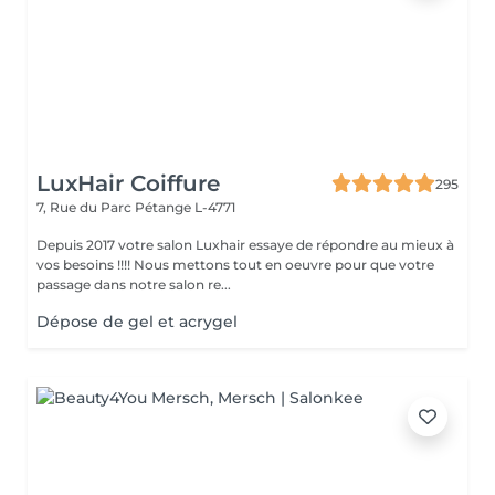
LuxHair Coiffure
295
7, Rue du Parc
Pétange L-4771
Depuis 2017 votre salon Luxhair essaye de répondre au mieux à
vos besoins !!!! Nous mettons tout en oeuvre pour que votre
passage dans notre salon re...
Dépose de gel et acrygel