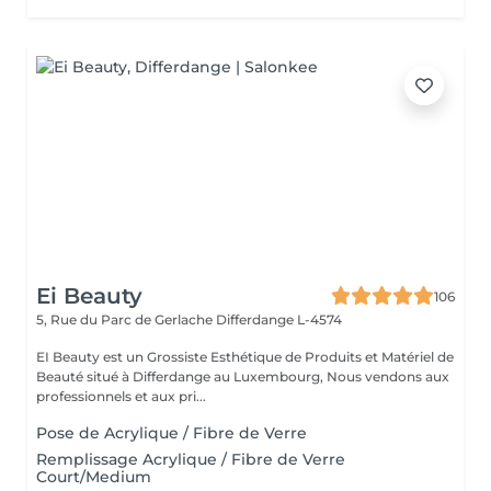
Ei Beauty
106
5, Rue du Parc de Gerlache
Differdange L-4574
EI Beauty est un Grossiste Esthétique de Produits et Matériel de
Beauté situé à Differdange au Luxembourg, Nous vendons aux
professionnels et aux pri...
Pose de Acrylique / Fibre de Verre
Remplissage Acrylique / Fibre de Verre
Court/Medium