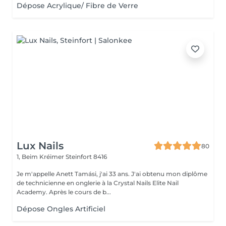
Dépose Acrylique/ Fibre de Verre
Lux Nails
80
1, Beim Kréimer
Steinfort 8416
Je m'appelle Anett Tamási, j'ai 33 ans. J'ai obtenu mon diplôme
de technicienne en onglerie à la Crystal Nails Elite Nail
Academy. Après le cours de b...
Dépose Ongles Artificiel