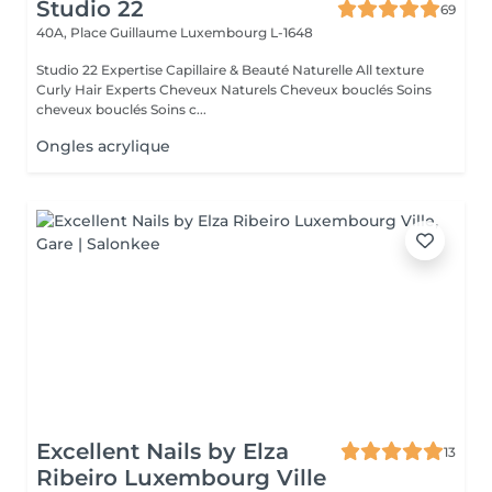
Studio 22
69
40A, Place Guillaume
Luxembourg L-1648
Studio 22 Expertise Capillaire & Beauté Naturelle All texture
Curly Hair Experts Cheveux Naturels Cheveux bouclés Soins
cheveux bouclés Soins c...
Ongles acrylique
Excellent Nails by Elza
13
Ribeiro Luxembourg Ville