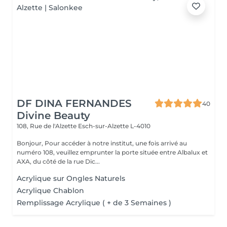
DF DINA FERNANDES
40
Divine Beauty
108, Rue de l'Alzette
Esch-sur-Alzette L-4010
Bonjour, Pour accéder à notre institut, une fois arrivé au
numéro 108, veuillez emprunter la porte située entre Albalux et
AXA, du côté de la rue Dic...
Acrylique sur Ongles Naturels
Acrylique Chablon
Remplissage Acrylique ( + de 3 Semaines )